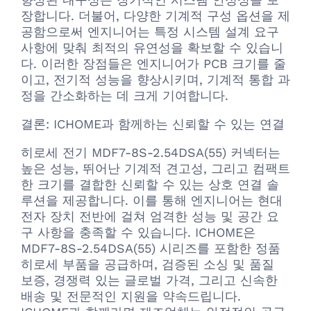
장합니다. 더불어, 다양한 기계적 구성 옵션을 제
공함으로써 엔지니어는 특정 시스템 설계 요구
사항에 맞춰 최적의 유연성을 확보할 수 있습니
다. 이러한 장점들은 엔지니어가 PCB 크기를 줄
이고, 전기적 성능을 향상시키며, 기계적 통합 과
정을 간소화하는 데 크게 기여합니다.
결론: ICHOME과 함께하는 신뢰할 수 있는 연결
히로세 전기 MDF7-8S-2.54DSA(55) 커넥터는
높은 성능, 뛰어난 기계적 견고성, 그리고 컴팩트
한 크기를 결합한 신뢰할 수 있는 상호 연결 솔
루션을 제공합니다. 이를 통해 엔지니어는 현대
전자 장치 전반에 걸쳐 엄격한 성능 및 공간 요
구 사항을 충족할 수 있습니다. ICHOME은
MDF7-8S-2.54DSA(55) 시리즈를 포함한 정품
히로세 부품을 공급하며, 검증된 소싱 및 품질
보증, 경쟁력 있는 글로벌 가격, 그리고 신속한
배송 및 전문적인 지원을 약속드립니다.