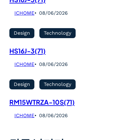
ICHOME
08/06/2026
Design
Technology
HS16J-3(71)
ICHOME
08/06/2026
Design
Technology
RM15WTRZA-10S(71)
ICHOME
08/06/2026