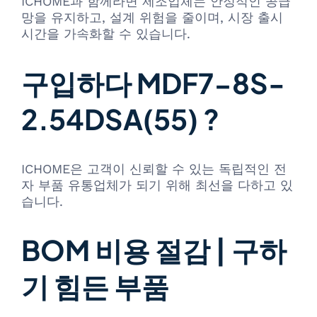
ICHOME과 함께라면 제조업체는 안정적인 공급
망을 유지하고, 설계 위험을 줄이며, 시장 출시
시간을 가속화할 수 있습니다.
구입하다 MDF7-8S-
2.54DSA(55) ?
ICHOME은 고객이 신뢰할 수 있는 독립적인 전
자 부품 유통업체가 되기 위해 최선을 다하고 있
습니다.
BOM 비용 절감 | 구하
기 힘든 부품