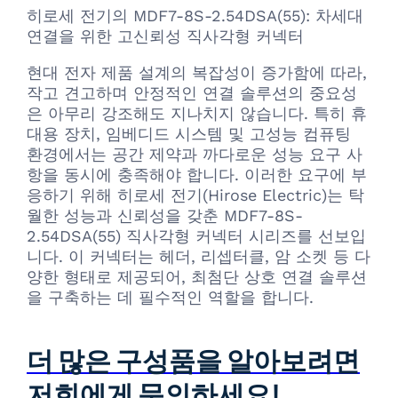
히로세 전기의 MDF7-8S-2.54DSA(55): 차세대
연결을 위한 고신뢰성 직사각형 커넥터
현대 전자 제품 설계의 복잡성이 증가함에 따라,
작고 견고하며 안정적인 연결 솔루션의 중요성
은 아무리 강조해도 지나치지 않습니다. 특히 휴
대용 장치, 임베디드 시스템 및 고성능 컴퓨팅
환경에서는 공간 제약과 까다로운 성능 요구 사
항을 동시에 충족해야 합니다. 이러한 요구에 부
응하기 위해 히로세 전기(Hirose Electric)는 탁
월한 성능과 신뢰성을 갖춘 MDF7-8S-
2.54DSA(55) 직사각형 커넥터 시리즈를 선보입
니다. 이 커넥터는 헤더, 리셉터클, 암 소켓 등 다
양한 형태로 제공되어, 최첨단 상호 연결 솔루션
을 구축하는 데 필수적인 역할을 합니다.
더 많은 구성품을 알아보려면
저희에게 문의하세요!