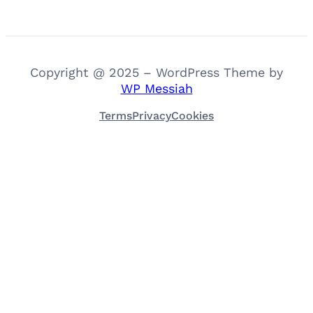
Copyright @ 2025 – WordPress Theme by
WP Messiah
Terms
Privacy
Cookies