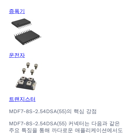
증폭기
운전자
트랜지스터
MDF7-8S-2.54DSA(55)의 핵심 강점
MDF7-8S-2.54DSA(55) 커넥터는 다음과 같은
주요 특징을 통해 까다로운 애플리케이션에서도