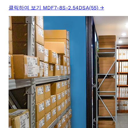
클릭하여 보기 MDF7-8S-2.54DSA(55) →