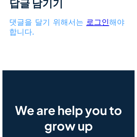
답글 남기기
댓글을 달기 위해서는
로그인
해야
합니다.
We are help you to
grow up