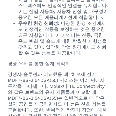
스트레스에도 안정적인 연결을 유지합니다.
이는 산업 자동화, 자동차 전장 및 내구성이
중요한 모든 애플리케이션에 적합합니다.
우수한 환경 신뢰성:
다양한 환경 조건에서
도 안정적인 작동을 보장하는 것은 중요한
요구 사항입니다. 이 커넥터는 진동, 극한
온도 변화 및 습도에 대한 탁월한 저항성을
갖추고 있어, 열악한 작업 환경에서도 신뢰
할 수 있는 성능을 제공합니다.
경쟁 우위를 통한 설계 최적화
경쟁사 솔루션과 비교했을 때, 히로세 전기
MDF7-8S-2.54DSA(55) 시리즈는 여러 면에서
두각을 나타냅니다. Molex나 TE Connectivity
와 같은 브랜드의 유사 제품들과 비교할 때,
MDF7-8S-2.54DSA(55)는 일반적으로 더 작은
설치 공간을 제공하면서도 더 높은 신호 성능을
구현합니다. 또한, 반복적인 짝짓기 작업에 대한
향상된 내구성은 장기적인 시스템 안정성을 보