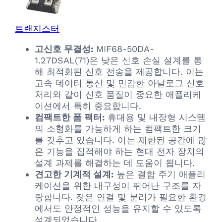
트랜지스터
고신호 무결성:
MIF68-50DA-
1.27DSAL(71)은 낮은 신호 손실 설계를 통
해 최적화된 신호 전송을 제공합니다. 이는
고속 데이터 통신 및 민감한 아날로그 신호
처리와 같이 신호 품질이 중요한 애플리케
이션에서 특히 중요합니다.
컴팩트한 폼 팩터:
휴대용 및 내장형 시스템
의 소형화를 가능하게 하는 컴팩트한 크기
를 갖추고 있습니다. 이는 제한된 공간에 많
은 기능을 집적해야 하는 현대 전자 장치의
설계 과제를 해결하는 데 도움이 됩니다.
견고한 기계적 설계:
높은 결합 주기 애플리
케이션을 위한 내구성이 뛰어난 구조를 자
랑합니다. 잦은 연결 및 분리가 필요한 환경
에서도 안정적인 성능을 유지할 수 있도록
설계되었습니다.