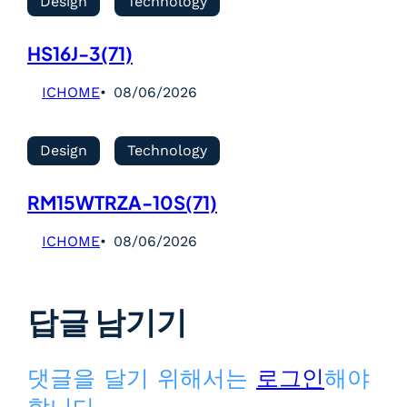
Design
Technology
HS16J-3(71)
ICHOME
08/06/2026
Design
Technology
RM15WTRZA-10S(71)
ICHOME
08/06/2026
답글 남기기
댓글을 달기 위해서는
로그인
해야