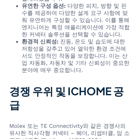
유연한 구성 옵션:
다양한 피치, 방향 및 핀
수를 제공하여 다양한 설계 요구 사항에 맞
춰 유연하게 구성할 수 있습니다. 이를 통해
엔지니어는 특정 애플리케이션에 가장 적합
한 커넥터 솔루션을 선택할 수 있습니다.
환경적 신뢰성:
진동, 온도 및 습도에 대한
저항성을 갖추고 있어 열악한 환경 조건에
서도 안정적인 작동을 보장합니다. 이는 산
업 자동화, 자동차 및 기타 신뢰성이 중요한
분야에 매우 중요합니다.
경쟁 우위 및 ICHOME 공
급
Molex 또는 TE Connectivity와 같은 경쟁사의
유사한 직사각형 커넥터 – 헤더, 리셉터클, 암 소