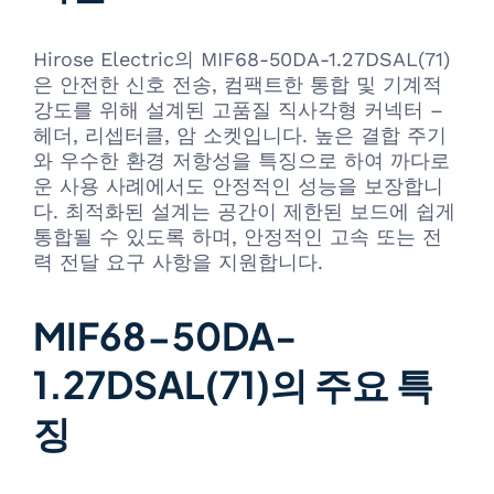
Hirose Electric의 MIF68-50DA-1.27DSAL(71)
은 안전한 신호 전송, 컴팩트한 통합 및 기계적
강도를 위해 설계된 고품질 직사각형 커넥터 –
헤더, 리셉터클, 암 소켓입니다. 높은 결합 주기
와 우수한 환경 저항성을 특징으로 하여 까다로
운 사용 사례에서도 안정적인 성능을 보장합니
다. 최적화된 설계는 공간이 제한된 보드에 쉽게
통합될 수 있도록 하며, 안정적인 고속 또는 전
력 전달 요구 사항을 지원합니다.
MIF68-50DA-
1.27DSAL(71)의 주요 특
징