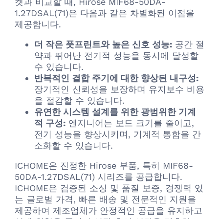
켓과 비교할 때, Hirose MIF68-50DA-
1.27DSAL(71)은 다음과 같은 차별화된 이점을
제공합니다.
더 작은 풋프린트와 높은 신호 성능:
공간 절
약과 뛰어난 전기적 성능을 동시에 달성할
수 있습니다.
반복적인 결합 주기에 대한 향상된 내구성:
장기적인 신뢰성을 보장하며 유지보수 비용
을 절감할 수 있습니다.
유연한 시스템 설계를 위한 광범위한 기계
적 구성:
엔지니어는 보드 크기를 줄이고,
전기 성능을 향상시키며, 기계적 통합을 간
소화할 수 있습니다.
ICHOME은 진정한 Hirose 부품, 특히 MIF68-
50DA-1.27DSAL(71) 시리즈를 공급합니다.
ICHOME은 검증된 소싱 및 품질 보증, 경쟁력 있
는 글로벌 가격, 빠른 배송 및 전문적인 지원을
제공하여 제조업체가 안정적인 공급을 유지하고