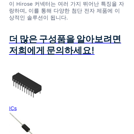
이 Hirose 커넥터는 여러 가지 뛰어난 특징을 자
랑하며, 이를 통해 다양한 첨단 전자 제품에 이
상적인 솔루션이 됩니다.
더 많은 구성품을 알아보려면
저희에게 문의하세요!
ICs