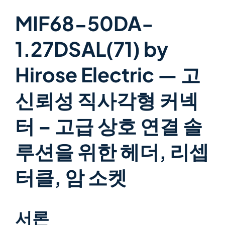
MIF68-50DA-
1.27DSAL(71) by
Hirose Electric — 고
신뢰성 직사각형 커넥
터 – 고급 상호 연결 솔
루션을 위한 헤더, 리셉
터클, 암 소켓
서론