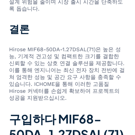
설계 위험을 줄이며 시장 출시 시간을 단축하도
록 돕습니다.
결론
Hirose MIF68-50DA-1.27DSAL(71)은 높은 성
능, 기계적 견고성 및 컴팩트한 크기를 결합한
신뢰할 수 있는 상호 연결 솔루션을 제공합니다.
이를 통해 엔지니어는 최신 전자 장치 전반에 걸
쳐 엄격한 성능 및 공간 요구 사항을 충족할 수
있습니다. ICHOME을 통해 이러한 고품질
Hirose 커넥터를 손쉽게 확보하여 프로젝트의
성공을 지원받으십시오.
구입하다 MIF68-
50DA-1.27DSAL(71)