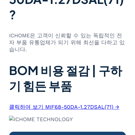
?
ICHOME은 고객이 신뢰할 수 있는 독립적인 전
자 부품 유통업체가 되기 위해 최선을 다하고 있
습니다.
BOM 비용 절감 | 구하
기 힘든 부품
클릭하여 보기 MIF68-50DA-1.27DSAL(71) →