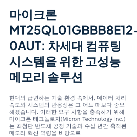
마이크론
MT25QL01GBBB8E12
0AUT: 차세대 컴퓨팅
시스템을 위한 고성능
메모리 솔루션
현대의 급변하는 기술 환경 속에서, 데이터 처리
속도와 시스템의 반응성은 그 어느 때보다 중요
해졌습니다. 이러한 요구 사항을 충족하기 위해
마이크론 테크놀로지(Micron Technology Inc.)
는 최첨단 반도체 공정 기술과 수십 년간 축적된
메모리 혁신 역량을 바탕으로