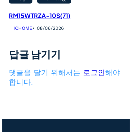
RM15WTRZA-10S(71)
ICHOME
08/06/2026
답글 남기기
댓글을 달기 위해서는
로그인
해야
합니다.