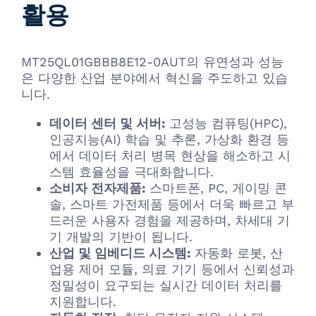
활용
MT25QL01GBBB8E12-0AUT의 유연성과 성능
은 다양한 산업 분야에서 혁신을 주도하고 있습
니다.
데이터 센터 및 서버:
고성능 컴퓨팅(HPC),
인공지능(AI) 학습 및 추론, 가상화 환경 등
에서 데이터 처리 병목 현상을 해소하고 시
스템 효율성을 극대화합니다.
소비자 전자제품:
스마트폰, PC, 게이밍 콘
솔, 스마트 가전제품 등에서 더욱 빠르고 부
드러운 사용자 경험을 제공하며, 차세대 기
기 개발의 기반이 됩니다.
산업 및 임베디드 시스템:
자동화 로봇, 산
업용 제어 모듈, 의료 기기 등에서 신뢰성과
정밀성이 요구되는 실시간 데이터 처리를
지원합니다.