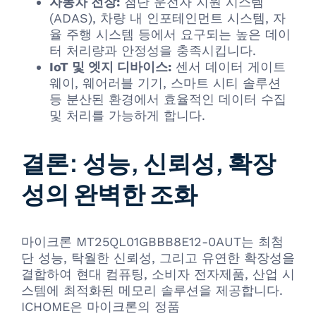
자동차 전장:
첨단 운전자 지원 시스템
(ADAS), 차량 내 인포테인먼트 시스템, 자
율 주행 시스템 등에서 요구되는 높은 데이
터 처리량과 안정성을 충족시킵니다.
IoT 및 엣지 디바이스:
센서 데이터 게이트
웨이, 웨어러블 기기, 스마트 시티 솔루션
등 분산된 환경에서 효율적인 데이터 수집
및 처리를 가능하게 합니다.
결론: 성능, 신뢰성, 확장
성의 완벽한 조화
마이크론 MT25QL01GBBB8E12-0AUT는 최첨
단 성능, 탁월한 신뢰성, 그리고 유연한 확장성을
결합하여 현대 컴퓨팅, 소비자 전자제품, 산업 시
스템에 최적화된 메모리 솔루션을 제공합니다.
ICHOME은 마이크론의 정품