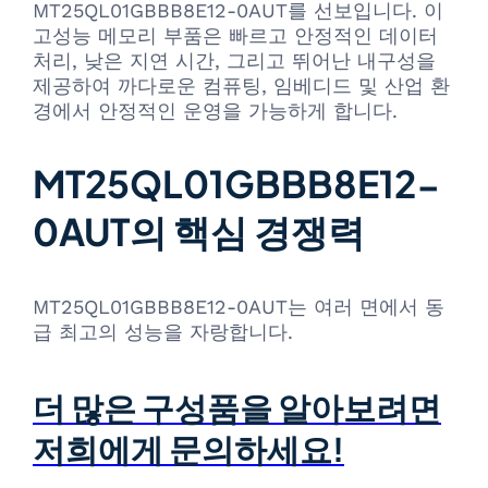
MT25QL01GBBB8E12-0AUT를 선보입니다. 이
고성능 메모리 부품은 빠르고 안정적인 데이터
처리, 낮은 지연 시간, 그리고 뛰어난 내구성을
제공하여 까다로운 컴퓨팅, 임베디드 및 산업 환
경에서 안정적인 운영을 가능하게 합니다.
MT25QL01GBBB8E12-
0AUT의 핵심 경쟁력
MT25QL01GBBB8E12-0AUT는 여러 면에서 동
급 최고의 성능을 자랑합니다.
더 많은 구성품을 알아보려면
저희에게 문의하세요!