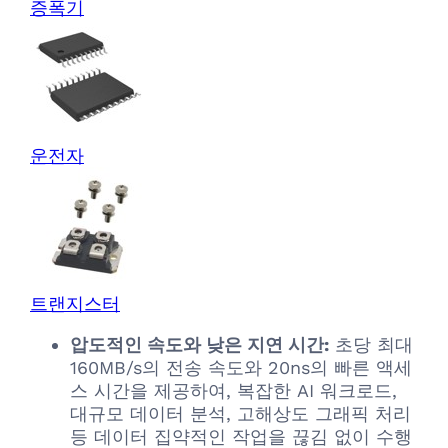
증폭기
운전자
트랜지스터
압도적인 속도와 낮은 지연 시간:
초당 최대
160MB/s의 전송 속도와 20ns의 빠른 액세
스 시간을 제공하여, 복잡한 AI 워크로드,
대규모 데이터 분석, 고해상도 그래픽 처리
등 데이터 집약적인 작업을 끊김 없이 수행