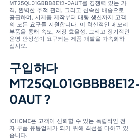
MT25QL01GBBB8E12-0AUT를 경쟁력 있는 가
격, 완벽한 추적 관리, 그리고 신속한 배송으로
공급하며, 시제품 제작부터 대량 생산까지 고객
의 모든 요구를 지원합니다. 이 혁신적인 메모리
부품을 통해 속도, 저장 효율성, 그리고 장기적인
운영 안정성이 요구되는 제품 개발을 가속화하
십시오.
구입하다
MT25QL01GBBB8E12
0AUT ?
ICHOME은 고객이 신뢰할 수 있는 독립적인 전
자 부품 유통업체가 되기 위해 최선을 다하고 있
습니다.