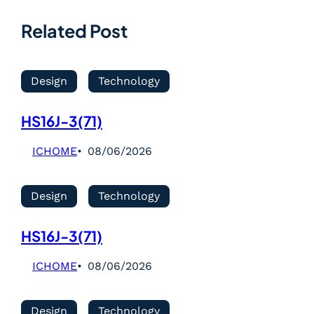
Related Post
Design
Technology
HS16J-3(71)
ICHOME
08/06/2026
Design
Technology
HS16J-3(71)
ICHOME
08/06/2026
Design
Technology