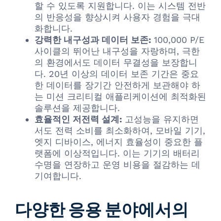
할 수 있도록 지원합니다. 이는 시스템 전반
의 반응성을 향상시켜 사용자 경험을 극대
화합니다.
강력한 내구성과 데이터 보존:
100,000 P/E
사이클의 뛰어난 내구성을 자랑하며, 극한
의 환경에서도 데이터 무결성을 보장합니
다. 20년 이상의 데이터 보존 기간은 중요
한 데이터를 장기간 안전하게 보관해야 하
는 미션 크리티컬 애플리케이션에 최적화된
솔루션을 제공합니다.
효율적인 저전력 설계:
고성능을 유지하면
서도 전력 소비를 최소화하여, 모바일 기기,
엣지 디바이스, 에너지 효율성이 중요한 플
랫폼에 이상적입니다. 이는 기기의 배터리
수명을 연장하고 운영 비용을 절감하는 데
기여합니다.
다양한 응용 분야에서의