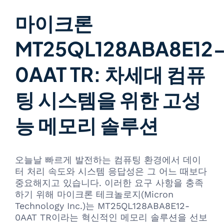
마이크론
MT25QL128ABA8E12
0AAT TR: 차세대 컴퓨
팅 시스템을 위한 고성
능 메모리 솔루션
오늘날 빠르게 발전하는 컴퓨팅 환경에서 데이
터 처리 속도와 시스템 응답성은 그 어느 때보다
중요해지고 있습니다. 이러한 요구 사항을 충족
하기 위해 마이크론 테크놀로지(Micron
Technology Inc.)는 MT25QL128ABA8E12-
0AAT TR이라는 혁신적인 메모리 솔루션을 선보