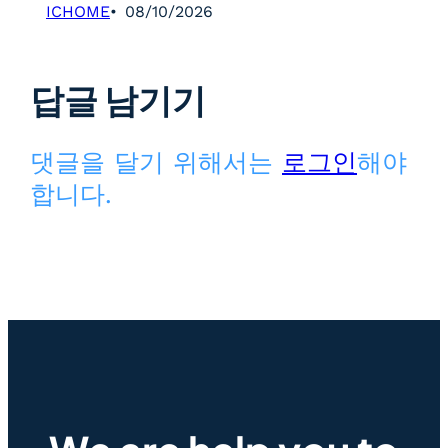
ICHOME
08/10/2026
답글 남기기
댓글을 달기 위해서는
로그인
해야
합니다.