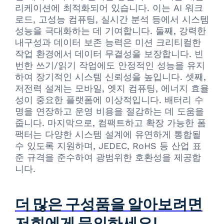
리케이션에 최적화되어 있습니다. 이는 AI 워크
로드, 고성능 컴퓨팅, 실시간 분석 등에서 시스템
성능을 극대화하는 데 기여합니다. 둘째, 강력한
내구성과 데이터 보존 능력은 미션 크리티컬한
작업 환경에서 데이터 무결성을 보장합니다. 빈
번한 쓰기/읽기 작업에도 안정적인 성능을 유지
하여 장기적인 시스템 신뢰성을 높입니다. 셋째,
저전력 설계는 모바일, 엣지 컴퓨팅, 에너지 효율
성이 중요한 플랫폼에 이상적입니다. 배터리 수
명을 연장하고 운영 비용을 절감하는 데 도움을
줍니다. 마지막으로, 컴팩트하고 확장 가능한 폼
팩터는 다양한 시스템 설계에 유연하게 통합될
수 있도록 지원하며, JEDEC, RoHS 등 산업 표
준 규격을 준수하여 광범위한 호환성을 제공합
니다.
더 많은 구성품을 알아보려면
저희에게 문의하세요!