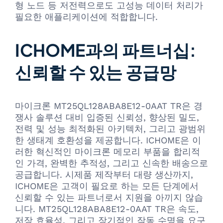
형 노드 등 저전력으로도 고성능 데이터 처리가
필요한 애플리케이션에 적합합니다.
ICHOME과의 파트너십:
신뢰할 수 있는 공급망
마이크론 MT25QL128ABA8E12-0AAT TR은 경
쟁사 솔루션 대비 입증된 신뢰성, 향상된 밀도,
전력 및 성능 최적화된 아키텍처, 그리고 광범위
한 생태계 호환성을 제공합니다. ICHOME은 이
러한 혁신적인 마이크론 메모리 부품을 합리적
인 가격, 완벽한 추적성, 그리고 신속한 배송으로
공급합니다. 시제품 제작부터 대량 생산까지,
ICHOME은 고객이 필요로 하는 모든 단계에서
신뢰할 수 있는 파트너로서 지원을 아끼지 않습
니다. MT25QL128ABA8E12-0AAT TR은 속도,
저장 효율성, 그리고 장기적인 작동 수명을 요구