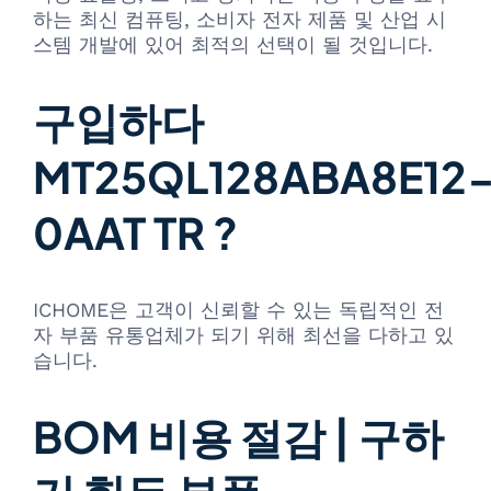
하는 최신 컴퓨팅, 소비자 전자 제품 및 산업 시
스템 개발에 있어 최적의 선택이 될 것입니다.
구입하다
MT25QL128ABA8E12
0AAT TR ?
ICHOME은 고객이 신뢰할 수 있는 독립적인 전
자 부품 유통업체가 되기 위해 최선을 다하고 있
습니다.
BOM 비용 절감 | 구하