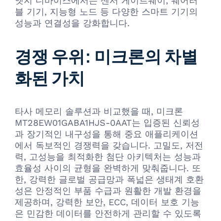
엣지 디바이스에서는 센서 게이트웨이, 웨어러
블 기기, 지능형 노드 등 다양한 스마트 기기의
성능과 연결성을 강화합니다.
경쟁 우위: 미크론의 차별
화된 가치
타사 메모리 솔루션과 비교했을 때, 미크론
MT28EW01GABA1HJS-0AAT는 입증된 신뢰성
과 장기적인 내구성을 통해 중요 애플리케이션
에서 독보적인 경쟁력을 갖습니다. 고밀도, 저전
력, 고성능을 최적화한 첨단 아키텍처는 성능과
효율성 사이의 균형을 완벽하게 맞춰줍니다. 또
한, 강력한 글로벌 공급망과 폭넓은 생태계 호환
성은 안정적인 부품 수급과 원활한 개발 환경을
제공하며, 강력한 보안, ECC, 데이터 보호 기능
은 민감한 데이터를 안전하게 관리할 수 있도록