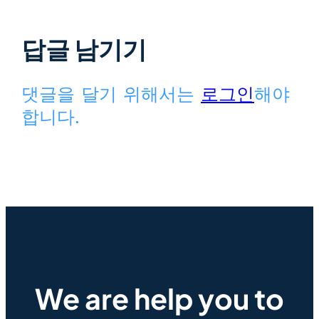
답글 남기기
댓글을 달기 위해서는
로그인
해야
합니다.
We are help you to