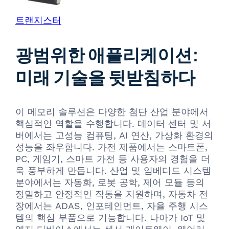
트랜지스터
광범위한 애플리케이션:
미래 기술을 뒷받침하다
이 메모리 솔루션은 다양한 첨단 산업 분야에서
핵심적인 역할을 수행합니다. 데이터 센터 및 서
버에서는 고성능 컴퓨팅, AI 연산, 가상화 환경의
성능을 좌우합니다. 가전 제품에서는 스마트폰,
PC, 게임기, 스마트 가전 등 사용자의 경험을 더
욱 풍부하게 만듭니다. 산업 및 임베디드 시스템
분야에서는 자동화, 로봇 공학, 제어 모듈 등의
정밀하고 안정적인 작동을 지원하며, 자동차 전
장에서는 ADAS, 인포테인먼트, 자율 주행 시스
템의 핵심 부품으로 기능합니다. 나아가 IoT 및