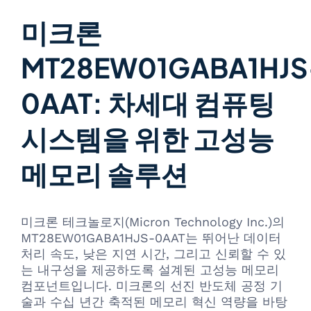
미크론
MT28EW01GABA1HJS
0AAT: 차세대 컴퓨팅
시스템을 위한 고성능
메모리 솔루션
미크론 테크놀로지(Micron Technology Inc.)의
MT28EW01GABA1HJS-0AAT는 뛰어난 데이터
처리 속도, 낮은 지연 시간, 그리고 신뢰할 수 있
는 내구성을 제공하도록 설계된 고성능 메모리
컴포넌트입니다. 미크론의 선진 반도체 공정 기
술과 수십 년간 축적된 메모리 혁신 역량을 바탕