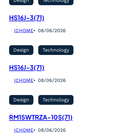
Design
Technology
HS16J-3(71)
ICHOME
08/06/2026
Design
Technology
HS16J-3(71)
ICHOME
08/06/2026
Design
Technology
RM15WTRZA-10S(71)
ICHOME
08/06/2026