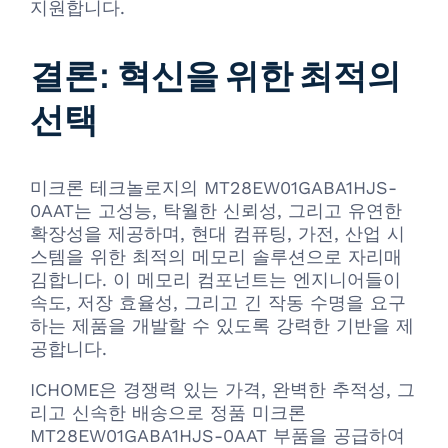
지원합니다.
결론: 혁신을 위한 최적의
선택
미크론 테크놀로지의 MT28EW01GABA1HJS-
0AAT는 고성능, 탁월한 신뢰성, 그리고 유연한
확장성을 제공하며, 현대 컴퓨팅, 가전, 산업 시
스템을 위한 최적의 메모리 솔루션으로 자리매
김합니다. 이 메모리 컴포넌트는 엔지니어들이
속도, 저장 효율성, 그리고 긴 작동 수명을 요구
하는 제품을 개발할 수 있도록 강력한 기반을 제
공합니다.
ICHOME은 경쟁력 있는 가격, 완벽한 추적성, 그
리고 신속한 배송으로 정품 미크론
MT28EW01GABA1HJS-0AAT 부품을 공급하여