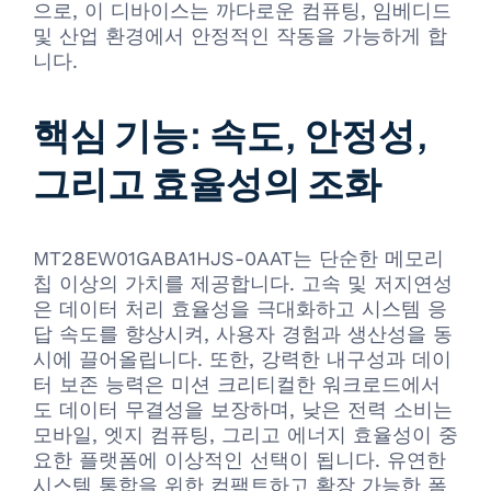
으로, 이 디바이스는 까다로운 컴퓨팅, 임베디드
및 산업 환경에서 안정적인 작동을 가능하게 합
니다.
핵심 기능: 속도, 안정성,
그리고 효율성의 조화
MT28EW01GABA1HJS-0AAT는 단순한 메모리
칩 이상의 가치를 제공합니다. 고속 및 저지연성
은 데이터 처리 효율성을 극대화하고 시스템 응
답 속도를 향상시켜, 사용자 경험과 생산성을 동
시에 끌어올립니다. 또한, 강력한 내구성과 데이
터 보존 능력은 미션 크리티컬한 워크로드에서
도 데이터 무결성을 보장하며, 낮은 전력 소비는
모바일, 엣지 컴퓨팅, 그리고 에너지 효율성이 중
요한 플랫폼에 이상적인 선택이 됩니다. 유연한
시스템 통합을 위한 컴팩트하고 확장 가능한 폼