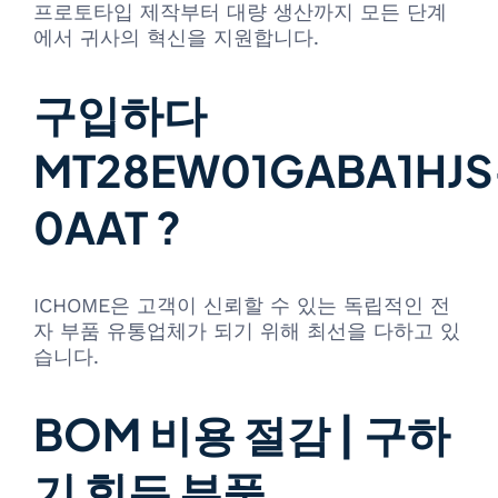
프로토타입 제작부터 대량 생산까지 모든 단계
에서 귀사의 혁신을 지원합니다.
구입하다
MT28EW01GABA1HJS
0AAT ?
ICHOME은 고객이 신뢰할 수 있는 독립적인 전
자 부품 유통업체가 되기 위해 최선을 다하고 있
습니다.
BOM 비용 절감 | 구하
기 힘든 부품