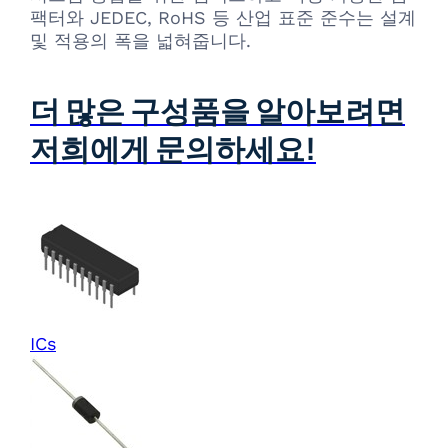
팩터와 JEDEC, RoHS 등 산업 표준 준수는 설계
및 적용의 폭을 넓혀줍니다.
더 많은 구성품을 알아보려면
저희에게 문의하세요!
ICs