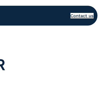
Contact us
R