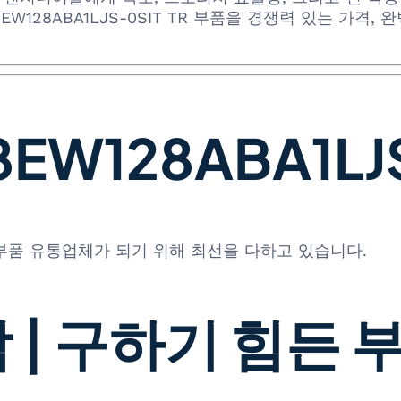
28EW128ABA1LJS-0SIT TR 부품을 경쟁력 있는 가
W128ABA1LJS-
 부품 유통업체가 되기 위해 최선을 다하고 있습니다.
 | 구하기 힘든 