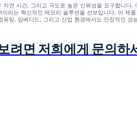
은 지연 시간, 그리고 극도로 높은 신뢰성을 요구합니다. 
S-0SIT TR이라는 혁신적인 메모리 솔루션을 선보입니다. 이
컴퓨팅, 임베디드, 그리고 산업 환경에서도 안정적인 성
아보려면 저희에게 문의하