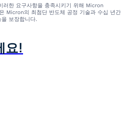
이러한 요구사항을 충족시키기 위해 Micron
 제품은 Micron의 최첨단 반도체 공정 기술과 수십 년간
능을 보장합니다.
세요!