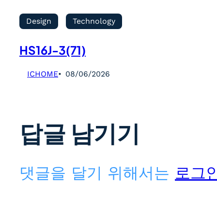
Design
Technology
HS16J-3(71)
ICHOME
08/06/2026
답글 남기기
댓글을 달기 위해서는
로그