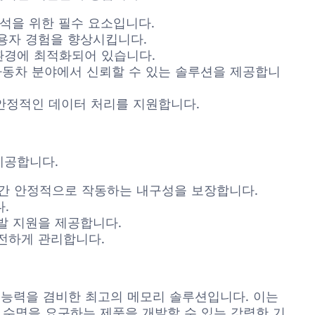
분석을 위한 필수 요소입니다.
사용자 경험을 향상시킵니다.
 환경에 최적화되어 있습니다.
 자동차 분야에서 신뢰할 수 있는 솔루션을 제공합니
안정적인 데이터 처리를 지원합니다.
 제공합니다.
간 안정적으로 작동하는 내구성을 보장합니다.
.
발 지원을 제공합니다.
안전하게 관리합니다.
연한 통합 능력을 겸비한 최고의 메모리 솔루션입니다. 이는
 수명을 요구하는 제품을 개발할 수 있는 강력한 기