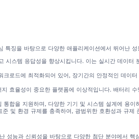
 같은 핵심 특징을 바탕으로 다양한 애플리케이션에서 뛰어난 
 시스템 응답성을 향상시킵니다. 이는 실시간 데이터 분
워크로드에 최적화되어 있어, 장기간의 안정적인 데이터
에너지 효율성이 중요한 플랫폼에 이상적입니다. 배터리 
 통합을 지원하며, 다양한 기기 및 시스템 설계에 용이하
산업 표준 및 환경 규제를 충족하여, 광범위한 호환성과 규제
R은 그 뛰어난 성능과 신뢰성을 바탕으로 다양한 첨단 분야에서