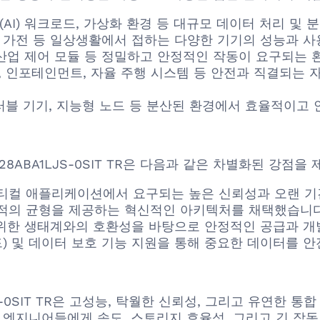
AI) 워크로드, 가상화 환경 등 대규모 데이터 처리 및 
마트 가전 등 일상생활에서 접하는 다양한 기기의 성능과 
 산업 제어 모듈 등 정밀하고 안정적인 작동이 요구되는
), 인포테인먼트, 자율 주행 시스템 등 안전과 직결되는
블 기기, 지능형 노드 등 분산된 환경에서 효율적이고 
28ABA1LJS-0SIT TR은 다음과 같은 차별화된 강점을
티컬 애플리케이션에서 요구되는 높은 신뢰성과 오랜 기
 최적의 균형을 제공하는 혁신적인 아키텍처를 채택했습니다
한 생태계와의 호환성을 바탕으로 안정적인 공급과 개
드) 및 데이터 보호 기능 지원을 통해 중요한 데이터를 
8ABA1LJS-0SIT TR은 고성능, 탁월한 신뢰성, 그리고 유
 엔지니어들에게 속도, 스토리지 효율성, 그리고 긴 작동