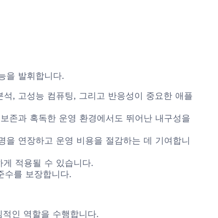
성능을 발휘합니다.
석, 고성능 컴퓨팅, 그리고 반응성이 중요한 애플
 보존과 혹독한 운영 환경에서도 뛰어난 내구성을
수명을 연장하고 운영 비용을 절감하는 데 기여합니
게 적용될 수 있습니다.
 준수를 보장합니다.
 핵심적인 역할을 수행합니다.