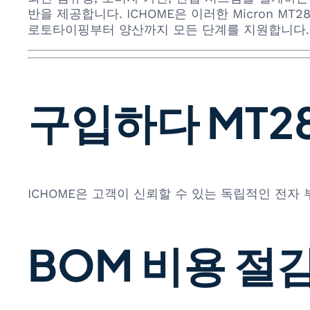
반을 제공합니다. ICHOME은 이러한 Micron MT
로토타이핑부터 양산까지 모든 단계를 지원합니다.
구입하다 MT28E
ICHOME은 고객이 신뢰할 수 있는 독립적인 전자
BOM 비용 절감