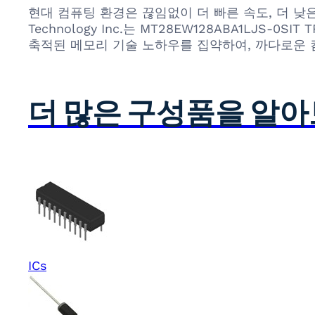
현대 컴퓨팅 환경은 끊임없이 더 빠른 속도, 더 낮
Technology Inc.는 MT28EW128ABA1LJ
축적된 메모리 기술 노하우를 집약하여, 까다로운 
더 많은 구성품을 알
ICs