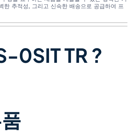
격, 완벽한 추적성, 그리고 신속한 배송으로 공급하여 프
0SIT TR ?
부품