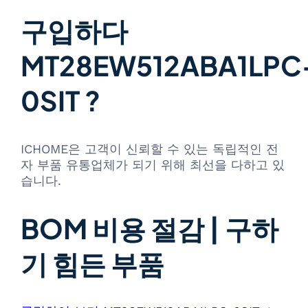
구입하다
MT28EW512ABA1LPC
0SIT ?
ICHOME은 고객이 신뢰할 수 있는 독립적인 전
자 부품 유통업체가 되기 위해 최선을 다하고 있
습니다.
BOM 비용 절감 | 구하
기 힘든 부품