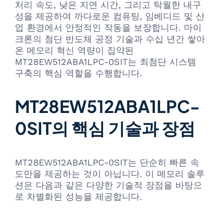
처리 속도, 낮은 지연 시간, 그리고 탁월한 내구
성을 제공하여 까다로운 컴퓨팅, 임베디드 및 산
업 환경에서 안정적인 작동을 보장합니다. 마이
크론의 첨단 반도체 공정 기술과 수십 년간 쌓아
온 메모리 혁신 역량이 집약된
MT28EW512ABA1LPC-0SIT는 최첨단 시스템
구축의 핵심 역할을 수행합니다.
MT28EW512ABA1LPC-
0SIT의 핵심 기술과 장점
MT28EW512ABA1LPC-0SIT는 단순히 빠른 속
도만을 제공하는 것이 아닙니다. 이 메모리 솔루
션은 다음과 같은 다양한 기술적 장점을 바탕으
로 차별화된 성능을 제공합니다.