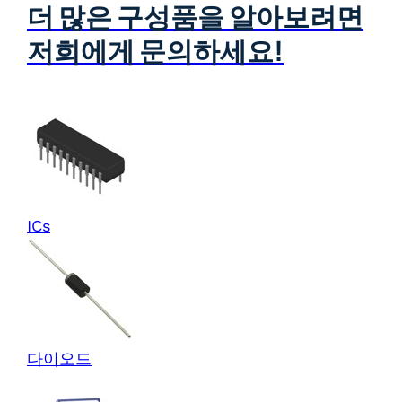
더 많은 구성품을 알아보려면
저희에게 문의하세요!
ICs
다이오드