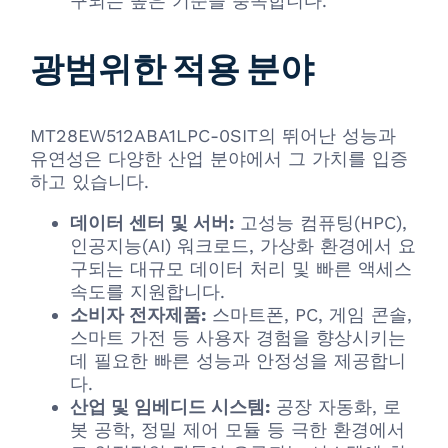
구되는 높은 기준을 충족합니다.
광범위한 적용 분야
MT28EW512ABA1LPC-0SIT의 뛰어난 성능과
유연성은 다양한 산업 분야에서 그 가치를 입증
하고 있습니다.
데이터 센터 및 서버:
고성능 컴퓨팅(HPC),
인공지능(AI) 워크로드, 가상화 환경에서 요
구되는 대규모 데이터 처리 및 빠른 액세스
속도를 지원합니다.
소비자 전자제품:
스마트폰, PC, 게임 콘솔,
스마트 가전 등 사용자 경험을 향상시키는
데 필요한 빠른 성능과 안정성을 제공합니
다.
산업 및 임베디드 시스템:
공장 자동화, 로
봇 공학, 정밀 제어 모듈 등 극한 환경에서