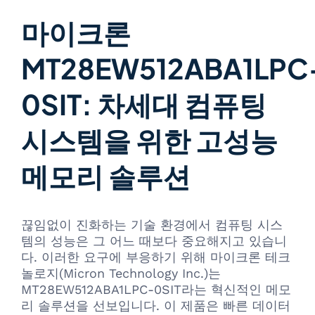
마이크론
MT28EW512ABA1LPC
0SIT: 차세대 컴퓨팅
시스템을 위한 고성능
메모리 솔루션
끊임없이 진화하는 기술 환경에서 컴퓨팅 시스
템의 성능은 그 어느 때보다 중요해지고 있습니
다. 이러한 요구에 부응하기 위해 마이크론 테크
놀로지(Micron Technology Inc.)는
MT28EW512ABA1LPC-0SIT라는 혁신적인 메모
리 솔루션을 선보입니다. 이 제품은 빠른 데이터