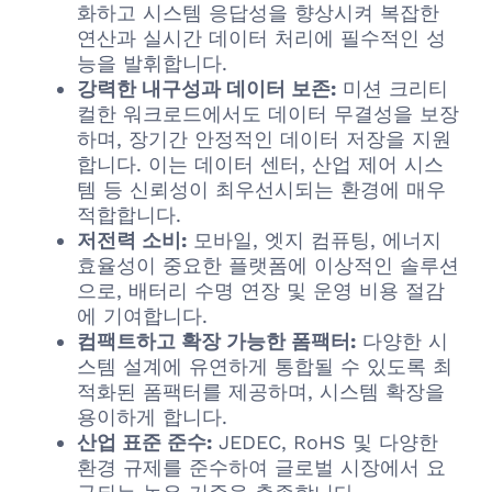
화하고 시스템 응답성을 향상시켜 복잡한
연산과 실시간 데이터 처리에 필수적인 성
능을 발휘합니다.
강력한 내구성과 데이터 보존:
미션 크리티
컬한 워크로드에서도 데이터 무결성을 보장
하며, 장기간 안정적인 데이터 저장을 지원
합니다. 이는 데이터 센터, 산업 제어 시스
템 등 신뢰성이 최우선시되는 환경에 매우
적합합니다.
저전력 소비:
모바일, 엣지 컴퓨팅, 에너지
효율성이 중요한 플랫폼에 이상적인 솔루션
으로, 배터리 수명 연장 및 운영 비용 절감
에 기여합니다.
컴팩트하고 확장 가능한 폼팩터:
다양한 시
스템 설계에 유연하게 통합될 수 있도록 최
적화된 폼팩터를 제공하며, 시스템 확장을
용이하게 합니다.
산업 표준 준수:
JEDEC, RoHS 및 다양한
환경 규제를 준수하여 글로벌 시장에서 요