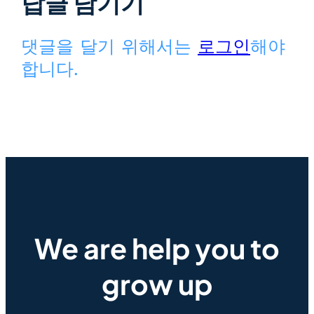
답글 남기기
댓글을 달기 위해서는
로그인
해야
합니다.
We are help you to
grow up