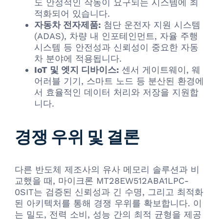
도 안정적인 작동이 요구되는 시스템에 최
적화되어 있습니다.
자동차 전자제품:
첨단 운전자 지원 시스템
(ADAS), 차량 내 인포테인먼트, 자율 주행
시스템 등 안전성과 신뢰성이 중요한 자동
차 분야에 적용됩니다.
IoT 및 엣지 디바이스:
센서 게이트웨이, 웨
어러블 기기, 스마트 노드 등 분산된 환경에
서 효율적인 데이터 처리와 저장을 지원합
니다.
경쟁 우위 및 결론
다른 반도체 제조사의 유사 메모리 솔루션과 비
교했을 때, 마이크론 MT28EW512ABA1LPC-
0SIT는 검증된 신뢰성과 긴 수명, 그리고 최적화
된 아키텍처를 통해 경쟁 우위를 확보합니다. 이
는 밀도, 전력 소비, 성능 간의 최적 균형을 제공