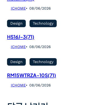
ICHOME
08/06/2026
Design
Technology
HS16J-3(71)
ICHOME
08/06/2026
Design
Technology
RM15WTRZA-10S(71)
ICHOME
08/06/2026