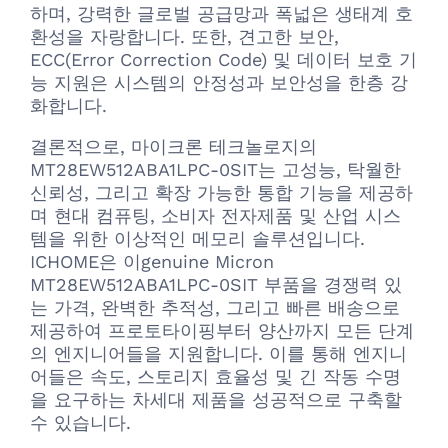
하며, 강력한 글로벌 공급망과 폭넓은 생태계 호
환성을 자랑합니다. 또한, 견고한 보안,
ECC(Error Correction Code) 및 데이터 보호 기
능 지원은 시스템의 안정성과 보안성을 한층 강
화합니다.
결론적으로, 마이크론 테크놀로지의
MT28EW512ABA1LPC-0SIT는 고성능, 탁월한
신뢰성, 그리고 확장 가능한 통합 기능을 제공하
며 현대 컴퓨팅, 소비자 전자제품 및 산업 시스
템을 위한 이상적인 메모리 솔루션입니다.
ICHOME은 이genuine Micron
MT28EW512ABA1LPC-0SIT 부품을 경쟁력 있
는 가격, 완벽한 추적성, 그리고 빠른 배송으로
제공하여 프로토타이핑부터 양산까지 모든 단계
의 엔지니어들을 지원합니다. 이를 통해 엔지니
어들은 속도, 스토리지 효율성 및 긴 작동 수명
을 요구하는 차세대 제품을 성공적으로 구축할
수 있습니다.