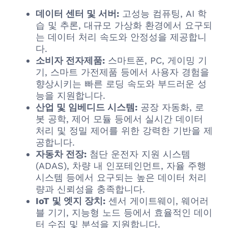
데이터 센터 및 서버:
고성능 컴퓨팅, AI 학
습 및 추론, 대규모 가상화 환경에서 요구되
는 데이터 처리 속도와 안정성을 제공합니
다.
소비자 전자제품:
스마트폰, PC, 게이밍 기
기, 스마트 가전제품 등에서 사용자 경험을
향상시키는 빠른 로딩 속도와 부드러운 성
능을 지원합니다.
산업 및 임베디드 시스템:
공장 자동화, 로
봇 공학, 제어 모듈 등에서 실시간 데이터
처리 및 정밀 제어를 위한 강력한 기반을 제
공합니다.
자동차 전장:
첨단 운전자 지원 시스템
(ADAS), 차량 내 인포테인먼트, 자율 주행
시스템 등에서 요구되는 높은 데이터 처리
량과 신뢰성을 충족합니다.
IoT 및 엣지 장치:
센서 게이트웨이, 웨어러
블 기기, 지능형 노드 등에서 효율적인 데이
터 수집 및 분석을 지원합니다.