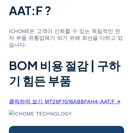
AAT:F ?
ICHOME은 고객이 신뢰할 수 있는 독립적인 전
자 부품 유통업체가 되기 위해 최선을 다하고 있
습니다.
BOM 비용 절감 | 구하
기 힘든 부품
클릭하여 보기 MT29F1G16ABBFAH4-AAT:F →