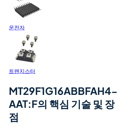
운전자
트랜지스터
MT29F1G16ABBFAH4-
AAT:F의 핵심 기술 및 장
점