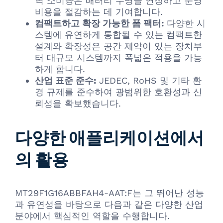
력 소비량은 배터리 수명을 연장하고 운영
비용을 절감하는 데 기여합니다.
컴팩트하고 확장 가능한 폼 팩터:
다양한 시
스템에 유연하게 통합될 수 있는 컴팩트한
설계와 확장성은 공간 제약이 있는 장치부
터 대규모 시스템까지 폭넓은 적용을 가능
하게 합니다.
산업 표준 준수:
JEDEC, RoHS 및 기타 환
경 규제를 준수하여 광범위한 호환성과 신
뢰성을 확보했습니다.
다양한 애플리케이션에서
의 활용
MT29F1G16ABBFAH4-AAT:F는 그 뛰어난 성능
과 유연성을 바탕으로 다음과 같은 다양한 산업
분야에서 핵심적인 역할을 수행합니다.