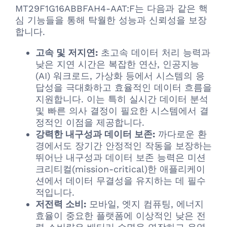
MT29F1G16ABBFAH4-AAT:F는 다음과 같은 핵
심 기능들을 통해 탁월한 성능과 신뢰성을 보장
합니다.
고속 및 저지연:
초고속 데이터 처리 능력과
낮은 지연 시간은 복잡한 연산, 인공지능
(AI) 워크로드, 가상화 등에서 시스템의 응
답성을 극대화하고 효율적인 데이터 흐름을
지원합니다. 이는 특히 실시간 데이터 분석
및 빠른 의사 결정이 필요한 시스템에서 결
정적인 이점을 제공합니다.
강력한 내구성과 데이터 보존:
까다로운 환
경에서도 장기간 안정적인 작동을 보장하는
뛰어난 내구성과 데이터 보존 능력은 미션
크리티컬(mission-critical)한 애플리케이
션에서 데이터 무결성을 유지하는 데 필수
적입니다.
저전력 소비:
모바일, 엣지 컴퓨팅, 에너지
효율이 중요한 플랫폼에 이상적인 낮은 전