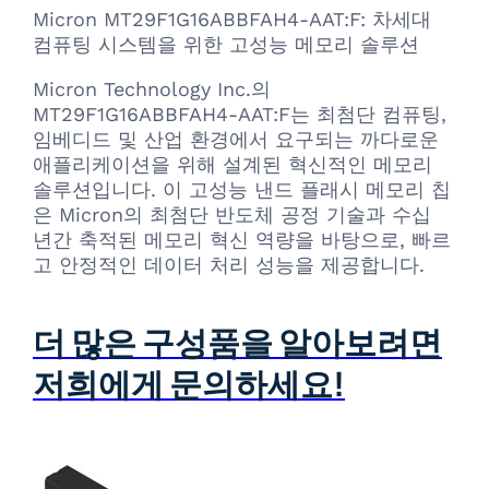
Micron MT29F1G16ABBFAH4-AAT:F: 차세대
컴퓨팅 시스템을 위한 고성능 메모리 솔루션
Micron Technology Inc.의
MT29F1G16ABBFAH4-AAT:F는 최첨단 컴퓨팅,
임베디드 및 산업 환경에서 요구되는 까다로운
애플리케이션을 위해 설계된 혁신적인 메모리
솔루션입니다. 이 고성능 낸드 플래시 메모리 칩
은 Micron의 최첨단 반도체 공정 기술과 수십
년간 축적된 메모리 혁신 역량을 바탕으로, 빠르
고 안정적인 데이터 처리 성능을 제공합니다.
더 많은 구성품을 알아보려면
저희에게 문의하세요!