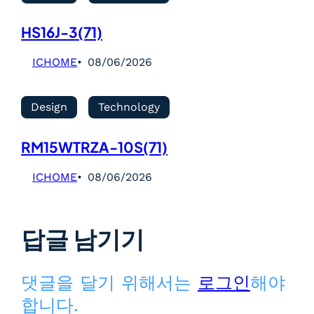
HS16J-3(71)
ICHOME
08/06/2026
Design
Technology
RM15WTRZA-10S(71)
ICHOME
08/06/2026
답글 남기기
댓글을 달기 위해서는
로그인
해야
합니다.