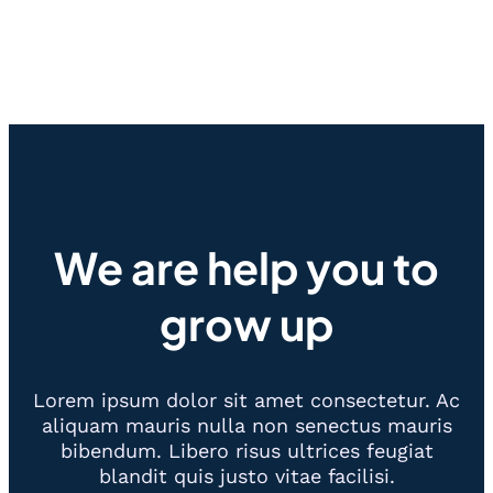
We are help you to
grow up
Lorem ipsum dolor sit amet consectetur. Ac
aliquam mauris nulla non senectus mauris
bibendum. Libero risus ultrices feugiat
blandit quis justo vitae facilisi.