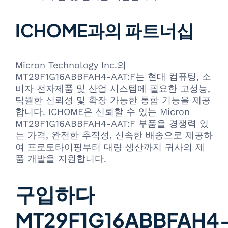
ICHOME과의 파트너십
Micron Technology Inc.의
MT29F1G16ABBFAH4-AAT:F는 현대 컴퓨팅, 소
비자 전자제품 및 산업 시스템에 필요한 고성능,
탁월한 신뢰성 및 확장 가능한 통합 기능을 제공
합니다. ICHOME은 신뢰할 수 있는 Micron
MT29F1G16ABBFAH4-AAT:F 부품을 경쟁력 있
는 가격, 완전한 추적성, 신속한 배송으로 제공하
여 프로토타이핑부터 대량 생산까지 귀사의 제
품 개발을 지원합니다.
구입하다
MT29F1G16ABBFAH4