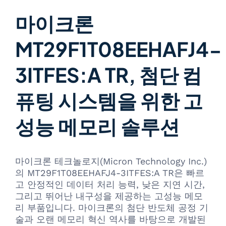
마이크론
MT29F1T08EEHAFJ4-
3ITFES:A TR, 첨단 컴
퓨팅 시스템을 위한 고
성능 메모리 솔루션
마이크론 테크놀로지(Micron Technology Inc.)
의 MT29F1T08EEHAFJ4-3ITFES:A TR은 빠르
고 안정적인 데이터 처리 능력, 낮은 지연 시간,
그리고 뛰어난 내구성을 제공하는 고성능 메모
리 부품입니다. 마이크론의 첨단 반도체 공정 기
술과 오랜 메모리 혁신 역사를 바탕으로 개발된