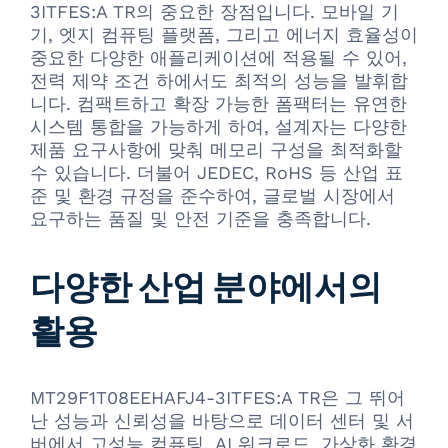
3ITFES:A TR의 중요한 장점입니다. 모바일 기
기, 엣지 컴퓨팅 플랫폼, 그리고 에너지 효율성이
중요한 다양한 애플리케이션에 적용될 수 있어,
전력 제약 조건 하에서도 최적의 성능을 발휘합
니다. 컴팩트하고 확장 가능한 폼팩터는 유연한
시스템 통합을 가능하게 하여, 설계자는 다양한
제품 요구사항에 맞춰 메모리 구성을 최적화할
수 있습니다. 더불어 JEDEC, RoHS 등 산업 표
준 및 환경 규정을 준수하여, 글로벌 시장에서
요구하는 품질 및 안전 기준을 충족합니다.
다양한 산업 분야에서의
활용
MT29F1T08EEHAFJ4-3ITFES:A TR은 그 뛰어
난 성능과 신뢰성을 바탕으로 데이터 센터 및 서
버에서 고성능 컴퓨팅, AI 워크로드, 가상화 환경