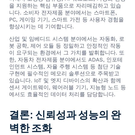
을 지원하는 핵심 부품으로 자리매김하고 있습
니다. 소비자 전자제품 분야에서는 스마트폰,
PC, 게이밍 기기, 스마트 가전 등 사용자 경험을
향상시키는 데 기여합니다.
산업 및 임베디드 시스템 분야에서는 자동화, 로
봇 공학, 제어 모듈 등 정밀하고 안정적인 작동
이 요구되는 환경에서 그 가치를 발휘합니다. 또
한, 자동차 전자제품 분야에서도 ADAS, 인포테
인먼트 시스템, 자율 주행 시스템 등 첨단 기술
구현에 필수적인 메모리 솔루션으로 주목받고
있습니다. IoT 및 엣지 디바이스의 확산과 함께
센서 게이트웨이, 웨어러블 기기, 지능형 노드 등
에서도 효율적인 데이터 처리를 담당합니다.
결론: 신뢰성과 성능의 완
벽한 조화