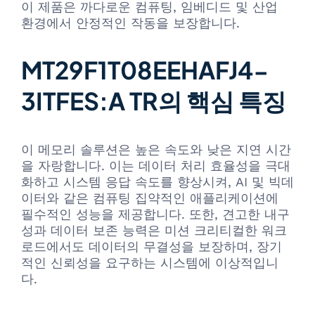
이 제품은 까다로운 컴퓨팅, 임베디드 및 산업
환경에서 안정적인 작동을 보장합니다.
MT29F1T08EEHAFJ4-
3ITFES:A TR의 핵심 특징
이 메모리 솔루션은 높은 속도와 낮은 지연 시간
을 자랑합니다. 이는 데이터 처리 효율성을 극대
화하고 시스템 응답 속도를 향상시켜, AI 및 빅데
이터와 같은 컴퓨팅 집약적인 애플리케이션에
필수적인 성능을 제공합니다. 또한, 견고한 내구
성과 데이터 보존 능력은 미션 크리티컬한 워크
로드에서도 데이터의 무결성을 보장하며, 장기
적인 신뢰성을 요구하는 시스템에 이상적입니
다.