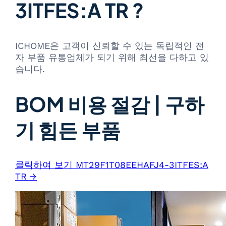
3ITFES:A TR ?
ICHOME은 고객이 신뢰할 수 있는 독립적인 전
자 부품 유통업체가 되기 위해 최선을 다하고 있
습니다.
BOM 비용 절감 | 구하
기 힘든 부품
클릭하여 보기 MT29F1T08EEHAFJ4-3ITFES:A
TR →