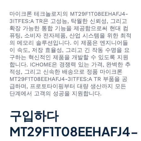
마이크론 테크놀로지의 MT29F1T08EEHAFJ4-
3ITFES:A TR은 고성능, 탁월한 신뢰성, 그리고
확장 가능한 통합 기능을 제공함으로써 현대 컴
퓨팅, 소비자 전자제품, 산업 시스템을 위한 최적
의 메모리 솔루션입니다. 이 제품은 엔지니어들
이 속도, 저장 효율성, 그리고 긴 작동 수명을 요
구하는 혁신적인 제품을 개발할 수 있도록 지원
합니다. ICHOME은 경쟁력 있는 가격, 완벽한 추
적성, 그리고 신속한 배송으로 정품 마이크론
MT29F1T08EEHAFJ4-3ITFES:A TR 부품을 공
급하며, 프로토타이핑부터 대량 생산까지 모든
단계에서 고객의 성공을 지원합니다.
구입하다
MT29F1T08EEHAFJ4-