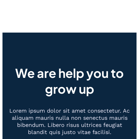
We are help you to
grow up
Lorem ipsum dolor sit amet consectetur. Ac
aliquam mauris nulla non senectus mauris
bibendum. Libero risus ultrices feugiat
blandit quis justo vitae facilisi.