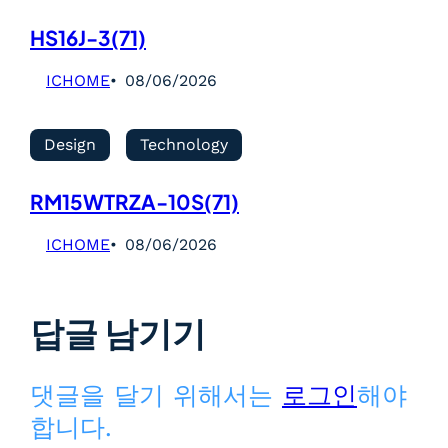
HS16J-3(71)
ICHOME
08/06/2026
Design
Technology
RM15WTRZA-10S(71)
ICHOME
08/06/2026
답글 남기기
댓글을 달기 위해서는
로그인
해야
합니다.