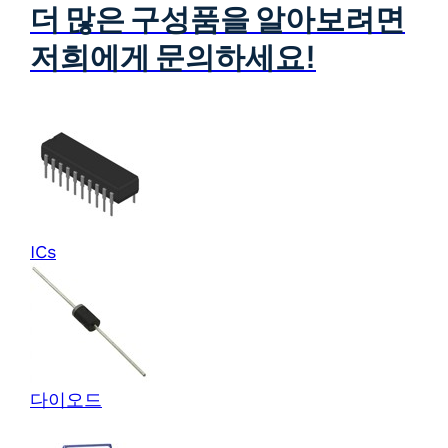
더 많은 구성품을 알아보려면
저희에게 문의하세요!
ICs
다이오드