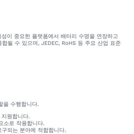
효율성이 중요한 플랫폼에서 배터리 수명을 연장하고
수 있으며, JEDEC, RoHS 등 주요 산업 표준
역할을 수행합니다.
 지원합니다.
 요소로 작용합니다.
 요구되는 분야에 적합합니다.