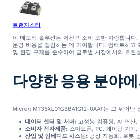
트랜지스터
이 메모리 솔루션은 저전력 소비 또한 자랑합니다.
운영 비용을 절감하는 데 기여합니다. 컴팩트하고 확장
및 환경 규제를 준수하여 글로벌 시장에서의 호환
다양한 응용 분야에
Micron MT35XL01GBBA1G12-0AAT는 
데이터 센터 및 서버:
고성능 컴퓨팅, AI 연산
소비자 전자제품:
스마트폰, PC, 게이밍 기기
산업 및 임베디드 시스템:
공장 자동화, 로봇 