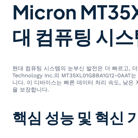
Micron MT3
대 컴퓨팅 시스
현대 컴퓨팅 시스템의 눈부신 발전은 더 빠르고, 더
Technology Inc.의 MT35XL01GBBA1G
니다. 이 디바이스는 빠른 데이터 처리 속도, 낮은
을 보장합니다.
핵심 성능 및 혁신 