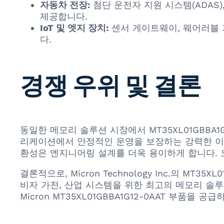
자동차 전장:
첨단 운전자 지원 시스템(ADAS
제공합니다.
IoT 및 엣지 장치:
센서 게이트웨이, 웨어러블 
다.
경쟁 우위 및 결론
동일한 메모리 솔루션 시장에서 MT35XL01GBBA
리케이션에서 안정적인 운영을 보장하는 강력한 이점
환성은 엔지니어링 설계를 더욱 용이하게 합니다. 오류
결론적으로, Micron Technology Inc.의 MT
비자 가전, 산업 시스템을 위한 최고의 메모리 솔루
Micron MT35XL01GBBA1G12-0AAT 부