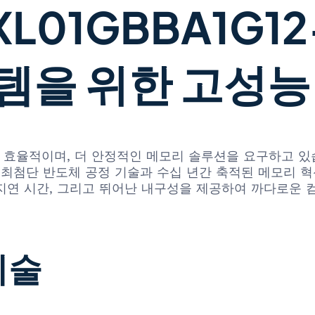
5XL01GBBA1G1
템을 위한 고성능
 효율적이며, 더 안정적인 메모리 솔루션을 요구하고 있습
12-0AAT는 최첨단 반도체 공정 기술과 수십 년간 축적된 
 지연 시간, 그리고 뛰어난 내구성을 제공하여 까다로운 
기술