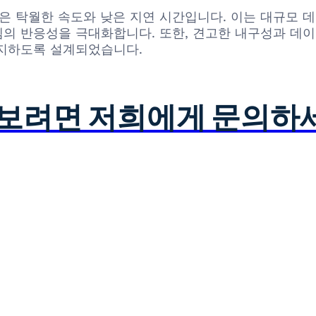
진 특징은 탁월한 속도와 낮은 지연 시간입니다. 이는 대규
의 반응성을 극대화합니다. 또한, 견고한 내구성과 데
유지하도록 설계되었습니다.
아보려면 저희에게 문의하