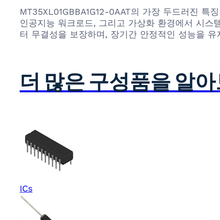
MT35XL01GBBA1G12-0AAT의 가장 두드러
인공지능 워크로드, 그리고 가상화 환경에서 시스템
터 무결성을 보장하며, 장기간 안정적인 성능을 
더 많은 구성품을 알
ICs