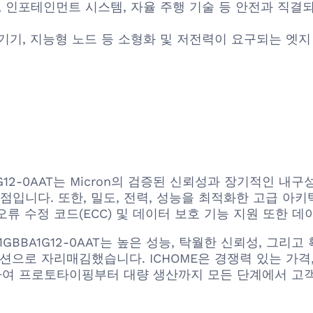
), 인포테인먼트 시스템, 자율 주행 기술 등 안전과 직
기기, 지능형 노드 등 소형화 및 저전력이 요구되는 엣
1G12-0AAT는 Micron의 검증된 신뢰성과 장기적인 
입니다. 또한, 밀도, 전력, 성능을 최적화한 고급 아키
 수정 코드(ECC) 및 데이터 보호 기능 지원 또한 데이
35XL01GBBA1G12-0AAT는 높은 성능, 탁월한 신뢰성,
션으로 자리매김했습니다. ICHOME은 경쟁력 있는 가격
품을 공급하여 프로토타이핑부터 대량 생산까지 모든 단계에서 