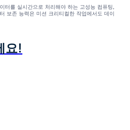
모 데이터를 실시간으로 처리해야 하는 고성능 컴퓨팅,
이터 보존 능력은 미션 크리티컬한 작업에서도 데이
세요!