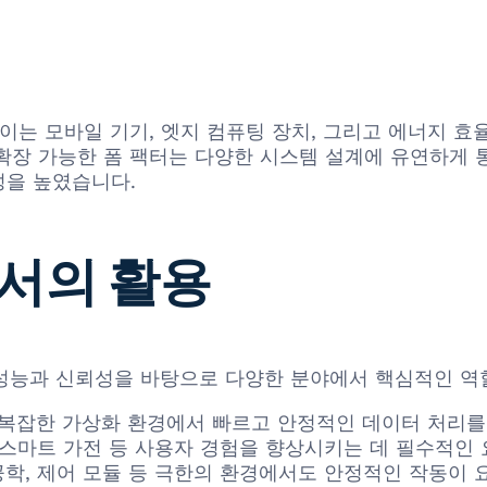
 이는 모바일 기기, 엣지 컴퓨팅 장치, 그리고 에너지 
 가능한 폼 팩터는 다양한 시스템 설계에 유연하게 통합될 
성을 높였습니다.
서의 활용
그 뛰어난 성능과 신뢰성을 바탕으로 다양한 분야에서 핵심적인 
, 복잡한 가상화 환경에서 빠르고 안정적인 데이터 처리를
, 스마트 가전 등 사용자 경험을 향상시키는 데 필수적인
공학, 제어 모듈 등 극한의 환경에서도 안정적인 작동이