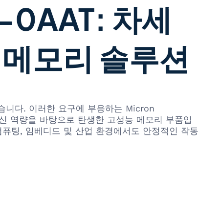
2-0AAT: 차세
 메모리 솔루션
니다. 이러한 요구에 부응하는 Micron
메모리 혁신 역량을 바탕으로 탄생한 고성능 메모리 부품입
컴퓨팅, 임베디드 및 산업 환경에서도 안정적인 작동