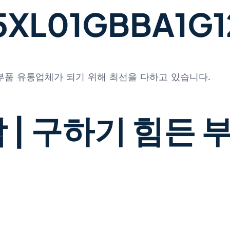
L01GBBA1G12
 부품 유통업체가 되기 위해 최선을 다하고 있습니다.
 | 구하기 힘든 