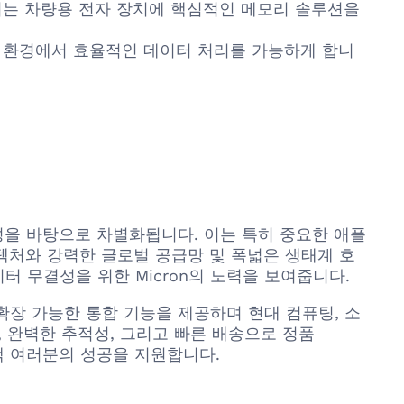
결되는 차량용 전자 장치에 핵심적인 메모리 솔루션을
지 환경에서 효율적인 데이터 처리를 가능하게 합니
내구성을 바탕으로 차별화됩니다. 이는 특히 중요한 애플
텍처와 강력한 글로벌 공급망 및 폭넓은 생태계 호
터 무결성을 위한 Micron의 노력을 보여줍니다.
 그리고 확장 가능한 통합 기능을 제공하며 현대 컴퓨팅, 소
, 완벽한 추적성, 그리고 빠른 배송으로 정품
고객 여러분의 성공을 지원합니다.