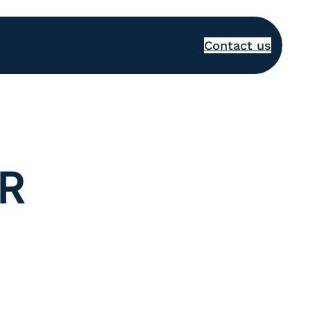
Contact us
R