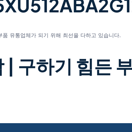
U512ABA2G12-
 부품 유통업체가 되기 위해 최선을 다하고 있습니다.
 | 구하기 힘든 