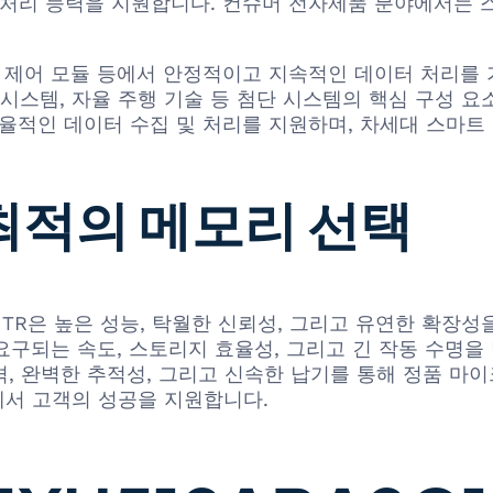
처리 능력을 지원합니다. 컨슈머 전자제품 분야에서는 스마
, 제어 모듈 등에서 안정적이고 지속적인 데이터 처리를 
 시스템, 자율 주행 기술 등 첨단 시스템의 핵심 구성 요
효율적인 데이터 수집 및 처리를 지원하며, 차세대 스마트
 최적의 메모리 선택
SIT TR은 높은 성능, 탁월한 신뢰성, 그리고 유연한 
 요구되는 속도, 스토리지 효율성, 그리고 긴 작동 수명
 완벽한 추적성, 그리고 신속한 납기를 통해 정품 마이크론 M
에서 고객의 성공을 지원합니다.