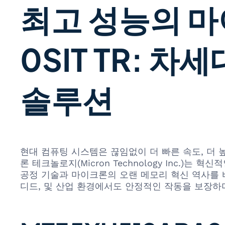
최고 성능의 마이
0SIT TR: 
솔루션
현대 컴퓨팅 시스템은 끊임없이 더 빠른 속도, 더 
론 테크놀로지(Micron Technology Inc.)는
공정 기술과 마이크론의 오랜 메모리 혁신 역사를 바
디드, 및 산업 환경에서도 안정적인 작동을 보장하