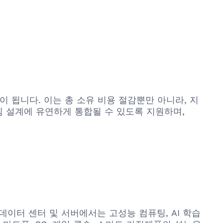
 됩니다. 이는 총 소유 비용 절감뿐만 아니라, 지
템 설계에 유연하게 통합될 수 있도록 지원하며,
 데이터 센터 및 서버에서는 고성능 컴퓨팅, AI 학습