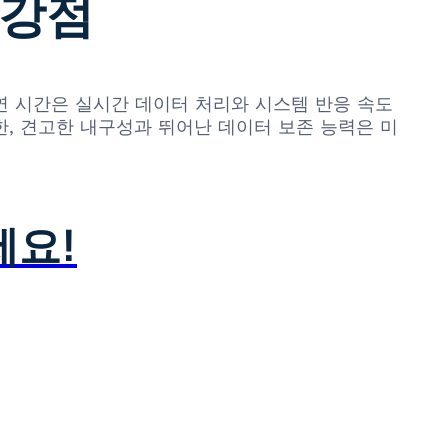
심 강점
 지연 시간은 실시간 데이터 처리와 시스템 반응 속도
또한, 견고한 내구성과 뛰어난 데이터 보존 능력은 미
세요!