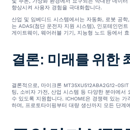
및 추론, 가상화 환경에서 요구되는 막대한 데이터 
향상시켜 사용자 경험을 극대화합니다.
산업 및 임베디드 시스템에서는 자동화, 로봇 공학
는 ADAS(첨단 운전자 지원 시스템), 인포테인먼트
게이트웨이, 웨어러블 기기, 지능형 노드 등에서 
결론: 미래를 위한
결론적으로, 마이크론 MT35XU512ABA2G12-0
팅, 소비자 가전, 산업 시스템 등 다양한 분야에서
수 있도록 지원합니다. ICHOME은 경쟁력 있는 가격,
하며, 프로토타이핑부터 대량 생산까지 모든 단계