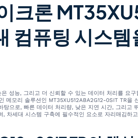
크론 MT35XU5
차세대 컴퓨팅 시스
높은 성능, 그리고 더 신뢰할 수 있는 데이터 처리를 
 혁신적인 메모리 솔루션인 MT35XU512ABA2G12-0SIT
탕으로, 빠른 데이터 처리량, 낮은 지연 시간, 그리고 
며, 차세대 시스템 구축에 필수적인 요소로 자리매김하고