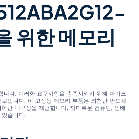
12ABA2G12-
템을 위한 메모리
요구합니다. 이러한 요구사항을 충족시키기 위해 마이크
 TR을 선보입니다. 이 고성능 메모리 부품은 최첨단 반도체
뛰어난 내구성을 제공합니다. 까다로운 컴퓨팅, 임베
 있습니다.