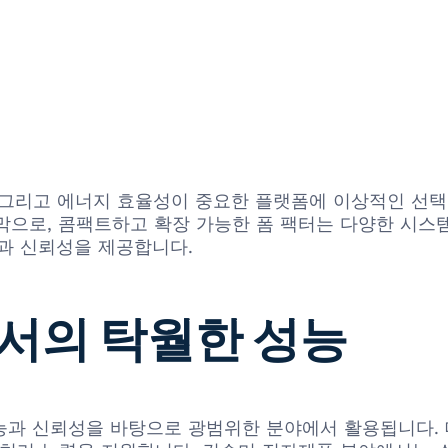
, 그리고 에너지 효율성이 중요한 플랫폼에 이상적인 선택이
막으로, 콤팩트하고 확장 가능한 폼 팩터는 다양한 시스
환성과 신뢰성을 제공합니다.
서의 탁월한 성능
 그 성능과 신뢰성을 바탕으로 광범위한 분야에서 활용됩니다.