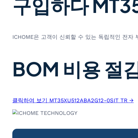
구입하다 MT35X
ICHOME은 고객이 신뢰할 수 있는 독립적인 전자
BOM 비용 절감
클릭하여 보기 MT35XU512ABA2G12-0SIT TR →