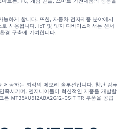
트폰, PC, 게임 콘솔, 스마트 가전제품의 성능을
가능하게 합니다. 또한, 자동차 전자제품 분야에서
소로 사용됩니다. IoT 및 엣지 디바이스에서는 센서
 환경 구축에 기여합니다.
확장성을 제공하는 최적의 메모리 솔루션입니다. 첨단 컴퓨
을 만족시키며, 엔지니어들이 혁신적인 제품을 개발할
T35XU512ABA2G12-0SIT TR 부품을 공급