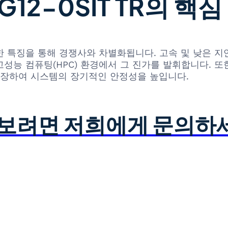
G12-0SIT TR의 핵
지 탁월한 특징을 통해 경쟁사와 차별화됩니다. 고속 및 낮은
 고성능 컴퓨팅(HPC) 환경에서 그 진가를 발휘합니다. 
장하여 시스템의 장기적인 안정성을 높입니다.
아보려면 저희에게 문의하