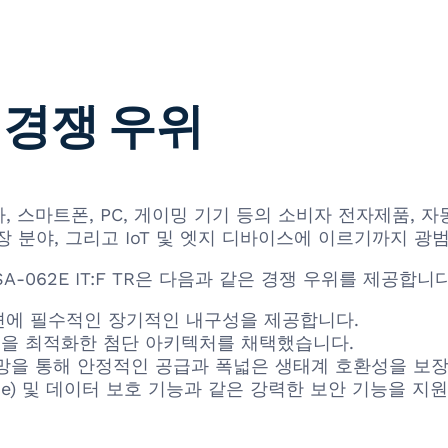
 경쟁 우위
 스마트폰, PC, 게이밍 기기 등의 소비자 전자제품, 자
장 분야, 그리고 IoT 및 엣지 디바이스에 이르기까지 
A-062E IT:F TR은 다음과 같은 경쟁 우위를 제공합니다
에 필수적인 장기적인 내구성을 제공합니다.
능을 최적화한 첨단 아키텍처를 채택했습니다.
을 통해 안정적인 공급과 폭넓은 생태계 호환성을 보장
ion Code) 및 데이터 보호 기능과 같은 강력한 보안 기능