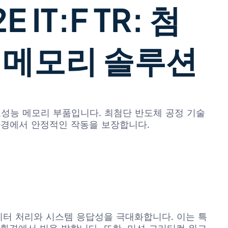
 IT:F TR: 첨
 메모리 솔루션
제공하는 고성능 메모리 부품입니다. 최첨단 반도체 공정 기술
환경에서 안정적인 작동을 보장합니다.
 데이터 처리와 시스템 응답성을 극대화합니다. 이는 특