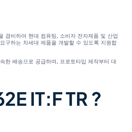
한 확장성을 겸비하여 현대 컴퓨팅, 소비자 전자제품 및 산업
 요구하는 차세대 제품을 개발할 수 있도록 지원합
능성, 신속한 배송으로 공급하며, 프로토타입 제작부터 대
 IT:F TR ?