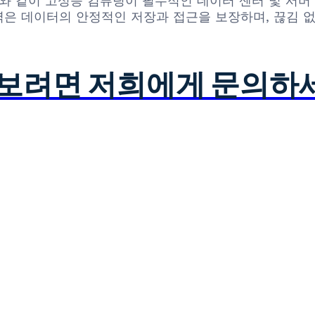
와 같이 고성능 컴퓨팅이 필수적인 데이터 센터 및 서버 
은 데이터의 안정적인 저장과 접근을 보장하며, 끊김 없
아보려면 저희에게 문의하