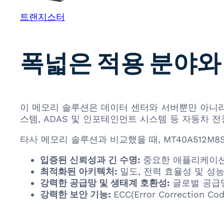
트랜지스터
폭넓은 적용 분야와
이 메모리 솔루션은 데이터 센터와 서버뿐만 아니라,
스템, ADAS 및 인포테인먼트 시스템 등 자동차 전
타사 메모리 솔루션과 비교했을 때, MT40A512M8S
입증된 신뢰성과 긴 수명:
중요한 애플리케이션
최적화된 아키텍처:
밀도, 전력 효율성 및 성
강력한 공급망 및 생태계 호환성:
글로벌 공급망
강력한 보안 기능:
ECC(Error Correct