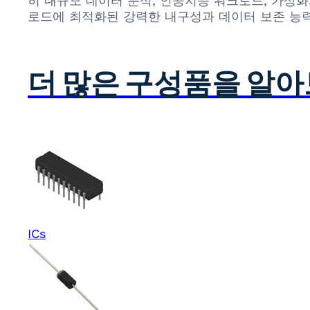
히 대규모 데이터 분석, 인공지능 워크로드, 가상화
로드에 최적화된 강력한 내구성과 데이터 보존 능력
더 많은 구성품을 알
ICs