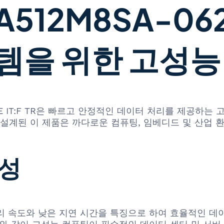
A512M8SA-062E
템을 위한 고성능
M8SA-062E IT:F TR은 빠르고 안정적인 데이터 처리를 
 설계된 이 제품은 까다로운 컴퓨팅, 임베디드 및 산업 
뢰성
데이터 처리 속도와 낮은 지연 시간을 특징으로 하여 효율적인