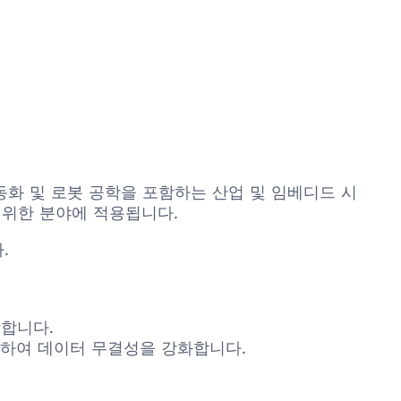
동화 및 로봇 공학을 포함하는 산업 및 임베디드 시
광범위한 분야에 적용됩니다.
.
합니다.
을 지원하여 데이터 무결성을 강화합니다.