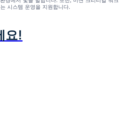
환경에서 빛을 발합니다. 또한, 미션 크리티컬 워크
는 시스템 운영을 지원합니다.
세요!