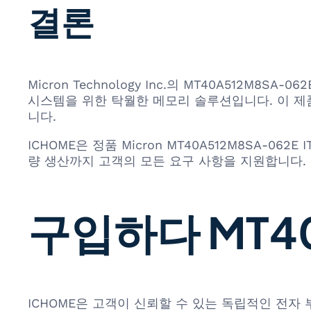
결론
Micron Technology Inc.의 MT40A512M
시스템을 위한 탁월한 메모리 솔루션입니다. 이 제
니다.
ICHOME은 정품 Micron MT40A512M8SA-
량 생산까지 고객의 모든 요구 사항을 지원합니다.
구입하다 MT40A
ICHOME은 고객이 신뢰할 수 있는 독립적인 전자