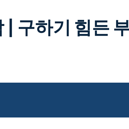
 | 구하기 힘든 