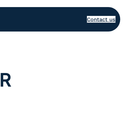
Contact us
TR