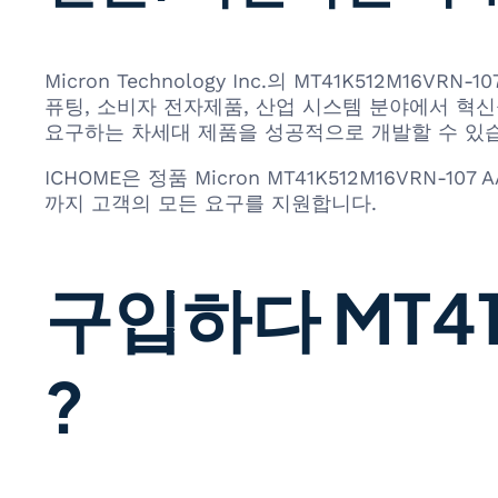
Micron Technology Inc.의 MT41K512M
퓨팅, 소비자 전자제품, 산업 시스템 분야에서 혁신
요구하는 차세대 제품을 성공적으로 개발할 수 있
ICHOME은 정품 Micron MT41K512M16VRN
까지 고객의 모든 요구를 지원합니다.
구입하다 MT41K
?