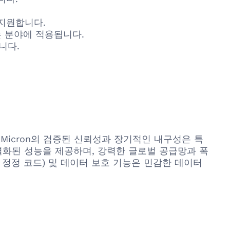
 지원합니다.
는 분야에 적용됩니다.
니다.
다. Micron의 검증된 신뢰성과 장기적인 내구성은 특
별화된 성능을 제공하며, 강력한 글로벌 공급망과 폭
 정정 코드) 및 데이터 보호 기능은 민감한 데이터