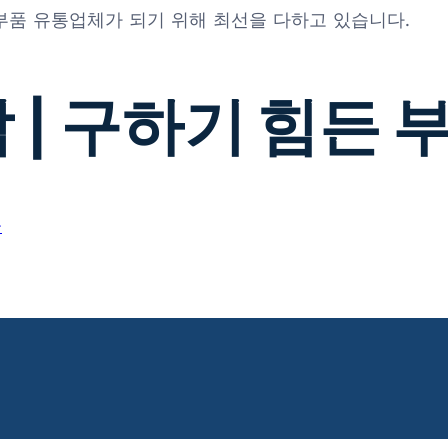
 부품 유통업체가 되기 위해 최선을 다하고 있습니다.
 | 구하기 힘든 
→