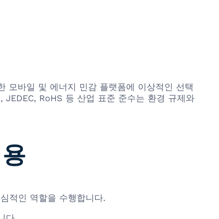
요한 모바일 및 에너지 민감 플랫폼에 이상적인 선택
EDEC, RoHS 등 산업 표준 준수는 환경 규제와
적용
서 핵심적인 역할을 수행합니다.
니다.