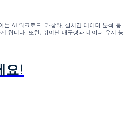
. 이는 AI 워크로드, 가상화, 실시간 데이터 분석 등
 합니다. 또한, 뛰어난 내구성과 데이터 유지 능
세요!