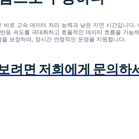
 큰 강점은 바로 고속 데이터 처리 능력과 낮은 지연 시간입니다
응 속도를 극대화하고 효율적인 데이터 흐름을 가능하게
을 보장하며, 장시간 안정적인 운영을 지원합니다.
아보려면 저희에게 문의하