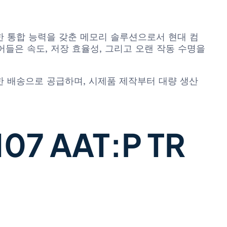
그리고 유연한 통합 능력을 갖춘 메모리 솔루션으로서 현대 컴
들은 속도, 저장 효율성, 그리고 오랜 작동 수명을
성, 신속한 배송으로 공급하며, 시제품 제작부터 대량 생산
7 AAT:P TR