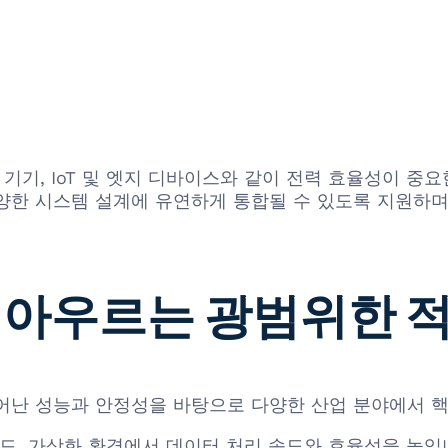
 기기, IoT 및 엣지 디바이스와 같이 전력 효율성이 중
한 시스템 설계에 유연하게 통합될 수 있도록 지원하며, J
 아우르는 광범위한 
 TR은 그 뛰어난 성능과 안정성을 바탕으로 다양한 산업 분야에
로드, 가상화 환경에서 데이터 처리 속도와 효율성을 높입