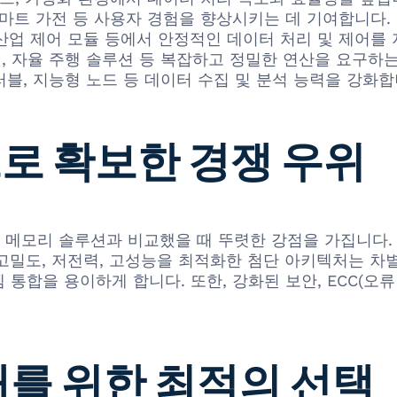
 스마트 가전 등 사용자 경험을 향상시키는 데 기여합니다.
 산업 제어 모듈 등에서 안정적인 데이터 처리 및 제어를
템, 자율 주행 솔루션 등 복잡하고 정밀한 연산을 요구하
블, 지능형 노드 등 데이터 수집 및 분석 능력을 강화합
으로 확보한 경쟁 우위
쟁사의 유사 메모리 솔루션과 비교했을 때 뚜렷한 강점을 가집니
고밀도, 저전력, 고성능을 최적화한 첨단 아키텍처는 차
통합을 용이하게 합니다. 또한, 강화된 보안, ECC(오류
래를 위한 최적의 선택