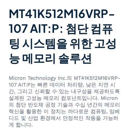
MT41K512M16VRP-
107 AIT:P: 첨단 컴퓨
팅 시스템을 위한 고성
능 메모리 솔루션
Micron Technology Inc.의 MT41K512M16VRP-
107 AIT:P는 빠른 데이터 처리량, 낮은 지연 시
간, 그리고 신뢰할 수 있는 내구성을 제공하도록
설계된 고성능 메모리 컴포넌트입니다. Micron
의 첨단 반도체 공정 기술과 수십 년간의 메모리
혁신을 활용한 이 장치는 까다로운 컴퓨팅, 임베
디드 및 산업 환경에서 안정적인 작동을 가능하
게 합니다.