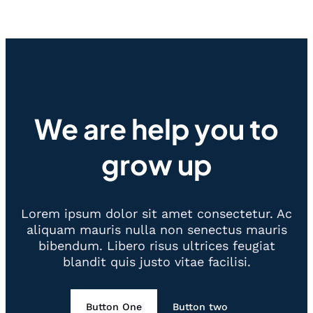
We are help you to
grow up
Lorem ipsum dolor sit amet consectetur. Ac
aliquam mauris nulla non senectus mauris
bibendum. Libero risus ultrices feugiat
blandit quis justo vitae facilisi.
Button One
Button two