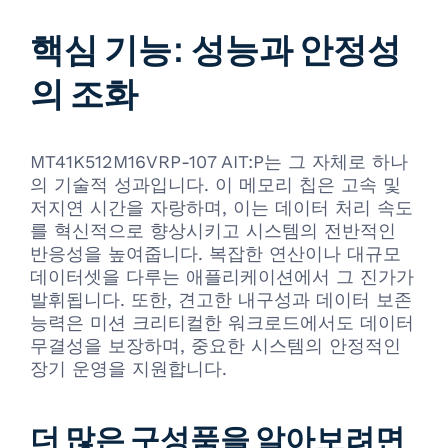
핵심 기능: 성능과 안정성
의 조화
MT41K512M16VRP-107 AIT:P는 그 자체로 하나
의 기술적 성과입니다. 이 메모리 칩은 고속 및
저지연 시간을 자랑하며, 이는 데이터 처리 속도
를 혁신적으로 향상시키고 시스템의 전반적인
반응성을 높여줍니다. 복잡한 연산이나 대규모
데이터셋을 다루는 애플리케이션에서 그 진가가
발휘됩니다. 또한, 견고한 내구성과 데이터 보존
능력은 미션 크리티컬한 워크로드에서도 데이터
무결성을 보장하며, 중요한 시스템의 안정적인
장기 운영을 지원합니다.
더 많은 구성품을 알아보려면