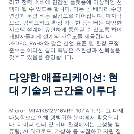
리고 전력 소비에 민감한 플랫폼에 이상적인 선
택이 될 수 있도록 합니다. 이는 곧 배터리 수명
연장과 운영 비용 절감으로 이어집니다. 마지막
으로, 컴팩트하고 확장 가능한 폼팩터는 다양한
시스템 설계에 유연하게 통합될 수 있도록 하여
개발자들에게 설계의 자유도를 제공합니다.
JEDEC, RoHS와 같은 산업 표준 및 환경 규정
준수는 이러한 칩이 폭넓은 호환성과 신뢰성을
갖추고 있음을 증명합니다.
다양한 애플리케이션: 현
대 기술의 근간을 이루다
Micron MT41K512M16VRP-107 AIT:P는 그 다재
다능함으로 인해 광범위한 분야에서 활용됩니
다. 데이터 센터 및 서버 환경에서는 고성능 컴
퓨팅, AI 워크로드, 가상화 등 복잡하고 자원 집