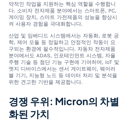
약적인 작업을 지원하는 핵심 역할을 수행합니
다. 소비자 전자제품 분야에서는 스마트폰, PC,
게이밍 장치, 스마트 가전제품의 성능을 향상시
켜 사용자 경험을 극대화합니다.
산업 및 임베디드 시스템에서는 자동화, 로봇 공
학, 제어 모듈 등 정밀하고 안정적인 작동이 요
구되는 환경에 필수적입니다. 자동차 전자제품
분야에서도 ADAS, 인포테인먼트 시스템, 자율
주행 기술 등 첨단 기능 구현에 기여하며, IoT 및
엣지 디바이스에서는 센서 게이트웨이, 웨어러
블 기기, 지능형 노드 등 데이터 처리 및 분석을
위한 견고한 기반을 제공합니다.
경쟁 우위: Micron의 차별
화된 가치