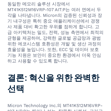
동일한 메모리 솔루션 시장에서
MT41K512M16VRP-107 AIT:P는 여러 면에서 두
각을 나타냅니다. Micron의 검증된 신뢰성과 장
기 내구성은 특히 중요 애플리케이션에서 경쟁
사 제품 대비 확고한 우위를 점하게 합니다. 고
급 아키텍처는 밀도, 전력, 성능 측면에서 최적의
균형을 제공하며, 강력한 글로벌 공급망과 광범
위한 에코시스템 호환성은 개발 및 생산 과정의
효율성을 높입니다. 또한, ECC 및 데이터 보호
기능 지원은 보안이 중요한 환경에서 더욱 안심
하고 사용할 수 있도록 합니다.
결론: 혁신을 위한 완벽한
선택
Micron Technology Inc.의 MT41K512M16VRP-