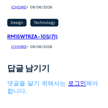
ICHOME
08/06/2026
Design
Technology
RM15WTRZA-10S(71)
ICHOME
08/06/2026
답글 남기기
댓글을 달기 위해서는
로그인
해야
합니다.