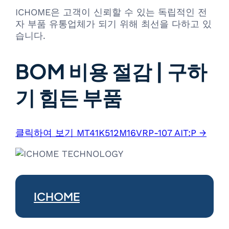
ICHOME은 고객이 신뢰할 수 있는 독립적인 전
자 부품 유통업체가 되기 위해 최선을 다하고 있
습니다.
BOM 비용 절감 | 구하
기 힘든 부품
클릭하여 보기 MT41K512M16VRP-107 AIT:P →
ICHOME