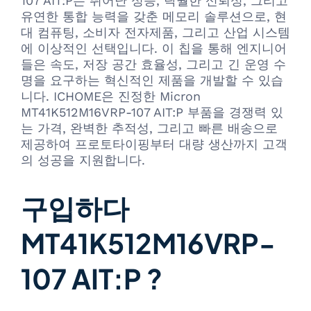
107 AIT:P는 뛰어난 성능, 탁월한 신뢰성, 그리고
유연한 통합 능력을 갖춘 메모리 솔루션으로, 현
대 컴퓨팅, 소비자 전자제품, 그리고 산업 시스템
에 이상적인 선택입니다. 이 칩을 통해 엔지니어
들은 속도, 저장 공간 효율성, 그리고 긴 운영 수
명을 요구하는 혁신적인 제품을 개발할 수 있습
니다. ICHOME은 진정한 Micron
MT41K512M16VRP-107 AIT:P 부품을 경쟁력 있
는 가격, 완벽한 추적성, 그리고 빠른 배송으로
제공하여 프로토타이핑부터 대량 생산까지 고객
의 성공을 지원합니다.
구입하다
MT41K512M16VRP-
107 AIT:P ?