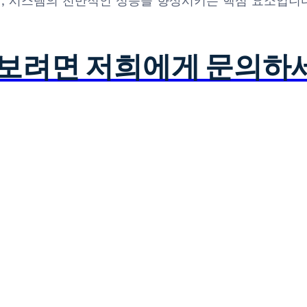
 넘어, 시스템의 전반적인 성능을 향상시키는 핵심 요소입니
아보려면 저희에게 문의하