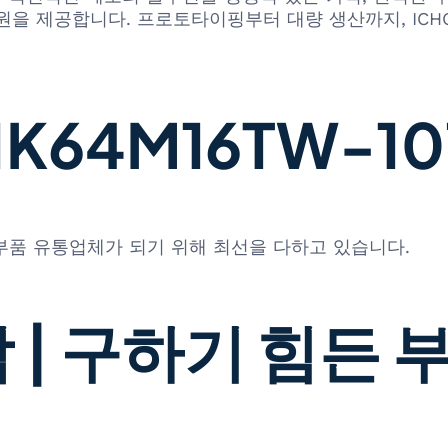
원을 제공합니다. 프로토타이핑부터 대량 생산까지, ICH
64M16TW-107
 부품 유통업체가 되기 위해 최선을 다하고 있습니다.
 | 구하기 힘든 