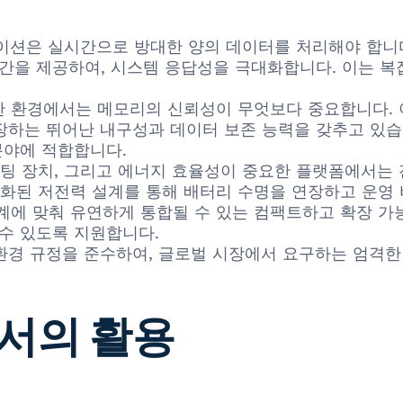
은 실시간으로 방대한 양의 데이터를 처리해야 합니다. MT
간을 제공하여, 시스템 응답성을 극대화합니다. 이는 복잡
 환경에서는 메모리의 신뢰성이 무엇보다 중요합니다. 
하는 뛰어난 내구성과 데이터 보존 능력을 갖추고 있습니
분야에 적합합니다.
퓨팅 장치, 그리고 에너지 효율성이 중요한 플랫폼에서는 
에 최적화된 저전력 설계를 통해 배터리 수명을 연장하고 운
계에 맞춰 유연하게 통합될 수 있는 컴팩트하고 확장 가
 수 있도록 지원합니다.
주요 환경 규정을 준수하여, 글로벌 시장에서 요구하는 엄격
서의 활용