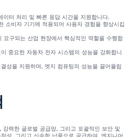
 데이터 처리 및 빠른 응답 시간을 지원합니다.
다양한 소비자 기기에 적용되어 사용자 경험을 향상시킵
성이 요구되는 산업 현장에서 핵심적인 역할을 수행합
안전이 중요한 자동차 전자 시스템의 성능을 강화합니
연결성을 지원하며, 엣지 컴퓨팅의 성능을 끌어올립
택
아키텍처, 강력한 글로벌 공급망, 그리고 포괄적인 보안 및
추적성, 그리고 신속한 납품으로 공급하여, 엔지니어