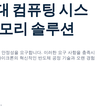
차세대 컴퓨팅 시스
메모리 솔루션
난 안정성을 요구합니다. 이러한 요구 사항을 충족시
솔루션은 마이크론의 혁신적인 반도체 공정 기술과 오랜 경험