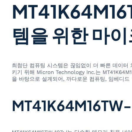
MT41K64M1
템을 위한 마이
최첨단 컴퓨팅 시스템은 끊임없이 더 빠른 데이터 
키기 위해 Micron Technology Inc.는 MT
을 바탕으로 설계되어, 까다로운 컴퓨팅, 임베디드
MT41K64M16TW-