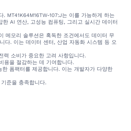
41K64M16TW-107:J는 이를 가능하게 하는
한 AI 연산, 고성능 컴퓨팅, 그리고 실시간 데이터
이 메모리 솔루션은 혹독한 조건에서도 데이터 무
다. 이는 데이터 센터, 산업 자동화 시스템 등 오
전력 소비가 중요한 고려 사항입니다.
영 비용을 절감하는 데 기여합니다.
능한 폼팩터를 제공합니다. 이는 개발자가 다양한
한 기준을 충족합니다.