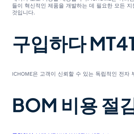
들이 혁신적인 제품을 개발하는 데 필요한 모든 지
것입니다.
구입하다 MT41K
ICHOME은 고객이 신뢰할 수 있는 독립적인 전자
BOM 비용 절감