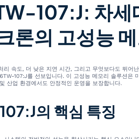
6TW-107:J: 
크론의 고성능 
처리 속도, 더 낮은 지연 시간, 그리고 무엇보다도 뛰어
41K64M16TW-107:J를 선보입니다. 이 고성능 메모리 
 및 산업 환경에서도 안정적인 운영을 보장합니다.
107:J의 핵심 특징