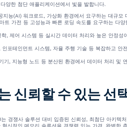
뢰성은 다양한 첨단 애플리케이션에서 빛을 발합니다.
인공지능(AI) 워크로드, 가상화 환경에서 요구하는 대규모
, 스마트 가전 등 고성능과 빠른 로딩 속도를 요구하는 
공학, 제어 시스템 등 실시간 데이터 처리와 높은 안정
), 인포테인먼트 시스템, 자율 주행 기술 등 복잡하고 
기기, 지능형 노드 등 분산된 환경에서 데이터 처리 및 
는 신뢰할 수 있는 선
16TW-107:J는 경쟁사 솔루션 대비 입증된 신뢰성, 최첨단 
한 혁신적인 메모리 솔루션을 경쟁력 있는 가격, 완벽한 