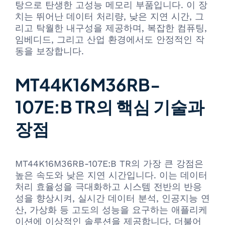
탕으로 탄생한 고성능 메모리 부품입니다. 이 장
치는 뛰어난 데이터 처리량, 낮은 지연 시간, 그
리고 탁월한 내구성을 제공하며, 복잡한 컴퓨팅,
임베디드, 그리고 산업 환경에서도 안정적인 작
동을 보장합니다.
MT44K16M36RB-
107E:B TR의 핵심 기술과
장점
MT44K16M36RB-107E:B TR의 가장 큰 강점은
높은 속도와 낮은 지연 시간입니다. 이는 데이터
처리 효율성을 극대화하고 시스템 전반의 반응
성을 향상시켜, 실시간 데이터 분석, 인공지능 연
산, 가상화 등 고도의 성능을 요구하는 애플리케
이션에 이상적인 솔루션을 제공합니다. 더불어