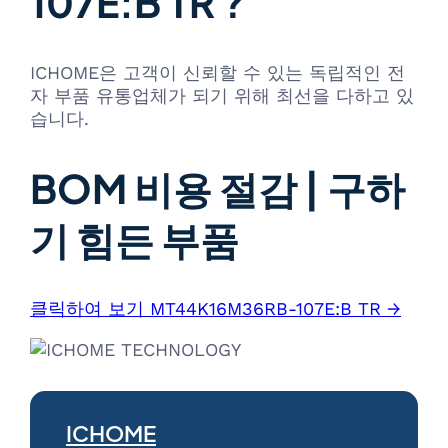
107E:B TR ?
ICHOME은 고객이 신뢰할 수 있는 독립적인 전
자 부품 유통업체가 되기 위해 최선을 다하고 있
습니다.
BOM 비용 절감 | 구하
기 힘든 부품
클릭하여 보기 MT44K16M36RB-107E:B TR →
ICHOME