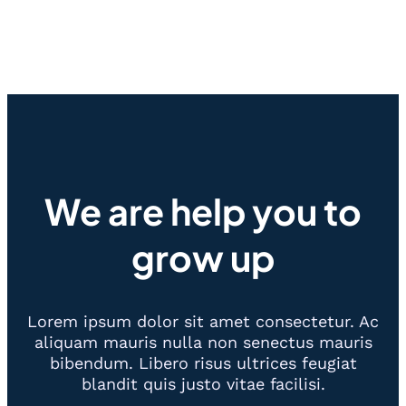
We are help you to
grow up
Lorem ipsum dolor sit amet consectetur. Ac
aliquam mauris nulla non senectus mauris
bibendum. Libero risus ultrices feugiat
blandit quis justo vitae facilisi.