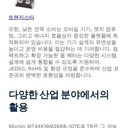
트랜지스터
또한, 낮은 전력 소비는 모바일 기기, 엣지 컴퓨
팅, 그리고 에너지 효율성이 중요한 플랫폼에 최
적화되어 있습니다. 이는 기기 설계의 유연성을
높이고 운영 비용을 절감하는 데 기여합니다. 컴
팩트하고 확장 가능한 폼 팩터는 다양한 시스템
설계에 쉽게 통합될 수 있도록 지원하며,
JEDEC, RoHS 및 환경 규정을 준수하여 산업 표
준과의 완벽한 호환성을 자랑합니다.
다양한 산업 분야에서의
활용
Micron MT44K16M36RB-107E:B TR은 그 성능