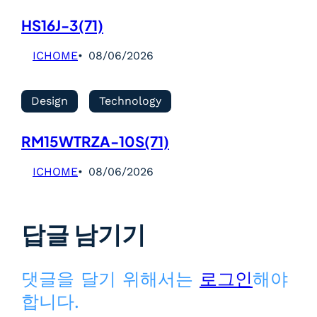
HS16J-3(71)
ICHOME
08/06/2026
Design
Technology
RM15WTRZA-10S(71)
ICHOME
08/06/2026
답글 남기기
댓글을 달기 위해서는
로그인
해야
합니다.