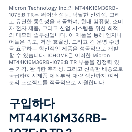
Micron Technology Inc.의 MT44K16M36RB-
107E:B TR은 뛰어난 성능, 탁월한 신뢰성, 그리
고 유연한 통합성을 제공하며, 현대 컴퓨팅, 소비
자 전자 제품, 그리고 산업 시스템을 위한 최적
의 메모리 솔루션입니다. 이 제품을 통해 엔지니
어들은 속도, 저장 효율성, 그리고 긴 운영 수명
을 요구하는 혁신적인 제품을 성공적으로 개발
할 수 있습니다. ICHOME은 이러한 Micron
MT44K16M36RB-107E:B TR 부품을 경쟁력 있
는 가격, 완벽한 추적성, 그리고 신속한 배송으로
공급하여 시제품 제작부터 대량 생산까지 여러
분의 프로젝트를 적극적으로 지원합니다.
구입하다
MT44K16M36RB-