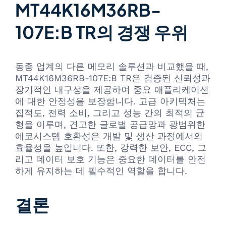
MT44K16M36RB-
107E:B TR의 경쟁 우위
동종 업계의 다른 메모리 솔루션과 비교했을 때,
MT44K16M36RB-107E:B TR은 검증된 신뢰성과
장기적인 내구성을 제공하여 중요 애플리케이션
에 대한 안정성을 보장합니다. 고급 아키텍처는
집적도, 전력 소비, 그리고 성능 간의 최적의 균
형을 이루며, 견고한 글로벌 공급망과 광범위한
에코시스템 호환성은 개발 및 생산 과정에서의
효율성을 높입니다. 또한, 강력한 보안, ECC, 그
리고 데이터 보호 기능은 중요한 데이터를 안전
하게 유지하는 데 필수적인 역할을 합니다.
결론