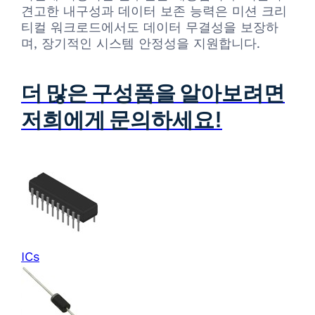
견고한 내구성과 데이터 보존 능력은 미션 크리
티컬 워크로드에서도 데이터 무결성을 보장하
며, 장기적인 시스템 안정성을 지원합니다.
더 많은 구성품을 알아보려면
저희에게 문의하세요!
ICs