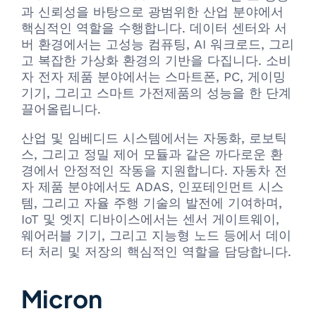
과 신뢰성을 바탕으로 광범위한 산업 분야에서
핵심적인 역할을 수행합니다. 데이터 센터와 서
버 환경에서는 고성능 컴퓨팅, AI 워크로드, 그리
고 복잡한 가상화 환경의 기반을 다집니다. 소비
자 전자 제품 분야에서는 스마트폰, PC, 게이밍
기기, 그리고 스마트 가전제품의 성능을 한 단계
끌어올립니다.
산업 및 임베디드 시스템에서는 자동화, 로보틱
스, 그리고 정밀 제어 모듈과 같은 까다로운 환
경에서 안정적인 작동을 지원합니다. 자동차 전
자 제품 분야에서도 ADAS, 인포테인먼트 시스
템, 그리고 자율 주행 기술의 발전에 기여하며,
IoT 및 엣지 디바이스에서는 센서 게이트웨이,
웨어러블 기기, 그리고 지능형 노드 등에서 데이
터 처리 및 저장의 핵심적인 역할을 담당합니다.
Micron