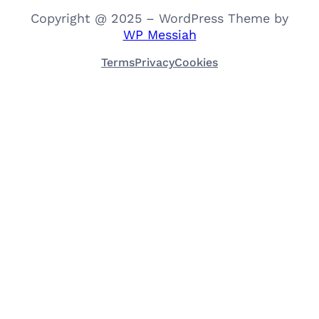
Copyright @ 2025 – WordPress Theme by
WP Messiah
Terms
Privacy
Cookies