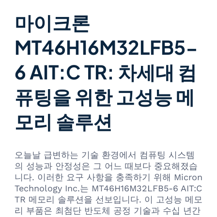
마이크론
MT46H16M32LFB5-
6 AIT:C TR: 차세대 컴
퓨팅을 위한 고성능 메
모리 솔루션
오늘날 급변하는 기술 환경에서 컴퓨팅 시스템
의 성능과 안정성은 그 어느 때보다 중요해졌습
니다. 이러한 요구 사항을 충족하기 위해 Micron
Technology Inc.는 MT46H16M32LFB5-6 AIT:C
TR 메모리 솔루션을 선보입니다. 이 고성능 메모
리 부품은 최첨단 반도체 공정 기술과 수십 년간