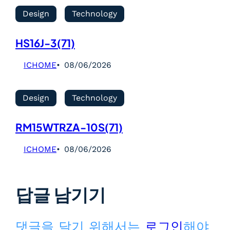
Design
Technology
HS16J-3(71)
ICHOME
08/06/2026
Design
Technology
RM15WTRZA-10S(71)
ICHOME
08/06/2026
답글 남기기
댓글을 달기 위해서는
로그인
해야