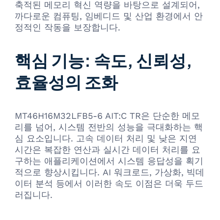
축적된 메모리 혁신 역량을 바탕으로 설계되어,
까다로운 컴퓨팅, 임베디드 및 산업 환경에서 안
정적인 작동을 보장합니다.
핵심 기능: 속도, 신뢰성,
효율성의 조화
MT46H16M32LFB5-6 AIT:C TR은 단순한 메모
리를 넘어, 시스템 전반의 성능을 극대화하는 핵
심 요소입니다. 고속 데이터 처리 및 낮은 지연
시간은 복잡한 연산과 실시간 데이터 처리를 요
구하는 애플리케이션에서 시스템 응답성을 획기
적으로 향상시킵니다. AI 워크로드, 가상화, 빅데
이터 분석 등에서 이러한 속도 이점은 더욱 두드
러집니다.