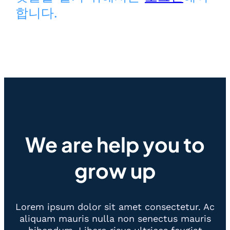
합니다.
We are help you to
grow up
Lorem ipsum dolor sit amet consectetur. Ac
aliquam mauris nulla non senectus mauris