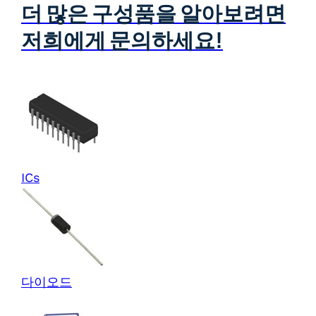
더 많은 구성품을 알아보려면
저희에게 문의하세요!
ICs
다이오드