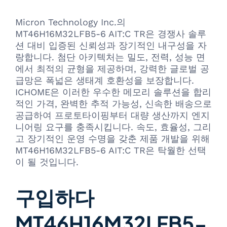
Micron Technology Inc.의
MT46H16M32LFB5-6 AIT:C TR은 경쟁사 솔루
션 대비 입증된 신뢰성과 장기적인 내구성을 자
랑합니다. 첨단 아키텍처는 밀도, 전력, 성능 면
에서 최적의 균형을 제공하며, 강력한 글로벌 공
급망은 폭넓은 생태계 호환성을 보장합니다.
ICHOME은 이러한 우수한 메모리 솔루션을 합리
적인 가격, 완벽한 추적 가능성, 신속한 배송으로
공급하여 프로토타이핑부터 대량 생산까지 엔지
니어링 요구를 충족시킵니다. 속도, 효율성, 그리
고 장기적인 운영 수명을 갖춘 제품 개발을 위해
MT46H16M32LFB5-6 AIT:C TR은 탁월한 선택
이 될 것입니다.
구입하다
MT46H16M32LFB5-