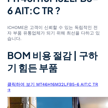
6 AIT:C TR ?
ICHOME은 고객이 신뢰할 수 있는 독립적인 전
자 부품 유통업체가 되기 위해 최선을 다하고 있
습니다.
BOM 비용 절감 | 구하
기 힘든 부품
클릭하여 보기 MT46H16M32LFB5-6 AIT:C TR
→