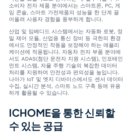
소비자 전자 제품 분야에서는 스마트폰, PC, 게
임 콘솔, 스마트 가전제품의 성능을 한 단계 끌
어올려 사용자 경험을 풍부하게 합니다.
산업 및 임베디드 시스템에서는 자동화 로봇, 정
밀 제어 모듈, 산업용 통신 장비 등 극한의 환경
에서도 안정적인 작동을 보장해야 하는 애플리
케이션에 적용됩니다. 자동차 전자 부품 분야에
서도 ADAS(첨단 운전자 지원 시스템), 인포테인
먼트 시스템, 자율 주행 기술의 복잡한 데이터
처리를 지원하며 안전성과 편의성을 높입니다.
나아가 IoT 및 엣지 디바이스에서도 센서 데이터
수집, 실시간 분석, 스마트 노드 구축 등에 유용
하게 활용될 수 있습니다.
ICHOME을 통한 신뢰할
수 있는 공급