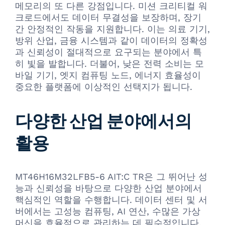
메모리의 또 다른 강점입니다. 미션 크리티컬 워
크로드에서도 데이터 무결성을 보장하며, 장기
간 안정적인 작동을 지원합니다. 이는 의료 기기,
방위 산업, 금융 시스템과 같이 데이터의 정확성
과 신뢰성이 절대적으로 요구되는 분야에서 특
히 빛을 발합니다. 더불어, 낮은 전력 소비는 모
바일 기기, 엣지 컴퓨팅 노드, 에너지 효율성이
중요한 플랫폼에 이상적인 선택지가 됩니다.
다양한 산업 분야에서의
활용
MT46H16M32LFB5-6 AIT:C TR은 그 뛰어난 성
능과 신뢰성을 바탕으로 다양한 산업 분야에서
핵심적인 역할을 수행합니다. 데이터 센터 및 서
버에서는 고성능 컴퓨팅, AI 연산, 수많은 가상
머신을 효율적으로 관리하는 데 필수적입니다.