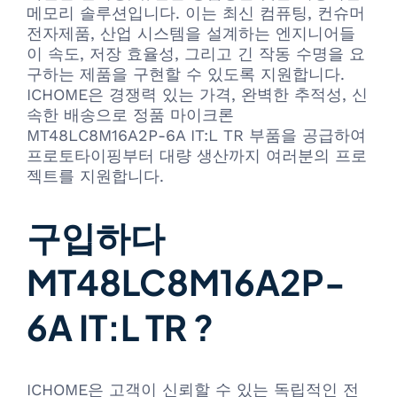
메모리 솔루션입니다. 이는 최신 컴퓨팅, 컨슈머
전자제품, 산업 시스템을 설계하는 엔지니어들
이 속도, 저장 효율성, 그리고 긴 작동 수명을 요
구하는 제품을 구현할 수 있도록 지원합니다.
ICHOME은 경쟁력 있는 가격, 완벽한 추적성, 신
속한 배송으로 정품 마이크론
MT48LC8M16A2P-6A IT:L TR 부품을 공급하여
프로토타이핑부터 대량 생산까지 여러분의 프로
젝트를 지원합니다.
구입하다
MT48LC8M16A2P-
6A IT:L TR ?
ICHOME은 고객이 신뢰할 수 있는 독립적인 전