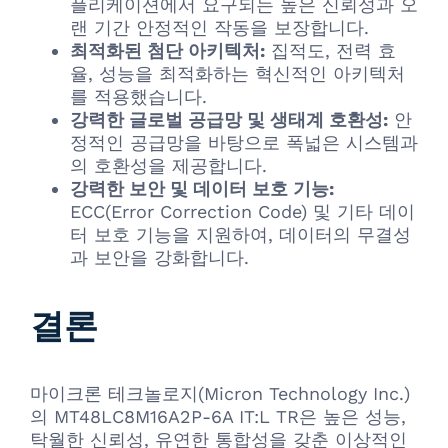
플리케이션에서 요구되는 높은 신뢰성과 오
랜 기간 안정적인 작동을 보장합니다.
최적화된 첨단 아키텍처:
집적도, 전력 효
율, 성능을 최적화하는 혁신적인 아키텍처
를 적용했습니다.
강력한 글로벌 공급망 및 생태계 호환성:
안
정적인 공급망을 바탕으로 폭넓은 시스템과
의 호환성을 제공합니다.
강력한 보안 및 데이터 보호 기능:
ECC(Error Correction Code) 및 기타 데이
터 보호 기능을 지원하여, 데이터의 무결성
과 보안을 강화합니다.
결론
마이크론 테크놀로지(Micron Technology Inc.)
의 MT48LC8M16A2P-6A IT:L TR은 높은 성능,
탁월한 신뢰성, 유연한 통합성을 갖춘 이상적인