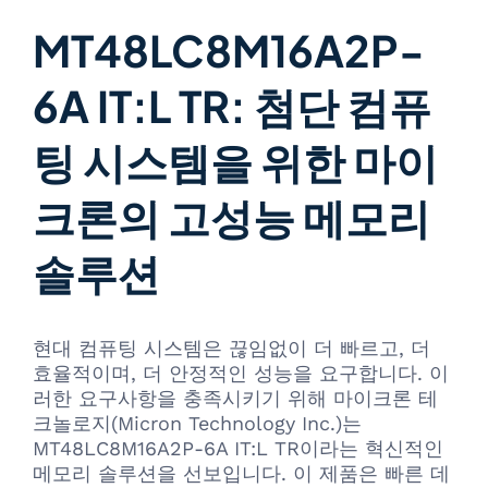
MT48LC8M16A2P-
6A IT:L TR: 첨단 컴퓨
팅 시스템을 위한 마이
크론의 고성능 메모리
솔루션
현대 컴퓨팅 시스템은 끊임없이 더 빠르고, 더
효율적이며, 더 안정적인 성능을 요구합니다. 이
러한 요구사항을 충족시키기 위해 마이크론 테
크놀로지(Micron Technology Inc.)는
MT48LC8M16A2P-6A IT:L TR이라는 혁신적인
메모리 솔루션을 선보입니다. 이 제품은 빠른 데