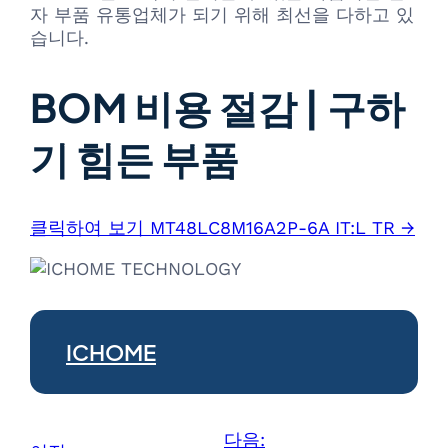
자 부품 유통업체가 되기 위해 최선을 다하고 있
습니다.
BOM 비용 절감 | 구하
기 힘든 부품
클릭하여 보기 MT48LC8M16A2P-6A IT:L TR →
ICHOME
다음: