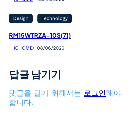
Design
Technology
RM15WTRZA-10S(71)
ICHOME
08/06/2026
답글 남기기
댓글을 달기 위해서는
로그인
해야
합니다.