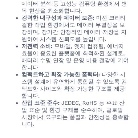
데이터 분석 등 고성능 컴퓨팅 환경에서 병
목 현상을 최소화합니다.
강력한 내구성과 데이터 보존:
미션 크리티
컬한 작업 환경에서도 데이터 무결성을 보
장하며, 장기간 안정적인 데이터 저장을 지
원하여 시스템 신뢰도를 높입니다.
저전력 소비:
모바일, 엣지 컴퓨팅, 에너지
효율이 중요한 플랫폼에 최적화된 설계로,
배터리 수명 연장 및 운영 비용 절감에 기여
합니다.
컴팩트하고 확장 가능한 폼팩터:
다양한 시
스템 설계에 유연하게 통합될 수 있도록 컴
팩트한 사이즈와 확장 가능한 구조를 제공
합니다.
산업 표준 준수:
JEDEC, RoHS 등 주요 산
업 표준 및 환경 규제를 준수하여, 글로벌
시장에서 요구되는 품질과 안전성을 충족합
니다.