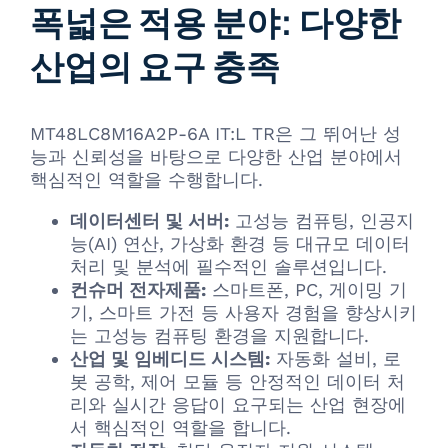
폭넓은 적용 분야: 다양한
산업의 요구 충족
MT48LC8M16A2P-6A IT:L TR은 그 뛰어난 성
능과 신뢰성을 바탕으로 다양한 산업 분야에서
핵심적인 역할을 수행합니다.
데이터센터 및 서버:
고성능 컴퓨팅, 인공지
능(AI) 연산, 가상화 환경 등 대규모 데이터
처리 및 분석에 필수적인 솔루션입니다.
컨슈머 전자제품:
스마트폰, PC, 게이밍 기
기, 스마트 가전 등 사용자 경험을 향상시키
는 고성능 컴퓨팅 환경을 지원합니다.
산업 및 임베디드 시스템:
자동화 설비, 로
봇 공학, 제어 모듈 등 안정적인 데이터 처
리와 실시간 응답이 요구되는 산업 현장에
서 핵심적인 역할을 합니다.