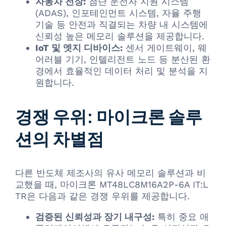
자동차 전장:
첨단 운전자 지원 시스템
(ADAS), 인포테인먼트 시스템, 자율 주행
기술 등 안전과 직결되는 차량 내 시스템에
신뢰성 높은 메모리 솔루션을 제공합니다.
IoT 및 엣지 디바이스:
센서 게이트웨이, 웨
어러블 기기, 인텔리전트 노드 등 분산된 환
경에서 효율적인 데이터 처리 및 분석을 지
원합니다.
경쟁 우위: 마이크론 솔루
션의 차별점
다른 반도체 제조사의 유사 메모리 솔루션과 비
교했을 때, 마이크론 MT48LC8M16A2P-6A IT:L
TR은 다음과 같은 경쟁 우위를 제공합니다.
검증된 신뢰성과 장기 내구성:
특히 중요 애