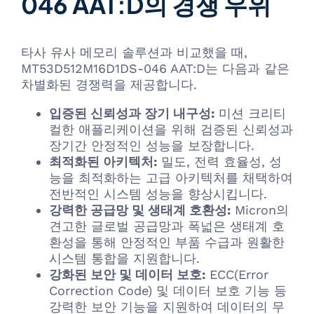
046 AAT:D의 경쟁 우위
타사 유사 메모리 솔루션과 비교했을 때,
MT53D512M16D1DS-046 AAT:D는 다음과 같은
차별화된 경쟁력을 제공합니다.
입증된 신뢰성과 장기 내구성:
미션 크리티
컬한 애플리케이션을 위해 검증된 신뢰성과
장기간 안정적인 성능을 보장합니다.
최적화된 아키텍처:
밀도, 전력 효율성, 성
능을 최적화하는 고급 아키텍처를 채택하여
전반적인 시스템 성능을 향상시킵니다.
강력한 공급망 및 생태계 호환성:
Micron의
견고한 글로벌 공급망과 폭넓은 생태계 호
환성을 통해 안정적인 부품 수급과 원활한
시스템 통합을 지원합니다.
강화된 보안 및 데이터 보호:
ECC(Error
Correction Code) 및 데이터 보호 기능 등
강력한 보안 기능을 지원하여 데이터의 무