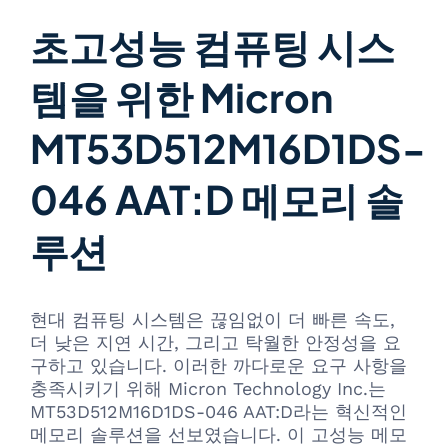
초고성능 컴퓨팅 시스
템을 위한 Micron
MT53D512M16D1DS-
046 AAT:D 메모리 솔
루션
현대 컴퓨팅 시스템은 끊임없이 더 빠른 속도,
더 낮은 지연 시간, 그리고 탁월한 안정성을 요
구하고 있습니다. 이러한 까다로운 요구 사항을
충족시키기 위해 Micron Technology Inc.는
MT53D512M16D1DS-046 AAT:D라는 혁신적인
메모리 솔루션을 선보였습니다. 이 고성능 메모