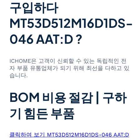
구입하다
MT53D512M16D1DS-
046 AAT:D ?
ICHOME은 고객이 신뢰할 수 있는 독립적인 전
자 부품 유통업체가 되기 위해 최선을 다하고 있
습니다.
BOM 비용 절감 | 구하
기 힘든 부품
클릭하여 보기 MT53D512M16D1DS-046 AAT:D