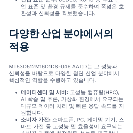
업 표준 및 환경 규제를 준수하여 폭넓은 호
환성과 신뢰성을 확보했습니다.
다양한 산업 분야에서의
적용
MT53D512M16D1DS-046 AAT:D는 그 성능과
신뢰성을 바탕으로 다양한 첨단 산업 분야에서
핵심적인 역할을 수행하고 있습니다.
데이터센터 및 서버:
고성능 컴퓨팅(HPC),
AI 학습 및 추론, 가상화 환경에서 요구되는
대규모 데이터 처리 및 빠른 응답 속도를 지
원합니다.
소비자 가전:
스마트폰, PC, 게이밍 기기, 스
마트 가전 등 고성능 및 효율성이 요구되는