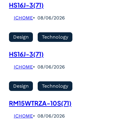
HS16J-3(71)
ICHOME
08/06/2026
Design
Technology
HS16J-3(71)
ICHOME
08/06/2026
Design
Technology
RM15WTRZA-10S(71)
ICHOME
08/06/2026