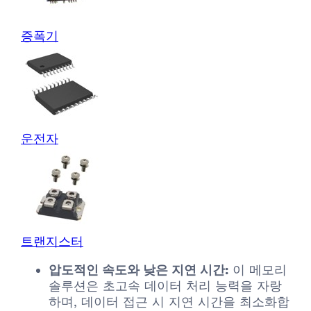
증폭기
운전자
트랜지스터
압도적인 속도와 낮은 지연 시간:
이 메모리
솔루션은 초고속 데이터 처리 능력을 자랑
하며, 데이터 접근 시 지연 시간을 최소화합