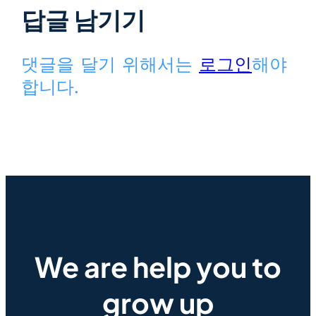
답글 남기기
댓글을 달기 위해서는
로그인
해야
합니다.
We are help you to
grow up