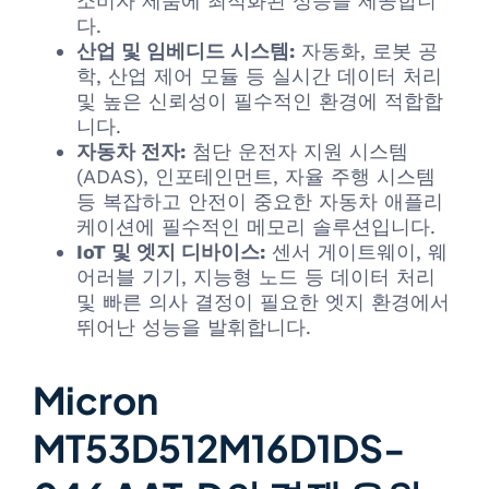
소비자 제품에 최적화된 성능을 제공합니
다.
산업 및 임베디드 시스템:
자동화, 로봇 공
학, 산업 제어 모듈 등 실시간 데이터 처리
및 높은 신뢰성이 필수적인 환경에 적합합
니다.
자동차 전자:
첨단 운전자 지원 시스템
(ADAS), 인포테인먼트, 자율 주행 시스템
등 복잡하고 안전이 중요한 자동차 애플리
케이션에 필수적인 메모리 솔루션입니다.
IoT 및 엣지 디바이스:
센서 게이트웨이, 웨
어러블 기기, 지능형 노드 등 데이터 처리
및 빠른 의사 결정이 필요한 엣지 환경에서
뛰어난 성능을 발휘합니다.
Micron
MT53D512M16D1DS-