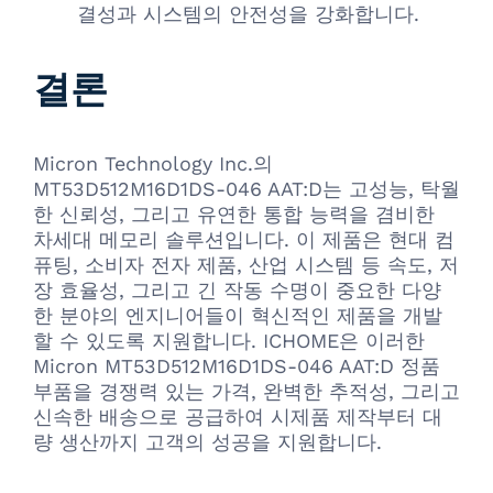
결성과 시스템의 안전성을 강화합니다.
결론
Micron Technology Inc.의
MT53D512M16D1DS-046 AAT:D는 고성능, 탁월
한 신뢰성, 그리고 유연한 통합 능력을 겸비한
차세대 메모리 솔루션입니다. 이 제품은 현대 컴
퓨팅, 소비자 전자 제품, 산업 시스템 등 속도, 저
장 효율성, 그리고 긴 작동 수명이 중요한 다양
한 분야의 엔지니어들이 혁신적인 제품을 개발
할 수 있도록 지원합니다. ICHOME은 이러한
Micron MT53D512M16D1DS-046 AAT:D 정품
부품을 경쟁력 있는 가격, 완벽한 추적성, 그리고
신속한 배송으로 공급하여 시제품 제작부터 대
량 생산까지 고객의 성공을 지원합니다.