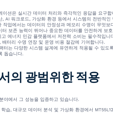
이션은 실시간 데이터 처리와 즉각적인 응답을 요구합니다. 
, AI 워크로드, 가상화 환경 등에서 시스템의 전반적인
작업에서는 데이터의 안정성과 메모리 수명이 무엇보다 중요
이터 보존 능력이 뛰어나 중요한 데이터를 안전하게 보호
고 에너지 민감 플랫폼에서 저전력 소비는 필수적입니다. M
, 배터리 수명 연장 및 운영 비용 절감에 기여합니다.
팩터는 다양한 시스템 설계에 유연하게 적용될 수 있도록
록 돕습니다.
서의 광범위한 적용
산업 분야에서 그 성능을 입증하고 있습니다.
학습, 대규모 데이터 분석 및 가상화 환경에서 MT55L12