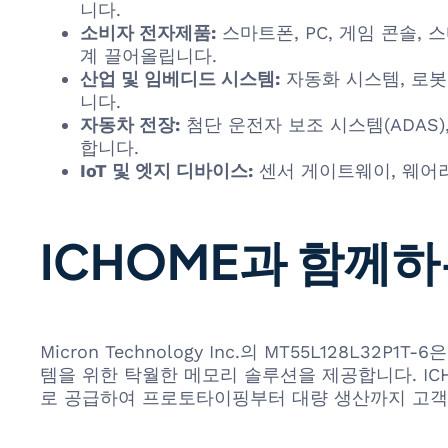
니다.
소비자 전자제품:
스마트폰, PC, 게임 콘솔,
계 끌어올립니다.
산업 및 임베디드 시스템:
자동화 시스템, 로봇
니다.
자동차 전장:
첨단 운전자 보조 시스템(ADAS
합니다.
IoT 및 엣지 디바이스:
센서 게이트웨이, 웨어러
ICHOME과 함께하는 
Micron Technology Inc.의 MT55L128
템을 위한 탁월한 메모리 솔루션을 제공합니다. ICHOM
로 공급하여 프로토타이핑부터 대량 생산까지 고객