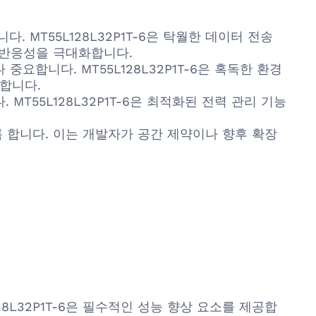
MT55L128L32P1T-6은 탁월한 데이터 전송
 반응성을 극대화합니다.
합니다. MT55L128L32P1T-6은 혹독한 환경
합니다.
T55L128L32P1T-6은 최적화된 전력 관리 기능
 합니다. 이는 개발자가 공간 제약이나 향후 확장
8L32P1T-6은 필수적인 성능 향상 요소를 제공합