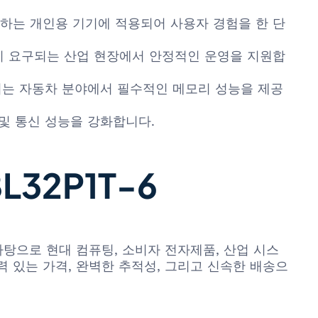
요구하는 개인용 기기에 적용되어 사용자 경험을 한 단
성이 요구되는 산업 현장에서 안정적인 운영을 지원합
결되는 자동차 분야에서 필수적인 메모리 성능을 제공
및 통신 성능을 강화합니다.
L32P1T-6
장성을 바탕으로 현대 컴퓨팅, 소비자 전자제품, 산업 시스
경쟁력 있는 가격, 완벽한 추적성, 그리고 신속한 배송으