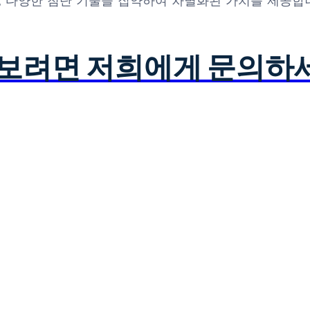
 넘어, 다양한 첨단 기술을 집약하여 차별화된 가치를 제공합
아보려면 저희에게 문의하