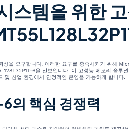
시스템을 위한 고
MT55L128L32P1
 요구합니다. 이러한 요구를 충족시키기 위해 Micron T
L128L32P1T-6을 선보입니다. 이 고성능 메모리 솔루
드 및 산업 환경에서 안정적인 운영을 가능하게 합니다.
1T-6의 핵심 경쟁력