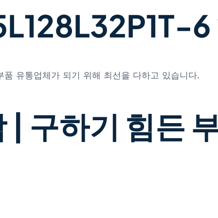
128L32P1T-6 
 부품 유통업체가 되기 위해 최선을 다하고 있습니다.
 | 구하기 힘든 