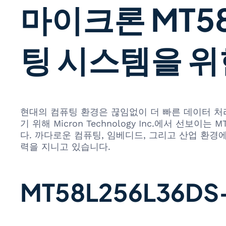
마이크론 MT58
팅 시스템을 위
현대의 컴퓨팅 환경은 끊임없이 더 빠른 데이터 처
기 위해 Micron Technology Inc.에서 선
다. 까다로운 컴퓨팅, 임베디드, 그리고 산업 환
력을 지니고 있습니다.
MT58L256L36D