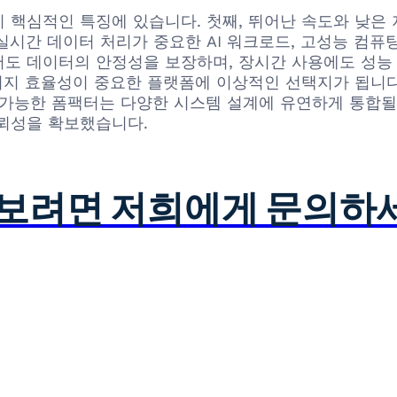
 가지 핵심적인 특징에 있습니다. 첫째, 뛰어난 속도와 
시간 데이터 처리가 중요한 AI 워크로드, 고성능 컴퓨팅(
도 데이터의 안정성을 보장하며, 장시간 사용에도 성능 
에너지 효율성이 중요한 플랫폼에 이상적인 선택지가 됩니다
가능한 폼팩터는 다양한 시스템 설계에 유연하게 통합될 수 
신뢰성을 확보했습니다.
아보려면 저희에게 문의하