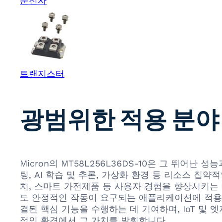
운전자
트랜지스터
광범위한 적용 분야
Micron의 MT58L256L36DS-10은 그 뛰
팅, AI 학습 및 추론, 가상화 환경 등 리소스 
치, 스마트 가전제품 등 사용자 경험을 향상시키는 
도 안정적인 작동이 요구되는 애플리케이션에 적용됩
결된 핵심 기능을 수행하는 데 기여하며, IoT 및
적인 환경에서 그 가치를 발휘합니다.