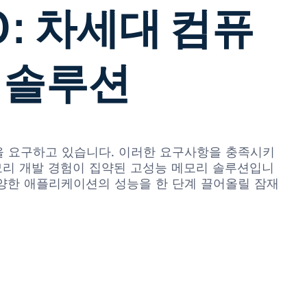
0: 차세대 컴퓨
 솔루션
성을 요구하고 있습니다. 이러한 요구사항을 충족시키
오랜 메모리 개발 경험이 집약된 고성능 메모리 솔루션입니
다양한 애플리케이션의 성능을 한 단계 끌어올릴 잠재