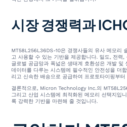
시장 경쟁력과 ICH
MT58L256L36DS-10은 경쟁사들의 유사 메
고 사용할 수 있는 기반을 제공합니다. 밀도, 전력
글로벌 공급망과 폭넓은 생태계 호환성은 개발 및 생
데이터를 다루는 시스템에 필수적인 안전성을 더합니다. 
리고 신속한 배송으로 공급하여 프로토타이핑부터 
결론적으로, Micron Technology Inc.의 
그리고 산업 시스템에 최적화된 메모리 선택지입니다
록 강력한 기반을 마련해 줄 것입니다.