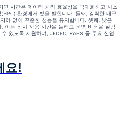
낮은 지연 시간은 데이터 처리 효율성을 극대화하고 시스
HPC) 환경에서 빛을 발합니다. 둘째, 강력한 내구
저하 없이 꾸준한 성능을 유지합니다. 셋째, 낮은
. 이는 장치 사용 시간을 늘리고 운영 비용을 절감
있도록 지원하며, JEDEC, RoHS 등 주요 산업
세요!