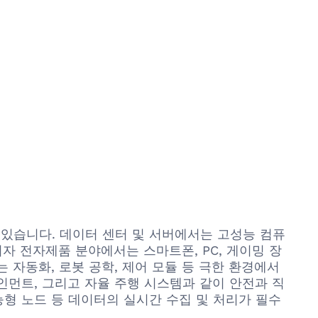
되고 있습니다. 데이터 센터 및 서버에서는 고성능 컴퓨
비자 전자제품 분야에서는 스마트폰, PC, 게이밍 장
 자동화, 로봇 공학, 제어 모듈 등 극한 환경에서
인먼트, 그리고 자율 주행 시스템과 같이 안전과 직
능형 노드 등 데이터의 실시간 수집 및 처리가 필수