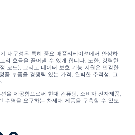
과 장기 내구성은 특히 중요 애플리케이션에서 안심하
고의 효율을 끌어낼 수 있게 합니다. 또한, 강력한
정 코드), 그리고 데이터 보호 기능 지원은 민감한
0 정품 부품을 경쟁력 있는 가격, 완벽한 추적성, 그
.
통합 솔루션을 제공함으로써 현대 컴퓨팅, 소비자 전자제품,
긴 수명을 요구하는 차세대 제품을 구축할 수 있도