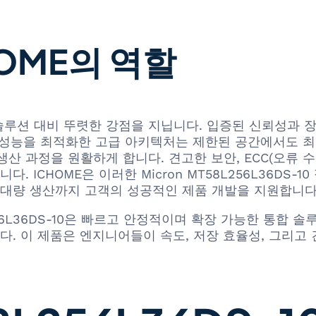
OME의 역할
모리 솔루션 대비 뚜렷한 강점을 지닙니다. 입증된 신뢰성
, 성능을 최적화한 고급 아키텍처는 제한된 공간에서도 최
산 과정을 원활하게 합니다. 견고한 보안, ECC(오류 수
ICHOME은 이러한 Micron MT58L256L36DS-1
대량 생산까지 고객의 성공적인 제품 개발을 지원합니다
MT58L256L36DS-10은 빠르고 안정적이며 확장 가능한 
. 이 제품은 엔지니어들이 속도, 저장 효율성, 그리고 