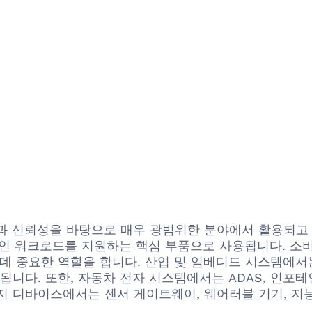
어난 성능과 신뢰성을 바탕으로 매우 광범위한 분야에서 활용
집약적인 워크로드를 지원하는 핵심 부품으로 사용됩니다. 소
데 중요한 역할을 합니다. 산업 및 임베디드 시스템에서는
니다. 또한, 자동차 전자 시스템에서는 ADAS, 인포테
 엣지 디바이스에서는 센서 게이트웨이, 웨어러블 기기, 지