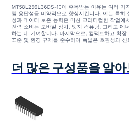
MT58L256L36DS-10이 주목받는 이유는 여러
템 응답성을 비약적으로 향상시킵니다. 이는 특히 실
성과 데이터 보존 능력은 미션 크리티컬한 작업에서
전력 소비는 모바일 장치, 엣지 컴퓨팅, 그리고 
하는 데 기여합니다. 마지막으로, 컴팩트하고 확장 
표준 및 환경 규제를 준수하여 폭넓은 호환성과 
더 많은 구성품을 알