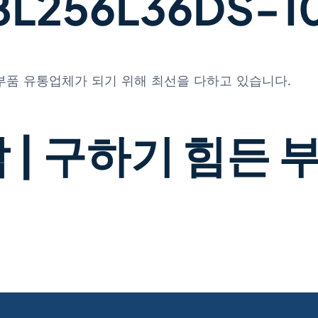
256L36DS-10
 부품 유통업체가 되기 위해 최선을 다하고 있습니다.
 | 구하기 힘든 