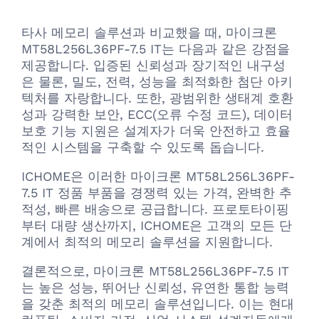
타사 메모리 솔루션과 비교했을 때, 마이크론
MT58L256L36PF-7.5 IT는 다음과 같은 강점을
제공합니다. 입증된 신뢰성과 장기적인 내구성
은 물론, 밀도, 전력, 성능을 최적화한 첨단 아키
텍처를 자랑합니다. 또한, 광범위한 생태계 호환
성과 강력한 보안, ECC(오류 수정 코드), 데이터
보호 기능 지원은 설계자가 더욱 안전하고 효율
적인 시스템을 구축할 수 있도록 돕습니다.
ICHOME은 이러한 마이크론 MT58L256L36PF-
7.5 IT 정품 부품을 경쟁력 있는 가격, 완벽한 추
적성, 빠른 배송으로 공급합니다. 프로토타이핑
부터 대량 생산까지, ICHOME은 고객의 모든 단
계에서 최적의 메모리 솔루션을 지원합니다.
결론적으로, 마이크론 MT58L256L36PF-7.5 IT
는 높은 성능, 뛰어난 신뢰성, 유연한 통합 능력
을 갖춘 최적의 메모리 솔루션입니다. 이는 현대