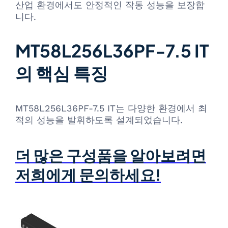
산업 환경에서도 안정적인 작동 성능을 보장합
니다.
MT58L256L36PF-7.5 IT
의 핵심 특징
MT58L256L36PF-7.5 IT는 다양한 환경에서 최
적의 성능을 발휘하도록 설계되었습니다.
더 많은 구성품을 알아보려면
저희에게 문의하세요!