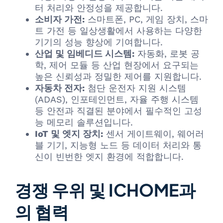
터 처리와 안정성을 제공합니다.
소비자 가전:
스마트폰, PC, 게임 장치, 스마
트 가전 등 일상생활에서 사용하는 다양한
기기의 성능 향상에 기여합니다.
산업 및 임베디드 시스템:
자동화, 로봇 공
학, 제어 모듈 등 산업 현장에서 요구되는
높은 신뢰성과 정밀한 제어를 지원합니다.
자동차 전자:
첨단 운전자 지원 시스템
(ADAS), 인포테인먼트, 자율 주행 시스템
등 안전과 직결된 분야에서 필수적인 고성
능 메모리 솔루션입니다.
IoT 및 엣지 장치:
센서 게이트웨이, 웨어러
블 기기, 지능형 노드 등 데이터 처리와 통
신이 빈번한 엣지 환경에 적합합니다.
경쟁 우위 및 ICHOME과
의 협력