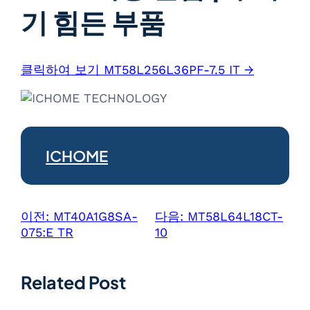
기 힘든 부품
클릭하여 보기 MT58L256L36PF-7.5 IT →
ICHOME
이전:
MT40A1G8SA-
다음:
MT58L64L18CT-
075:E TR
10
Related Post