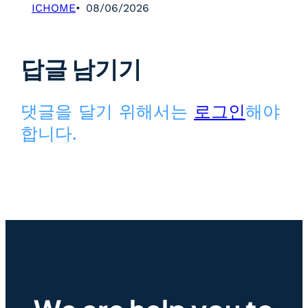
ICHOME
08/06/2026
답글 남기기
댓글을 달기 위해서는
로그인
해야
합니다.