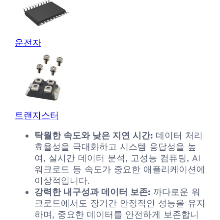
운전자
트랜지스터
탁월한 속도와 낮은 지연 시간:
데이터 처리
효율성을 극대화하고 시스템 응답성을 높
여, 실시간 데이터 분석, 고성능 컴퓨팅, AI
워크로드 등 속도가 중요한 애플리케이션에
이상적입니다.
강력한 내구성과 데이터 보존:
까다로운 워
크로드에서도 장기간 안정적인 성능을 유지
하며, 중요한 데이터를 안전하게 보존합니