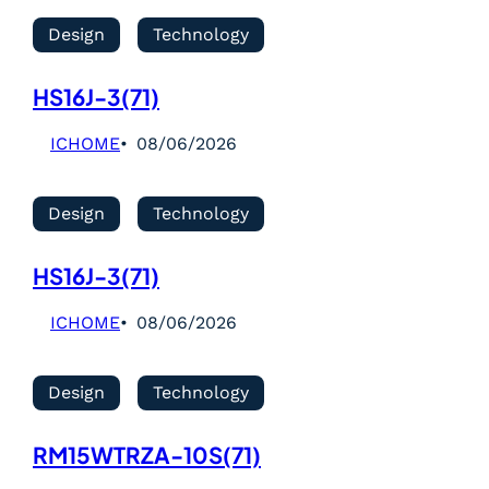
Design
Technology
HS16J-3(71)
ICHOME
08/06/2026
Design
Technology
HS16J-3(71)
ICHOME
08/06/2026
Design
Technology
RM15WTRZA-10S(71)