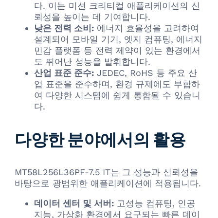
다. 이는 미션 크리티컬 애플리케이션의 신
뢰성을 높이는 데 기여합니다.
낮은 전력 소비:
에너지 효율성을 고려하여
설계되어 모바일 기기, 엣지 컴퓨팅, 에너지
민감 플랫폼 등 전력 제약이 있는 환경에서
도 뛰어난 성능을 발휘합니다.
산업 표준 준수:
JEDEC, RoHS 등 주요 산
업 표준을 준수하며, 환경 규제에도 부합하
여 다양한 시스템에 쉽게 통합될 수 있습니
다.
다양한 분야에서의 활용
MT58L256L36PF-7.5 IT는 그 성능과 신뢰성을
바탕으로 광범위한 애플리케이션에 적용됩니다.
데이터 센터 및 서버:
고성능 컴퓨팅, 인공
지능, 가상화 환경에서 요구되는 빠른 데이