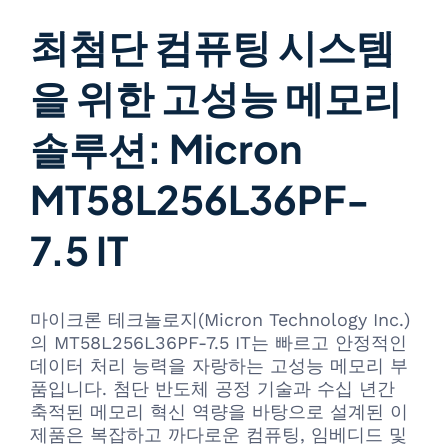
최첨단 컴퓨팅 시스템
을 위한 고성능 메모리
솔루션: Micron
MT58L256L36PF-
7.5 IT
마이크론 테크놀로지(Micron Technology Inc.)
의 MT58L256L36PF-7.5 IT는 빠르고 안정적인
데이터 처리 능력을 자랑하는 고성능 메모리 부
품입니다. 첨단 반도체 공정 기술과 수십 년간
축적된 메모리 혁신 역량을 바탕으로 설계된 이
제품은 복잡하고 까다로운 컴퓨팅, 임베디드 및