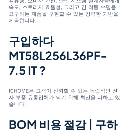
컴퓨팅, 소비자 가전, 산업 시스템 설계자들에게
속도, 스토리지 효율성, 그리고 긴 작동 수명을
요구하는 제품을 구현할 수 있는 강력한 기반을
제공합니다.
구입하다
MT58L256L36PF-
7.5 IT ?
ICHOME은 고객이 신뢰할 수 있는 독립적인 전
자 부품 유통업체가 되기 위해 최선을 다하고 있
습니다.
BOM 비용 절감 | 구하