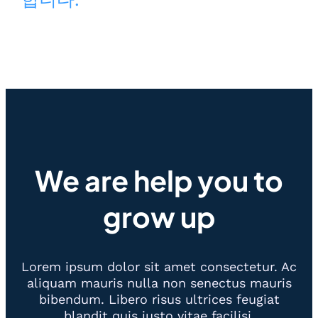
We are help you to
grow up
Lorem ipsum dolor sit amet consectetur. Ac
aliquam mauris nulla non senectus mauris
bibendum. Libero risus ultrices feugiat
blandit quis justo vitae facilisi.