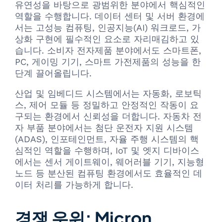
유연성을 바탕으로 광범위한 분야에서 핵심적인
역할을 수행합니다. 데이터 센터 및 서버 환경에
서는 고성능 컴퓨팅, 인공지능(AI) 워크로드, 가
상화 구현에 필수적인 요소로 자리매김하고 있
습니다. 소비자 전자제품 분야에서도 스마트폰,
PC, 게이밍 기기, 스마트 가전제품의 성능을 한
단계 끌어올립니다.
산업 및 임베디드 시스템에서는 자동화, 로보틱
스, 제어 모듈 등 정밀하고 안정적인 작동이 요
구되는 환경에서 신뢰성을 더합니다. 자동차 전
자 부품 분야에서는 첨단 운전자 지원 시스템
(ADAS), 인포테인먼트, 자율 주행 시스템의 핵
심적인 역할을 수행하며, IoT 및 엣지 디바이스
에서는 센서 게이트웨이, 웨어러블 기기, 지능형
노드 등 분산된 컴퓨팅 환경에서도 효율적인 데
이터 처리를 가능하게 합니다.
경쟁 우위: Micron