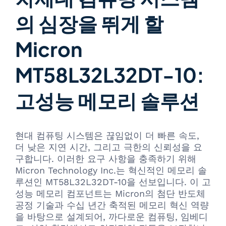
의 심장을 뛰게 할
Micron
MT58L32L32DT-10:
고성능 메모리 솔루션
현대 컴퓨팅 시스템은 끊임없이 더 빠른 속도,
더 낮은 지연 시간, 그리고 극한의 신뢰성을 요
구합니다. 이러한 요구 사항을 충족하기 위해
Micron Technology Inc.는 혁신적인 메모리 솔
루션인 MT58L32L32DT-10을 선보입니다. 이 고
성능 메모리 컴포넌트는 Micron의 첨단 반도체
공정 기술과 수십 년간 축적된 메모리 혁신 역량
을 바탕으로 설계되어, 까다로운 컴퓨팅, 임베디