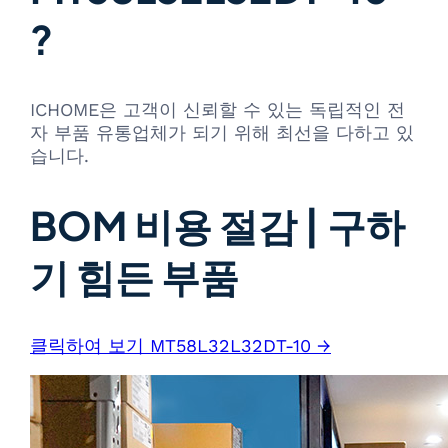
?
ICHOME은 고객이 신뢰할 수 있는 독립적인 전
자 부품 유통업체가 되기 위해 최선을 다하고 있
습니다.
BOM 비용 절감 | 구하
기 힘든 부품
클릭하여 보기 MT58L32L32DT-10 →