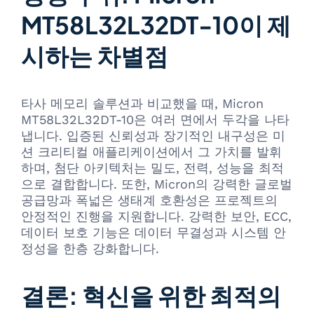
MT58L32L32DT-10이 제
시하는 차별점
타사 메모리 솔루션과 비교했을 때, Micron
MT58L32L32DT-10은 여러 면에서 두각을 나타
냅니다. 입증된 신뢰성과 장기적인 내구성은 미
션 크리티컬 애플리케이션에서 그 가치를 발휘
하며, 첨단 아키텍처는 밀도, 전력, 성능을 최적
으로 결합합니다. 또한, Micron의 강력한 글로벌
공급망과 폭넓은 생태계 호환성은 프로젝트의
안정적인 진행을 지원합니다. 강력한 보안, ECC,
데이터 보호 기능은 데이터 무결성과 시스템 안
정성을 한층 강화합니다.
결론: 혁신을 위한 최적의