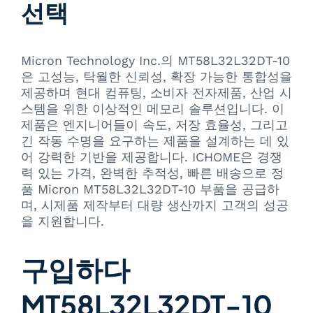
선택
Micron Technology Inc.의 MT58L32L32DT-10
은 고성능, 탁월한 신뢰성, 확장 가능한 통합성을
제공하며 현대 컴퓨팅, 소비자 전자제품, 산업 시
스템을 위한 이상적인 메모리 솔루션입니다. 이
제품은 엔지니어들이 속도, 저장 효율성, 그리고
긴 작동 수명을 요구하는 제품을 설계하는 데 있
어 강력한 기반을 제공합니다. ICHOME은 경쟁
력 있는 가격, 완벽한 추적성, 빠른 배송으로 정
품 Micron MT58L32L32DT-10 부품을 공급하
며, 시제품 제작부터 대량 생산까지 고객의 성공
을 지원합니다.
구입하다
MT58L32L32DT-10