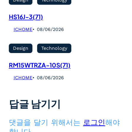
HS16J-3(71)
ICHOME
08/06/2026
Design
Technology
RM15WTRZA-10S(71)
ICHOME
08/06/2026
답글 남기기
댓글을 달기 위해서는
로그인
해야
합니다.