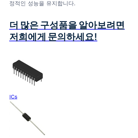
정적인 성능을 유지합니다.
더 많은 구성품을 알아보려면
저희에게 문의하세요!
ICs