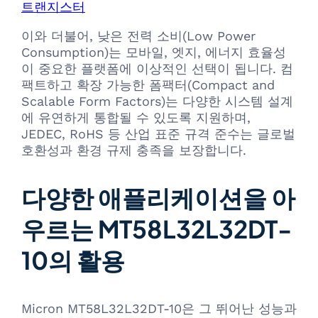
트랜지스터
이와 더불어, 낮은 전력 소비(Low Power
Consumption)는 모바일, 엣지, 에너지 효율성
이 중요한 플랫폼에 이상적인 선택이 됩니다. 컴
팩트하고 확장 가능한 폼팩터(Compact and
Scalable Form Factors)는 다양한 시스템 설계
에 유연하게 통합될 수 있도록 지원하며,
JEDEC, RoHS 등 산업 표준 규격 준수는 글로벌
호환성과 환경 규제 충족을 보장합니다.
다양한 애플리케이션을 아
우르는 MT58L32L32DT-
10의 활용
Micron MT58L32L32DT-10은 그 뛰어난 성능과