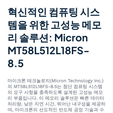
혁신적인 컴퓨팅 시스
템을 위한 고성능 메모
리 솔루션: Micron
MT58L512L18FS-
8.5
마이크론 테크놀로지(Micron Technology Inc.)
의 MT58L512L18FS-8.5는 첨단 컴퓨팅 시스템
의 요구 사항을 충족하도록 설계된 고성능 메모
리 부품입니다. 이 메모리 솔루션은 빠른 데이터
처리량, 낮은 지연 시간, 뛰어난 내구성을 제공하
며, 마이크론의 선도적인 반도체 공정 기술과 수