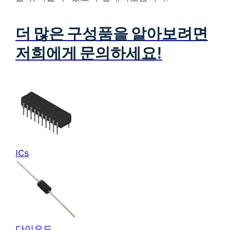
더 많은 구성품을 알아보려면
저희에게 문의하세요!
ICs
다이오드