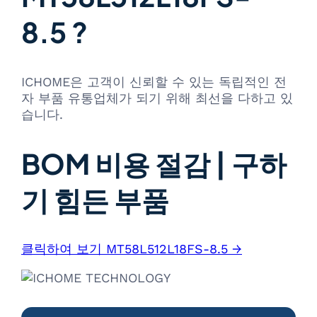
8.5 ?
ICHOME은 고객이 신뢰할 수 있는 독립적인 전
자 부품 유통업체가 되기 위해 최선을 다하고 있
습니다.
BOM 비용 절감 | 구하
기 힘든 부품
클릭하여 보기 MT58L512L18FS-8.5 →