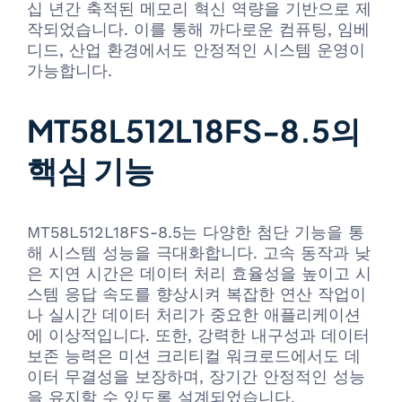
십 년간 축적된 메모리 혁신 역량을 기반으로 제
작되었습니다. 이를 통해 까다로운 컴퓨팅, 임베
디드, 산업 환경에서도 안정적인 시스템 운영이
가능합니다.
MT58L512L18FS-8.5의
핵심 기능
MT58L512L18FS-8.5는 다양한 첨단 기능을 통
해 시스템 성능을 극대화합니다. 고속 동작과 낮
은 지연 시간은 데이터 처리 효율성을 높이고 시
스템 응답 속도를 향상시켜 복잡한 연산 작업이
나 실시간 데이터 처리가 중요한 애플리케이션
에 이상적입니다. 또한, 강력한 내구성과 데이터
보존 능력은 미션 크리티컬 워크로드에서도 데
이터 무결성을 보장하며, 장기간 안정적인 성능
을 유지할 수 있도록 설계되었습니다.