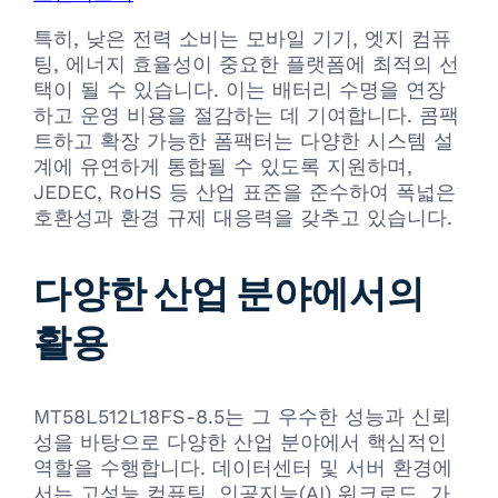
특히, 낮은 전력 소비는 모바일 기기, 엣지 컴퓨
팅, 에너지 효율성이 중요한 플랫폼에 최적의 선
택이 될 수 있습니다. 이는 배터리 수명을 연장
하고 운영 비용을 절감하는 데 기여합니다. 콤팩
트하고 확장 가능한 폼팩터는 다양한 시스템 설
계에 유연하게 통합될 수 있도록 지원하며,
JEDEC, RoHS 등 산업 표준을 준수하여 폭넓은
호환성과 환경 규제 대응력을 갖추고 있습니다.
다양한 산업 분야에서의
활용
MT58L512L18FS-8.5는 그 우수한 성능과 신뢰
성을 바탕으로 다양한 산업 분야에서 핵심적인
역할을 수행합니다. 데이터센터 및 서버 환경에
서는 고성능 컴퓨팅, 인공지능(AI) 워크로드, 가