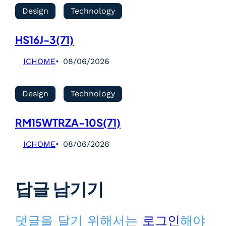
Design
Technology
HS16J-3(71)
ICHOME
08/06/2026
Design
Technology
RM15WTRZA-10S(71)
ICHOME
08/06/2026
답글 남기기
댓글을 달기 위해서는
로그인
해야