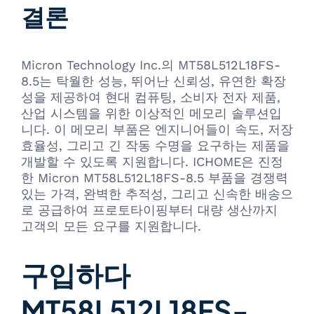
결론
Micron Technology Inc.의 MT58L512L18FS-
8.5는 탁월한 성능, 뛰어난 신뢰성, 유연한 확장
성을 제공하여 현대 컴퓨팅, 소비자 전자 제품,
산업 시스템을 위한 이상적인 메모리 솔루션입
니다. 이 메모리 부품은 엔지니어들이 속도, 저장
효율성, 그리고 긴 작동 수명을 요구하는 제품을
개발할 수 있도록 지원합니다. ICHOME은 진정
한 Micron MT58L512L18FS-8.5 부품을 경쟁력
있는 가격, 완벽한 추적성, 그리고 신속한 배송으
로 공급하여 프로토타이핑부터 대량 생산까지
고객의 모든 요구를 지원합니다.
구입하다
MT58L512L18FS-