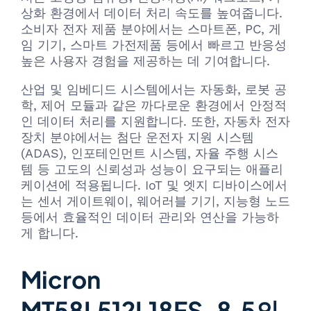
상화 환경에서 데이터 처리 속도를 높여줍니다.
소비자 전자 제품 분야에서는 스마트폰, PC, 게
임 기기, 스마트 가전제품 등에서 빠르고 반응성
높은 사용자 경험을 제공하는 데 기여합니다.
산업 및 임베디드 시스템에서는 자동화, 로봇 공
학, 제어 모듈과 같은 까다로운 환경에서 안정적
인 데이터 처리를 지원합니다. 또한, 자동차 전자
장치 분야에서는 첨단 운전자 지원 시스템
(ADAS), 인포테인먼트 시스템, 자율 주행 시스
템 등 고도의 신뢰성과 성능이 요구되는 애플리
케이션에 적용됩니다. IoT 및 엣지 디바이스에서
는 센서 게이트웨이, 웨어러블 기기, 지능형 노드
등에서 효율적인 데이터 관리와 연산을 가능하
게 합니다.
Micron
MT58L512L18FS-8.5의