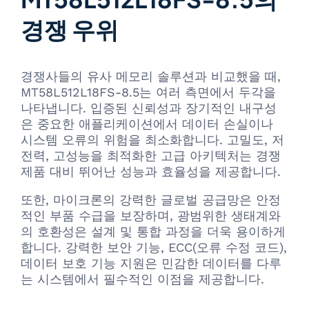
경쟁 우위
경쟁사들의 유사 메모리 솔루션과 비교했을 때,
MT58L512L18FS-8.5는 여러 측면에서 두각을
나타냅니다. 입증된 신뢰성과 장기적인 내구성
은 중요한 애플리케이션에서 데이터 손실이나
시스템 오류의 위험을 최소화합니다. 고밀도, 저
전력, 고성능을 최적화한 고급 아키텍처는 경쟁
제품 대비 뛰어난 성능과 효율성을 제공합니다.
또한, 마이크론의 강력한 글로벌 공급망은 안정
적인 부품 수급을 보장하며, 광범위한 생태계와
의 호환성은 설계 및 통합 과정을 더욱 용이하게
합니다. 강력한 보안 기능, ECC(오류 수정 코드),
데이터 보호 기능 지원은 민감한 데이터를 다루
는 시스템에서 필수적인 이점을 제공합니다.