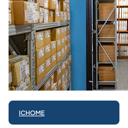
ICHOME