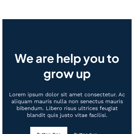
We are help you to
grow up
Lorem ipsum dolor sit amet consectetur. Ac
aliquam mauris nulla non senectus mauris
bibendum. Libero risus ultrices feugiat
blandit quis justo vitae facilisi.