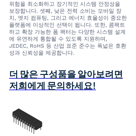
위험을 최소화하고 장기적인 시스템 안정성을
보장합니다. 셋째, 낮은 전력 소비는 모바일 장
치, 엣지 컴퓨팅, 그리고 에너지 효율성이 중요한
플랫폼에 이상적인 선택이 됩니다. 또한, 콤팩트
하고 확장 가능한 폼 팩터는 다양한 시스템 설계
에 유연하게 통합될 수 있도록 지원하며,
JEDEC, RoHS 등 산업 표준 준수는 폭넓은 호환
성과 신뢰성을 제공합니다.
더 많은 구성품을 알아보려면
저희에게 문의하세요!