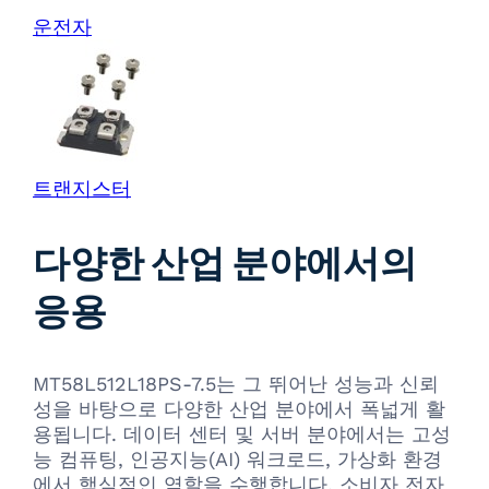
운전자
트랜지스터
다양한 산업 분야에서의
응용
MT58L512L18PS-7.5는 그 뛰어난 성능과 신뢰
성을 바탕으로 다양한 산업 분야에서 폭넓게 활
용됩니다. 데이터 센터 및 서버 분야에서는 고성
능 컴퓨팅, 인공지능(AI) 워크로드, 가상화 환경
에서 핵심적인 역할을 수행합니다. 소비자 전자