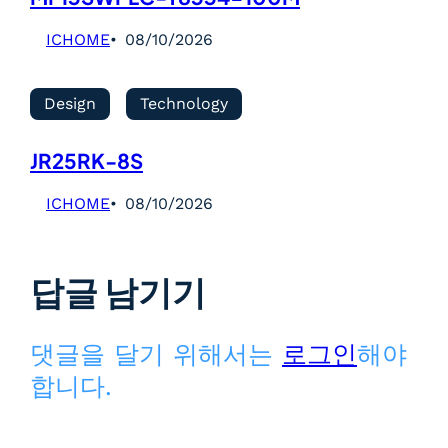
ICHOME
08/10/2026
Design
Technology
JR25RK-8S
ICHOME
08/10/2026
답글 남기기
댓글을 달기 위해서는
로그인
해야
합니다.