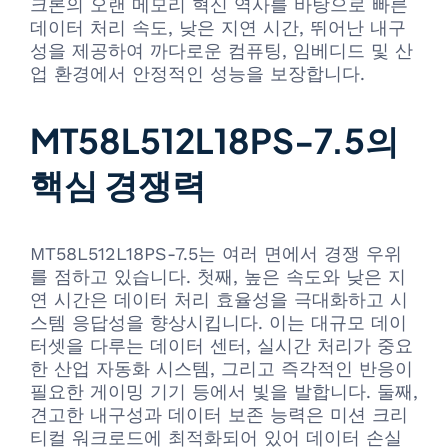
크론의 오랜 메모리 혁신 역사를 바탕으로 빠른
데이터 처리 속도, 낮은 지연 시간, 뛰어난 내구
성을 제공하여 까다로운 컴퓨팅, 임베디드 및 산
업 환경에서 안정적인 성능을 보장합니다.
MT58L512L18PS-7.5의
핵심 경쟁력
MT58L512L18PS-7.5는 여러 면에서 경쟁 우위
를 점하고 있습니다. 첫째, 높은 속도와 낮은 지
연 시간은 데이터 처리 효율성을 극대화하고 시
스템 응답성을 향상시킵니다. 이는 대규모 데이
터셋을 다루는 데이터 센터, 실시간 처리가 중요
한 산업 자동화 시스템, 그리고 즉각적인 반응이
필요한 게이밍 기기 등에서 빛을 발합니다. 둘째,
견고한 내구성과 데이터 보존 능력은 미션 크리
티컬 워크로드에 최적화되어 있어 데이터 손실