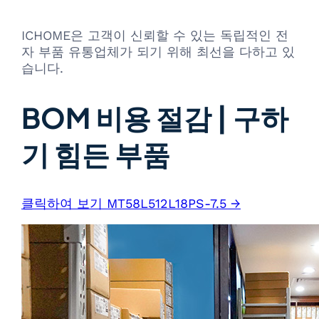
ICHOME은 고객이 신뢰할 수 있는 독립적인 전
자 부품 유통업체가 되기 위해 최선을 다하고 있
습니다.
BOM 비용 절감 | 구하
기 힘든 부품
클릭하여 보기 MT58L512L18PS-7.5 →