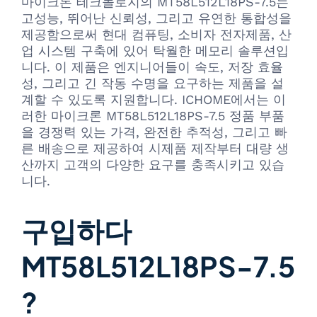
마이크론 테크놀로지의 MT58L512L18PS-7.5는
고성능, 뛰어난 신뢰성, 그리고 유연한 통합성을
제공함으로써 현대 컴퓨팅, 소비자 전자제품, 산
업 시스템 구축에 있어 탁월한 메모리 솔루션입
니다. 이 제품은 엔지니어들이 속도, 저장 효율
성, 그리고 긴 작동 수명을 요구하는 제품을 설
계할 수 있도록 지원합니다. ICHOME에서는 이
러한 마이크론 MT58L512L18PS-7.5 정품 부품
을 경쟁력 있는 가격, 완전한 추적성, 그리고 빠
른 배송으로 제공하여 시제품 제작부터 대량 생
산까지 고객의 다양한 요구를 충족시키고 있습
니다.
구입하다
MT58L512L18PS-7.5
?