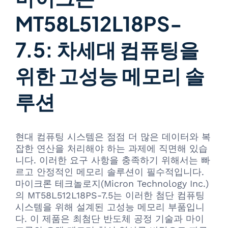
MT58L512L18PS-
7.5: 차세대 컴퓨팅을
위한 고성능 메모리 솔
루션
현대 컴퓨팅 시스템은 점점 더 많은 데이터와 복
잡한 연산을 처리해야 하는 과제에 직면해 있습
니다. 이러한 요구 사항을 충족하기 위해서는 빠
르고 안정적인 메모리 솔루션이 필수적입니다.
마이크론 테크놀로지(Micron Technology Inc.)
의 MT58L512L18PS-7.5는 이러한 첨단 컴퓨팅
시스템을 위해 설계된 고성능 메모리 부품입니
다. 이 제품은 최첨단 반도체 공정 기술과 마이