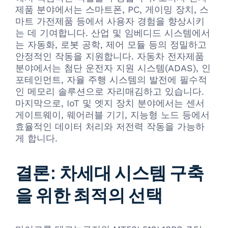
제품 분야에서는 스마트폰, PC, 게이밍 장치, 스
마트 가전제품 등에서 사용자 경험을 향상시키
는 데 기여합니다. 산업 및 임베디드 시스템에서
는 자동화, 로봇 공학, 제어 모듈 등의 정밀하고
안정적인 작동을 지원합니다. 자동차 전자제품
분야에서는 첨단 운전자 지원 시스템(ADAS), 인
포테인먼트, 자율 주행 시스템의 발전에 필수적
인 메모리 솔루션으로 자리매김하고 있습니다.
마지막으로, IoT 및 엣지 장치 분야에서는 센서
게이트웨이, 웨어러블 기기, 지능형 노드 등에서
효율적인 데이터 처리와 저전력 작동을 가능하
게 합니다.
결론: 차세대 시스템 구축
을 위한 최적의 선택