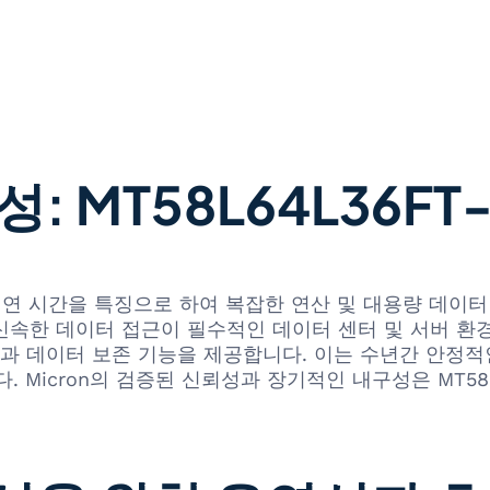
 MT58L64L36FT-
낮은 지연 시간을 특징으로 하여 복잡한 연산 및 대용량 데
이 신속한 데이터 접근이 필수적인 데이터 센터 및 서버 
 데이터 보존 기능을 제공합니다. 이는 수년간 안정적
icron의 검증된 신뢰성과 장기적인 내구성은 MT58L6