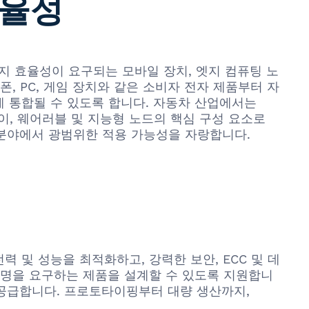
효율성
에너지 효율성이 요구되는 모바일 장치, 엣지 컴퓨팅 노
, PC, 게임 장치와 같은 소비자 전자 제품부터 자
게 통합될 수 있도록 합니다. 자동차 산업에서는
웨이, 웨어러블 및 지능형 노드의 핵심 구성 요소로
다양한 분야에서 광범위한 적용 가능성을 자랑합니다.
 전력 및 성능을 최적화하고, 강력한 보안, ECC 및 데
수명을 요구하는 제품을 설계할 수 있도록 지원합니
송으로 공급합니다. 프로토타이핑부터 대량 생산까지,