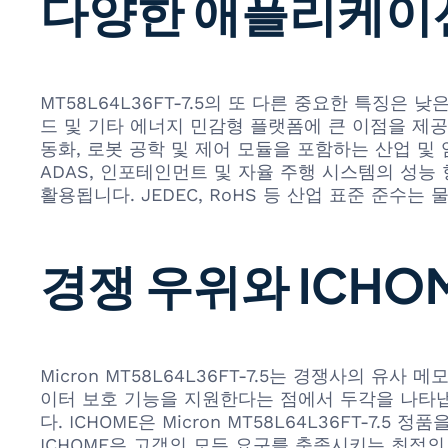
다양한 애플리케이
MT58L64L36FT-7.5의 또 다른 중요한 특징
드 및 기타 에너지 민감형 플랫폼에 큰 이점을 제공
동화, 로봇 공학 및 제어 모듈을 포함하는 산업 
ADAS, 인포테인먼트 및 자율 주행 시스템의 성능
활용됩니다. JEDEC, RoHS 등 산업 표준 준수는
경쟁 우위와 ICHO
Micron MT58L64L36FT-7.5는 경쟁사의 유
이터 보호 기능을 지원한다는 점에서 두각을 나타냅
다. ICHOME은 Micron MT58L64L36FT-
ICHOME은 고객의 모든 요구를 충족시키는 최적의