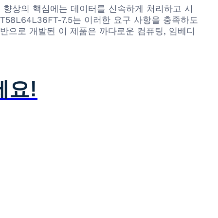
능 향상의 핵심에는 데이터를 신속하게 처리하고 시
T58L64L36FT-7.5는 이러한 요구 사항을 충족하도
 기반으로 개발된 이 제품은 까다로운 컴퓨팅, 임베디
세요!