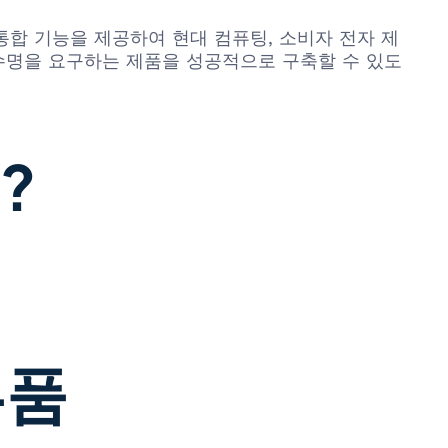
 가능한 통합 기능을 제공하여 현대 컴퓨팅, 소비자 전자 제
 수명을 요구하는 제품을 성공적으로 구축할 수 있도
?
부품