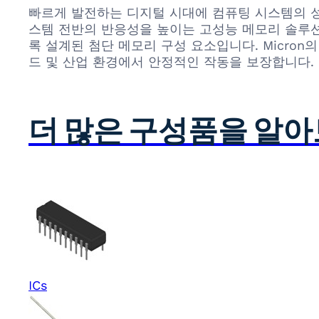
빠르게 발전하는 디지털 시대에 컴퓨팅 시스템의 성
스템 전반의 반응성을 높이는 고성능 메모리 솔루션이 있습
록 설계된 첨단 메모리 구성 요소입니다. Micro
드 및 산업 환경에서 안정적인 작동을 보장합니다.
더 많은 구성품을 알
ICs