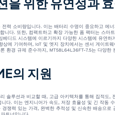
션을 위한 유연성과 
은 낮은 전력 소비량입니다. 이는 배터리 수명이 중요하고 
합니다. 또한, 컴팩트하고 확장 가능한 폼 팩터는 스마트폰
및 임베디드 시스템에 이르기까지 다양한 시스템에 유연하
 향상에 기여하며, IoT 및 엣지 장치에서는 센서 게이트
 물론 환경 규제 준수까지, MT58L64L36FT-7.5는 
ME의 지원
사 메모리 솔루션과 비교할 때, 고급 아키텍처를 통해 집적도,
니다. 이는 엔지니어가 속도, 저장 효율성 및 긴 작동 
7.5 정품을 경쟁력 있는 가격, 완벽한 추적성 및 신속한 배
 파트너입니다.