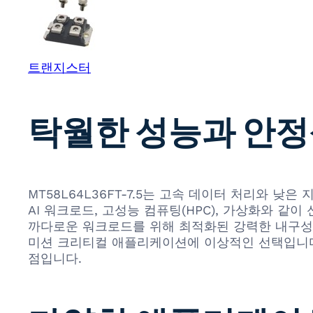
트랜지스터
탁월한 성능과 안정성:
MT58L64L36FT-7.5는 고속 데이터 처리와 
AI 워크로드, 고성능 컴퓨팅(HPC), 가상화와 같
까다로운 워크로드를 위해 최적화된 강력한 내구성과
미션 크리티컬 애플리케이션에 이상적인 선택입니다. M
점입니다.