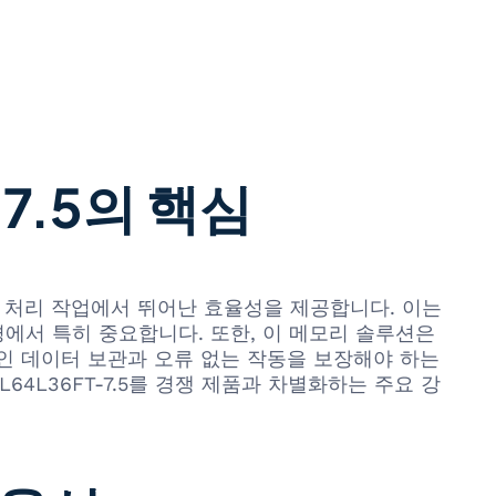
7.5의 핵심
이터 처리 작업에서 뛰어난 효율성을 제공합니다. 이는
환경에서 특히 중요합니다. 또한, 이 메모리 솔루션은
인 데이터 보관과 오류 없는 작동을 보장해야 하는
4L36FT-7.5를 경쟁 제품과 차별화하는 주요 강