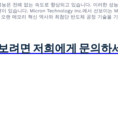
능은 전례 없는 속도로 향상되고 있습니다. 이러한 성
니다. Micron Technology Inc.에서 선보이는 M
n의 오랜 메모리 혁신 역사와 최첨단 반도체 공정 기술을
아보려면 저희에게 문의하