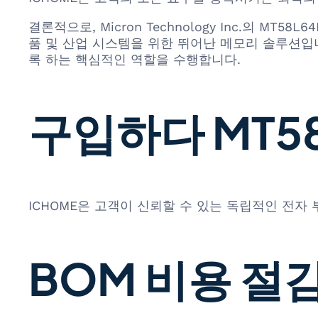
결론적으로, Micron Technology Inc.의 M
품 및 산업 시스템을 위한 뛰어난 메모리 솔루션입
록 하는 핵심적인 역할을 수행합니다.
구입하다 MT58L
ICHOME은 고객이 신뢰할 수 있는 독립적인 전자
BOM 비용 절감