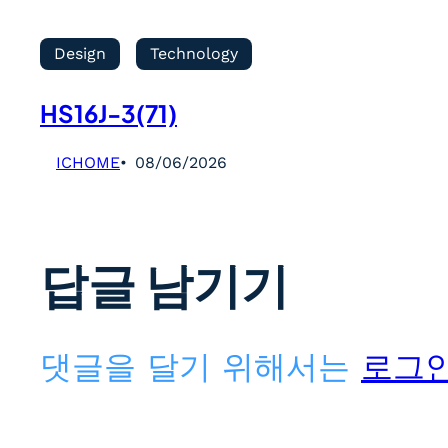
Design
Technology
HS16J-3(71)
ICHOME
08/06/2026
답글 남기기
댓글을 달기 위해서는
로그