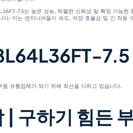
T58L64L36FT-7.5는 높은 성능, 탁월한 신뢰성 및 확장
니다. 이는 엔지니어들이 속도, 저장 효율성 및 긴 작동
64L36FT-7.5 
 부품 유통업체가 되기 위해 최선을 다하고 있습니다.
 | 구하기 힘든 