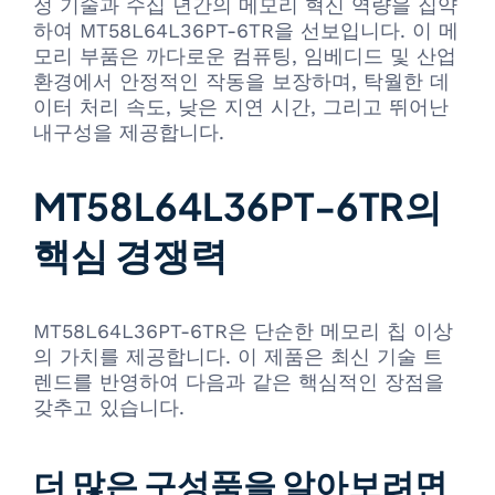
정 기술과 수십 년간의 메모리 혁신 역량을 집약
하여 MT58L64L36PT-6TR을 선보입니다. 이 메
모리 부품은 까다로운 컴퓨팅, 임베디드 및 산업
환경에서 안정적인 작동을 보장하며, 탁월한 데
이터 처리 속도, 낮은 지연 시간, 그리고 뛰어난
내구성을 제공합니다.
MT58L64L36PT-6TR의
핵심 경쟁력
MT58L64L36PT-6TR은 단순한 메모리 칩 이상
의 가치를 제공합니다. 이 제품은 최신 기술 트
렌드를 반영하여 다음과 같은 핵심적인 장점을
갖추고 있습니다.
더 많은 구성품을 알아보려면