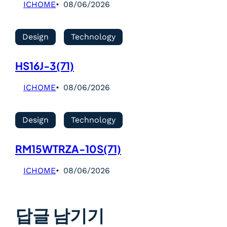
ICHOME
08/06/2026
Design
Technology
HS16J-3(71)
ICHOME
08/06/2026
Design
Technology
RM15WTRZA-10S(71)
ICHOME
08/06/2026
답글 남기기