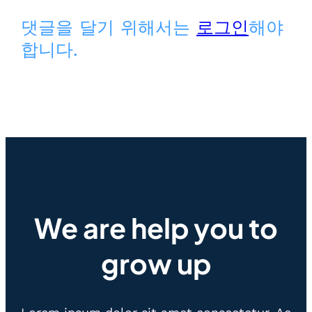
댓글을 달기 위해서는
로그인
해야
합니다.
We are help you to
grow up