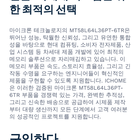
한 최적의 선택
마이크론 테크놀로지의 MT58L64L36PT-6TR은
뛰어난 성능, 탁월한 신뢰성, 그리고 유연한 통합
성을 바탕으로 현대 컴퓨팅, 소비자 전자제품, 산
업 시스템 등 차세대 제품 개발에 있어 최적의
메모리 솔루션으로 자리매김하고 있습니다. 이
메모리 부품은 속도, 스토리지 효율성, 그리고 긴
작동 수명을 요구하는 엔지니어들이 혁신적인
제품을 구현할 수 있도록 지원합니다. ICHOME
은 이러한 검증된 마이크론 MT58L64L36PT-
6TR 부품을 경쟁력 있는 가격, 완벽한 추적성,
그리고 신속한 배송으로 공급하여 시제품 제작
부터 대량 생산까지 모든 단계에서 고객 여러분
의 성공적인 프로젝트를 지원합니다.
구입하다