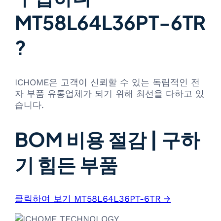
MT58L64L36PT-6TR
?
ICHOME은 고객이 신뢰할 수 있는 독립적인 전
자 부품 유통업체가 되기 위해 최선을 다하고 있
습니다.
BOM 비용 절감 | 구하
기 힘든 부품
클릭하여 보기 MT58L64L36PT-6TR →