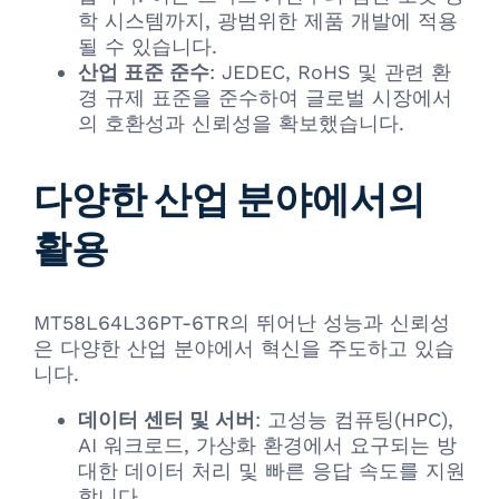
학 시스템까지, 광범위한 제품 개발에 적용
될 수 있습니다.
산업 표준 준수
: JEDEC, RoHS 및 관련 환
경 규제 표준을 준수하여 글로벌 시장에서
의 호환성과 신뢰성을 확보했습니다.
다양한 산업 분야에서의
활용
MT58L64L36PT-6TR의 뛰어난 성능과 신뢰성
은 다양한 산업 분야에서 혁신을 주도하고 있습
니다.
데이터 센터 및 서버
: 고성능 컴퓨팅(HPC),
AI 워크로드, 가상화 환경에서 요구되는 방
대한 데이터 처리 및 빠른 응답 속도를 지원
합니다.