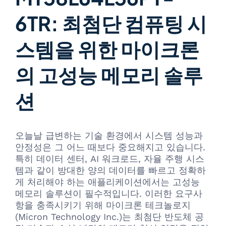
6TR: 최첨단 컴퓨팅 시
스템을 위한 마이크론
의 고성능 메모리 솔루
션
오늘날 급변하는 기술 환경에서 시스템 성능과
안정성은 그 어느 때보다 중요해지고 있습니다.
특히 데이터 센터, AI 워크로드, 자율 주행 시스
템과 같이 방대한 양의 데이터를 빠르고 정확하
게 처리해야 하는 애플리케이션에서는 고성능
메모리 솔루션이 필수적입니다. 이러한 요구사
항을 충족시키기 위해 마이크론 테크놀로지
(Micron Technology Inc.)는 최첨단 반도체 공