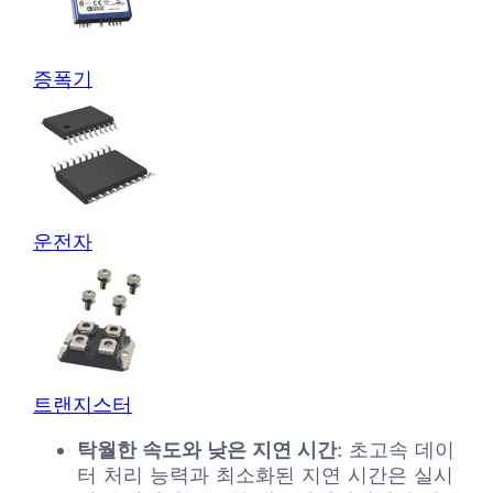
증폭기
운전자
트랜지스터
탁월한 속도와 낮은 지연 시간
: 초고속 데이
터 처리 능력과 최소화된 지연 시간은 실시