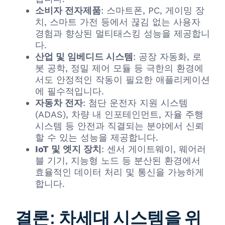
소비자 전자제품
: 스마트폰, PC, 게이밍 장
치, 스마트 가전 등에서 끊김 없는 사용자
경험과 향상된 멀티태스킹 성능을 제공합니
다.
산업 및 임베디드 시스템
: 공장 자동화, 로
봇 공학, 정밀 제어 모듈 등 극한의 환경에
서도 안정적인 작동이 필요한 애플리케이션
에 필수적입니다.
자동차 전자
: 첨단 운전자 지원 시스템
(ADAS), 차량 내 인포테인먼트, 자율 주행
시스템 등 안전과 직결되는 분야에서 신뢰
할 수 있는 성능을 제공합니다.
IoT 및 엣지 장치
: 센서 게이트웨이, 웨어러
블 기기, 지능형 노드 등 분산된 환경에서
효율적인 데이터 처리 및 통신을 가능하게
합니다.
결론: 차세대 시스템을 위