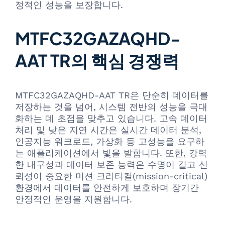
정적인 성능을 보장합니다.
MTFC32GAZAQHD-
AAT TR의 핵심 경쟁력
MTFC32GAZAQHD-AAT TR은 단순히 데이터를
저장하는 것을 넘어, 시스템 전반의 성능을 극대
화하는 데 초점을 맞추고 있습니다. 고속 데이터
처리 및 낮은 지연 시간은 실시간 데이터 분석,
인공지능 워크로드, 가상화 등 고성능을 요구하
는 애플리케이션에서 빛을 발합니다. 또한, 강력
한 내구성과 데이터 보존 능력은 수명이 길고 신
뢰성이 중요한 미션 크리티컬(mission-critical)
환경에서 데이터를 안전하게 보호하며 장기간
안정적인 운영을 지원합니다.