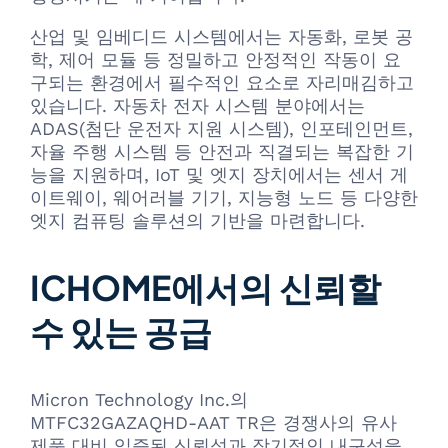
산업 및 임베디드 시스템에서는 자동화, 로봇 공
학, 제어 모듈 등 정밀하고 안정적인 작동이 요
구되는 환경에서 필수적인 요소로 자리매김하고
있습니다. 자동차 전자 시스템 분야에서는
ADAS(첨단 운전자 지원 시스템), 인포테인먼트,
자율 주행 시스템 등 안전과 직결되는 복잡한 기
능을 지원하며, IoT 및 엣지 장치에서는 센서 게
이트웨이, 웨어러블 기기, 지능형 노드 등 다양한
엣지 컴퓨팅 솔루션의 기반을 마련합니다.
ICHOME에서의 신뢰할
수 있는 공급
Micron Technology Inc.의
MTFC32GAZAQHD-AAT TR은 경쟁사의 유사
제품 대비 입증된 신뢰성과 장기적인 내구성을