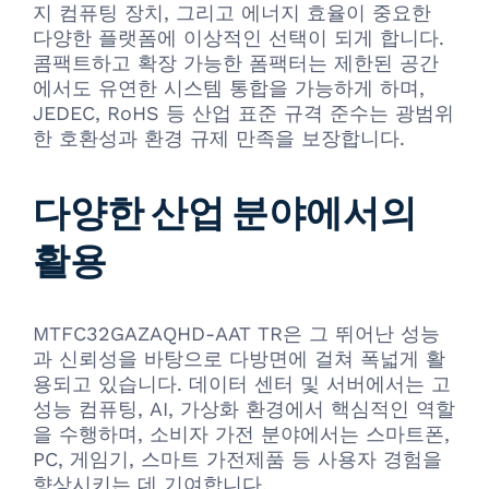
지 컴퓨팅 장치, 그리고 에너지 효율이 중요한
다양한 플랫폼에 이상적인 선택이 되게 합니다.
콤팩트하고 확장 가능한 폼팩터는 제한된 공간
에서도 유연한 시스템 통합을 가능하게 하며,
JEDEC, RoHS 등 산업 표준 규격 준수는 광범위
한 호환성과 환경 규제 만족을 보장합니다.
다양한 산업 분야에서의
활용
MTFC32GAZAQHD-AAT TR은 그 뛰어난 성능
과 신뢰성을 바탕으로 다방면에 걸쳐 폭넓게 활
용되고 있습니다. 데이터 센터 및 서버에서는 고
성능 컴퓨팅, AI, 가상화 환경에서 핵심적인 역할
을 수행하며, 소비자 가전 분야에서는 스마트폰,
PC, 게임기, 스마트 가전제품 등 사용자 경험을
향상시키는 데 기여합니다.