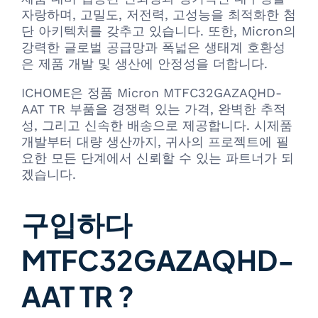
자랑하며, 고밀도, 저전력, 고성능을 최적화한 첨
단 아키텍처를 갖추고 있습니다. 또한, Micron의
강력한 글로벌 공급망과 폭넓은 생태계 호환성
은 제품 개발 및 생산에 안정성을 더합니다.
ICHOME은 정품 Micron MTFC32GAZAQHD-
AAT TR 부품을 경쟁력 있는 가격, 완벽한 추적
성, 그리고 신속한 배송으로 제공합니다. 시제품
개발부터 대량 생산까지, 귀사의 프로젝트에 필
요한 모든 단계에서 신뢰할 수 있는 파트너가 되
겠습니다.
구입하다
MTFC32GAZAQHD-
AAT TR ?