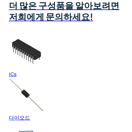
더 많은 구성품을 알아보려면
저희에게 문의하세요!
ICs
다이오드