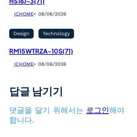
HS16J-3(71)
ICHOME
08/06/2026
Design
Technology
RM15WTRZA-10S(71)
ICHOME
08/06/2026
답글 남기기
댓글을 달기 위해서는
로그인
해야
합니다.