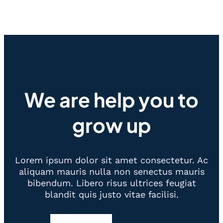
We are help you to
grow up
Lorem ipsum dolor sit amet consectetur. Ac
aliquam mauris nulla non senectus mauris
bibendum. Libero risus ultrices feugiat
blandit quis justo vitae facilisi.