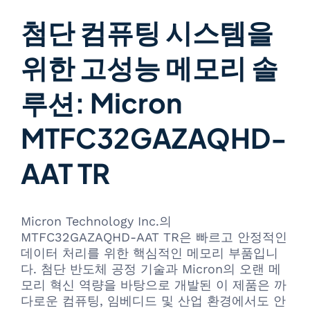
첨단 컴퓨팅 시스템을
위한 고성능 메모리 솔
루션: Micron
MTFC32GAZAQHD-
AAT TR
Micron Technology Inc.의
MTFC32GAZAQHD-AAT TR은 빠르고 안정적인
데이터 처리를 위한 핵심적인 메모리 부품입니
다. 첨단 반도체 공정 기술과 Micron의 오랜 메
모리 혁신 역량을 바탕으로 개발된 이 제품은 까
다로운 컴퓨팅, 임베디드 및 산업 환경에서도 안