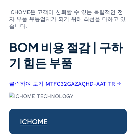
ICHOME은 고객이 신뢰할 수 있는 독립적인 전
자 부품 유통업체가 되기 위해 최선을 다하고 있
습니다.
BOM 비용 절감 | 구하
기 힘든 부품
클릭하여 보기 MTFC32GAZAQHD-AAT TR →
ICHOME