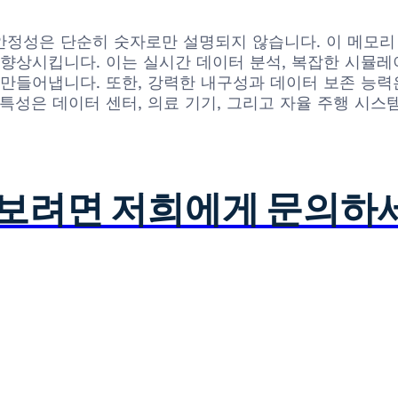
성능과 안정성은 단순히 숫자로만 설명되지 않습니다. 이 메
상시킵니다. 이는 실시간 데이터 분석, 복잡한 시뮬레이
만들어냅니다. 또한, 강력한 내구성과 데이터 보존 능
 특성은 데이터 센터, 의료 기기, 그리고 자율 주행 시
아보려면 저희에게 문의하