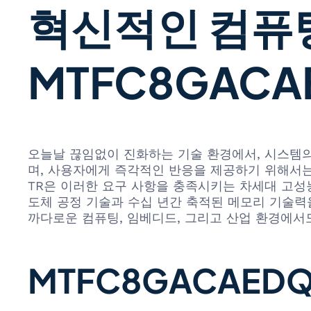
혁신적인 컴퓨팅의
MTFC8GACAE
오늘날 끊임없이 진화하는 기술 환경에서, 시스템의
며, 사용자에게 즉각적인 반응을 제공하기 위해서는 강력한
TR은 이러한 요구 사항을 충족시키는 차세대 고성능
도체 공정 기술과 수십 년간 축적된 메모리 기술력을
까다로운 컴퓨팅, 임베디드, 그리고 산업 환경에서
MTFC8GACAEDQ