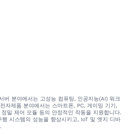
성
및 서버 분야에서는 고성능 컴퓨팅, 인공지능(AI) 워크
전자제품 분야에서는 스마트폰, PC, 게이밍 기기,
 정밀 제어 모듈 등의 안정적인 작동을 지원합니다.
행 시스템의 성능을 향상시키고, IoT 및 엣지 디바
.