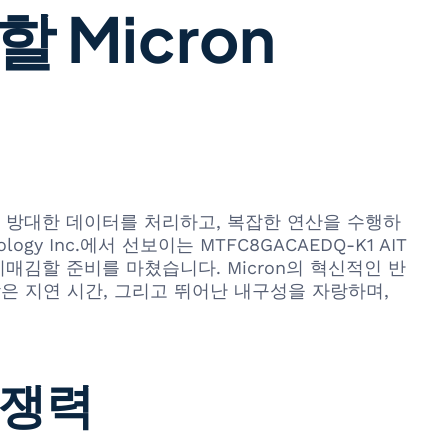
 Micron
 방대한 데이터를 처리하고, 복잡한 연산을 수행하
 Inc.에서 선보이는 MTFC8GACAEDQ-K1 AIT
김할 준비를 마쳤습니다. Micron의 혁신적인 반
은 지연 시간, 그리고 뛰어난 내구성을 자랑하며,
경쟁력