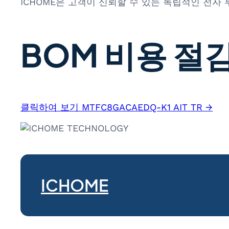
ICHOME은 고객이 신뢰할 수 있는 독립적인 전자
BOM 비용 절감
클릭하여 보기 MTFC8GACAEDQ-K1 AIT TR →
ICHOME