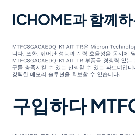
ICHOME과 함께하
MTFC8GACAEDQ-K1 AIT TR은 Micron Tec
니다. 또한, 뛰어난 성능과 전력 효율성을 동시에 달
MTFC8GACAEDQ-K1 AIT TR 부품을 경쟁
구를 충족시킬 수 있는 신뢰할 수 있는 파트너입니다
강력한 메모리 솔루션을 확보할 수 있습니다.
구입하다 MTFC8