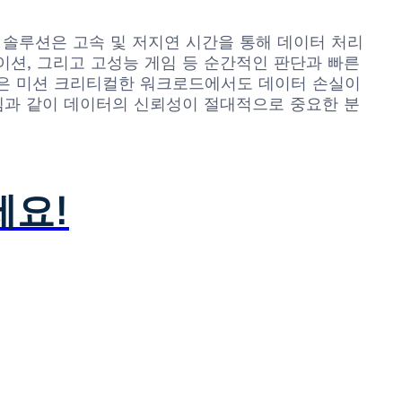
모리 솔루션은 고속 및 저지연 시간을 통해 데이터 처리
션, 그리고 고성능 게임 등 순간적인 판단과 빠른
력은 미션 크리티컬한 워크로드에서도 데이터 손실이
스템과 같이 데이터의 신뢰성이 절대적으로 중요한 분
세요!