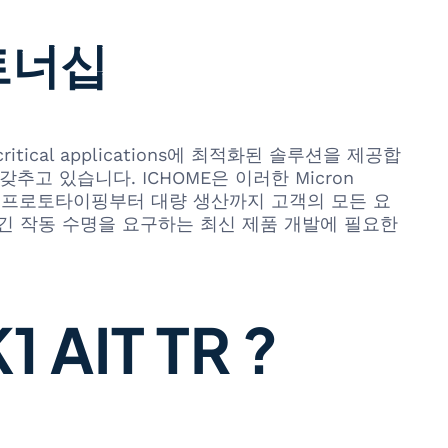
트너십
ritical applications에 최적화된 솔루션을 제공합
고 있습니다. ICHOME은 이러한 Micron
하며, 프로토타이핑부터 대량 생산까지 고객의 모든 요
 긴 작동 수명을 요구하는 최신 제품 개발에 필요한
AIT TR ?