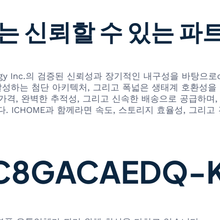
는 신뢰할 수 있는 파
hnology Inc.의 검증된 신뢰성과 장기적인 내구성을 바탕으로c
성하는 첨단 아키텍처, 그리고 폭넓은 생태계 호환성을 갖추
력 있는 가격, 완벽한 추적성, 그리고 신속한 배송으로 공급
. ICHOME과 함께라면 속도, 스토리지 효율성, 그리고
GACAEDQ-K1 