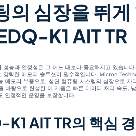
 심장을 뛰게 할
DQ-K1 AIT TR
 성능과 안정성은 그 어느 때보다 중요해지고 있습니다.
 메모리 솔루션이 필수적입니다. Micron Technology
 메모리 부품으로, 첨단 컴퓨팅 시스템의 심장으로 자리매
 바탕으로 탄생한 이 제품은 빠른 데이터 처리 속도, 낮
도 안정적인 운영을 보장합니다.
-K1 AIT TR의 핵심 