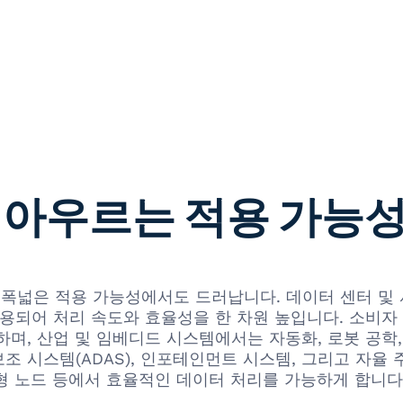
 아우르는 적용 가능
진가는 그 폭넓은 적용 가능성에서도 드러납니다. 데이터 센터 
용되어 처리 속도와 효율성을 한 차원 높입니다. 소비자 
며, 산업 및 임베디드 시스템에서는 자동화, 로봇 공학,
 시스템(ADAS), 인포테인먼트 시스템, 그리고 자율 주
형 노드 등에서 효율적인 데이터 처리를 가능하게 합니다