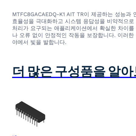
MTFC8GACAEDQ-K1 AIT TR이 제공하는 
효율성을 극대화하고 시스템 응답성을 비약적으로 향
처리가 요구되는 애플리케이션에서 확실한 차이를 
나 오류 없이 안정적인 작동을 보장합니다. 이러한
야에서 빛을 발합니다.
더 많은 구성품을 알