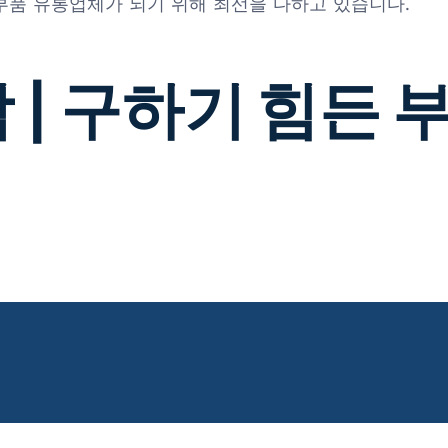
 부품 유통업체가 되기 위해 최선을 다하고 있습니다.
 | 구하기 힘든 