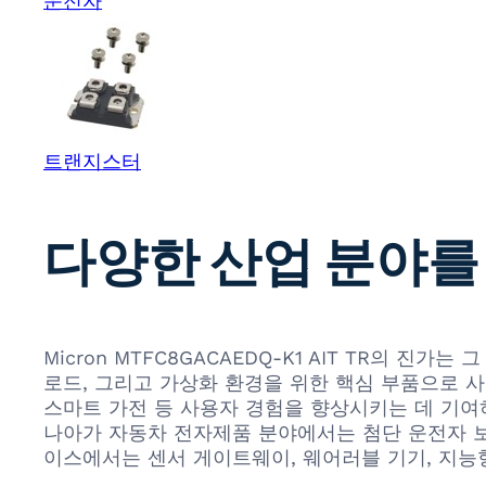
운전자
트랜지스터
다양한 산업 분야를
Micron MTFC8GACAEDQ-K1 AIT TR의 
로드, 그리고 가상화 환경을 위한 핵심 부품으로 사
스마트 가전 등 사용자 경험을 향상시키는 데 기여하
나아가 자동차 전자제품 분야에서는 첨단 운전자 보조
이스에서는 센서 게이트웨이, 웨어러블 기기, 지능