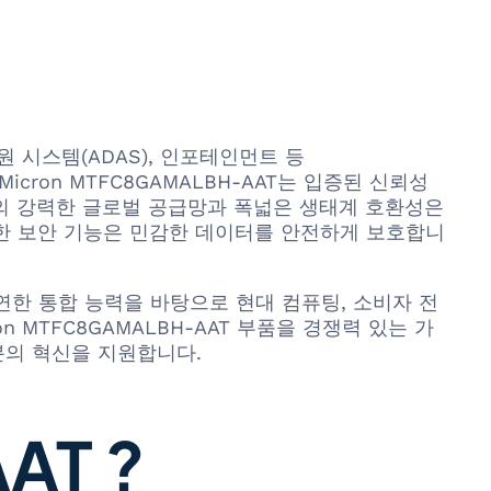
원 시스템(ADAS), 인포테인먼트 등
cron MTFC8GAMALBH-AAT는 입증된 신뢰성
n의 강력한 글로벌 공급망과 폭넓은 생태계 호환성은
은 강력한 보안 기능은 민감한 데이터를 안전하게 보호합니
리고 유연한 통합 능력을 바탕으로 현대 컴퓨팅, 소비자 전
 MTFC8GAMALBH-AAT 부품을 경쟁력 있는 가
분의 혁신을 지원합니다.
AT ?