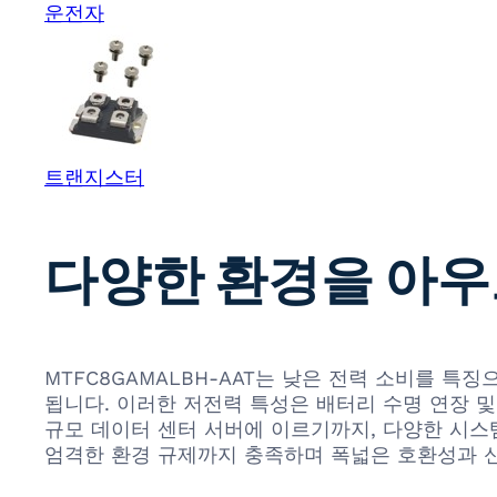
운전자
트랜지스터
다양한 환경을 아우
MTFC8GAMALBH-AAT는 낮은 전력 소비를 
됩니다. 이러한 저전력 특성은 배터리 수명 연장 
규모 데이터 센터 서버에 이르기까지, 다양한 시스템 
엄격한 환경 규제까지 충족하며 폭넓은 호환성과 