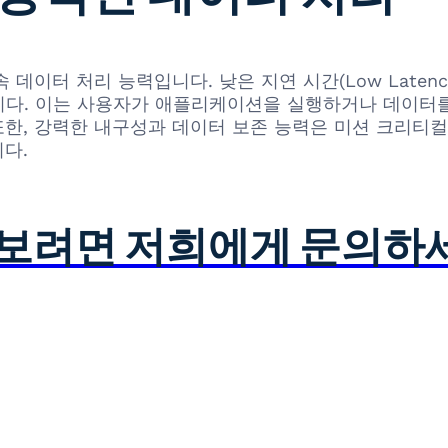
속 데이터 처리 능력입니다. 낮은 지연 시간(Low Laten
다. 이는 사용자가 애플리케이션을 실행하거나 데이터를
한, 강력한 내구성과 데이터 보존 능력은 미션 크리티
다.
아보려면 저희에게 문의하