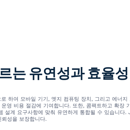
르는 유연성과 효율성
특징으로 하여 모바일 기기, 엣지 컴퓨팅 장치, 그리고 에
및 운영 비용 절감에 기여합니다. 또한, 콤팩트하고 확장
설계 요구사항에 맞춰 유연하게 통합될 수 있습니다. JED
신뢰성을 보장합니다.