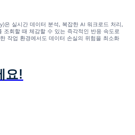
cy)은 실시간 데이터 분석, 복잡한 AI 워크로드 처리,
 조회할 때 체감할 수 있는 즉각적인 반응 속도로
컬한 작업 환경에서도 데이터 손실의 위험을 최소화
세요!