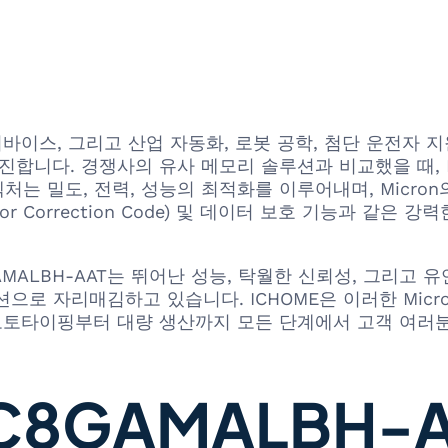
바이스, 그리고 산업 자동화, 로봇 공학, 첨단 운전자 지
진합니다. 경쟁사의 유사 메모리 솔루션과 비교했을 때, Mi
는 밀도, 전력, 성능의 최적화를 이루어내며, Micro
or Correction Code) 및 데이터 보호 기능과 같
TFC8GAMALBH-AAT는 뛰어난 성능, 탁월한 신뢰성, 그
로 자리매김하고 있습니다. ICHOME은 이러한 Micron
프로토타이핑부터 대량 생산까지 모든 단계에서 고객 여러
8GAMALBH-A