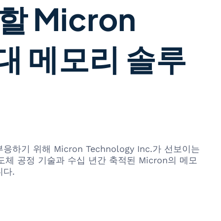
 Micron
세대 메모리 솔루
해 Micron Technology Inc.가 선보이는
체 공정 기술과 수십 년간 축적된 Micron의 메모
니다.