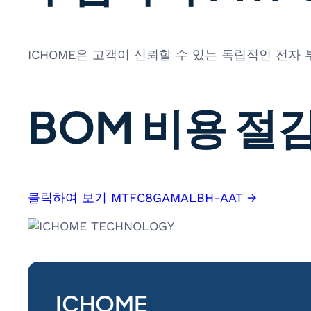
ICHOME은 고객이 신뢰할 수 있는 독립적인 전자
BOM 비용 절감
클릭하여 보기 MTFC8GAMALBH-AAT →
ICHOME