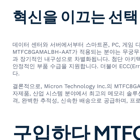
혁신을 이끄는 선택
데이터 센터와 서버에서부터 스마트폰, PC, 게임 디
MTFC8GAMALBH-AAT가 적용되는 분야는 무궁무
과 장기적인 내구성으로 차별화됩니다. 첨단 아키텍처
안정적인 부품 수급을 지원합니다. 더불어 ECC(Err
다.
결론적으로, Micron Technology Inc.의 M
자제품, 산업 시스템 분야에서 최고의 메모리 솔루션으
격, 완벽한 추적성, 신속한 배송으로 공급하며, 
구입하다 MTFC