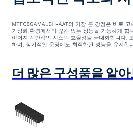
MTFC8GAMALBH-AAT의 가장 큰 강점은 바로 고
가상화 환경에서의 끊김 없는 성능을 가능하게 합니
이어져 전반적인 시스템 효율성을 극대화합니다. 또
하며, 장기적인 운영에도 최적화된 성능을 유지합니
더 많은 구성품을 알