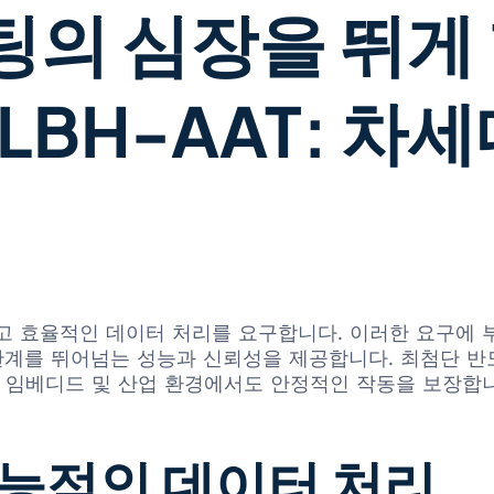
 심장을 뛰게 할
LBH-AAT: 차
율적인 데이터 처리를 요구합니다. 이러한 요구에 부응하기 위
 한계를 뛰어넘는 성능과 신뢰성을 제공합니다. 최첨단 반도
, 임베디드 및 산업 환경에서도 안정적인 작동을 보장합
능적인 데이터 처리