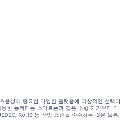
너지 효율성이 중요한 다양한 플랫폼에 이상적인 선택이
 가능한 폼팩터는 스마트폰과 같은 소형 기기부터 대
EC, RoHS 등 산업 표준을 준수하는 것은 물론,