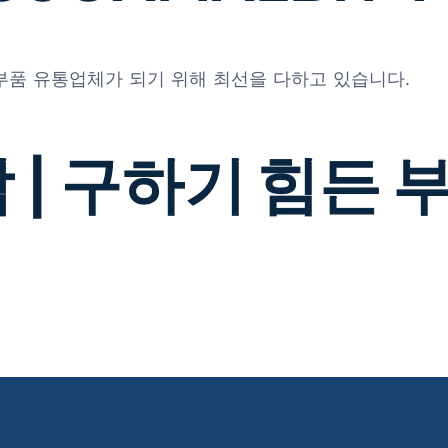
 부품 유통업체가 되기 위해 최선을 다하고 있습니다.
 | 구하기 힘든 