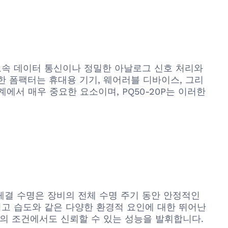
 고속 데이터 통신이나 정밀한 아날로그 신호 처리와
 폼팩터는 휴대용 기기, 웨어러블 디바이스, 그리
에서 매우 중요한 요소이며, PQ50-20P는 이러한
 체결 수명은 장비의 전체 수명 주기 동안 안정적인
리고 습도와 같은 다양한 환경적 요인에 대한 뛰어난
한의 조건에서도 신뢰할 수 있는 성능을 발휘합니다.