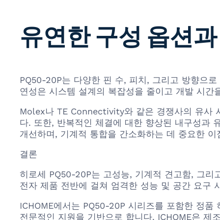
유연한 구성 옵션과
PQ50-20P는 다양한 핀 수, 피치, 그리고 방
연성은 시스템 설계의 복잡성을 줄이고 개발 시간을
Molex나 TE Connectivity와 같은 경쟁사
다. 또한, 반복적인 체결에 대한 향상된 내구성과
개선하며, 기계적 통합을 간소화하는 데 중요한 이
결론
히로세 PQ50-20P는 고성능, 기계적 견고함, 
전자 제품 전반에 걸쳐 엄격한 성능 및 공간 요구 
ICHOME에서는 PQ50-20P 시리즈를 포함한 정
전문적인 지원을 기반으로 합니다. ICHOME은 