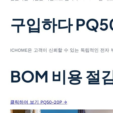
구입하다 PQ50
ICHOME은 고객이 신뢰할 수 있는 독립적인 전자
BOM 비용 절감
클릭하여 보기 PQ50-20P →