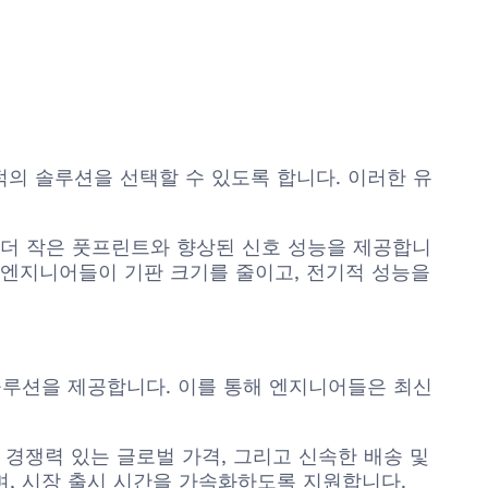
최적의 솔루션을 선택할 수 있도록 합니다. 이러한 유
20P는 더 작은 풋프린트와 향상된 신호 성능을 제공합니
 엔지니어들이 기판 크기를 줄이고, 전기적 성능을
 솔루션을 제공합니다. 이를 통해 엔지니어들은 최신
, 경쟁력 있는 글로벌 가격, 그리고 신속한 배송 및
며, 시장 출시 시간을 가속화하도록 지원합니다.