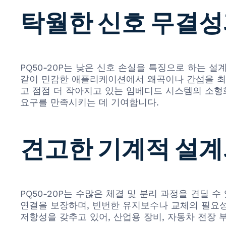
탁월한 신호 무결성
PQ50-20P는 낮은 신호 손실을 특징으로 하는 
같이 민감한 애플리케이션에서 왜곡이나 간섭을 최소
고 점점 더 작아지고 있는 임베디드 시스템의 소형화
요구를 만족시키는 데 기여합니다.
견고한 기계적 설계
PQ50-20P는 수많은 체결 및 분리 과정을 견딜
연결을 보장하며, 빈번한 유지보수나 교체의 필요성을
저항성을 갖추고 있어, 산업용 장비, 자동차 전장