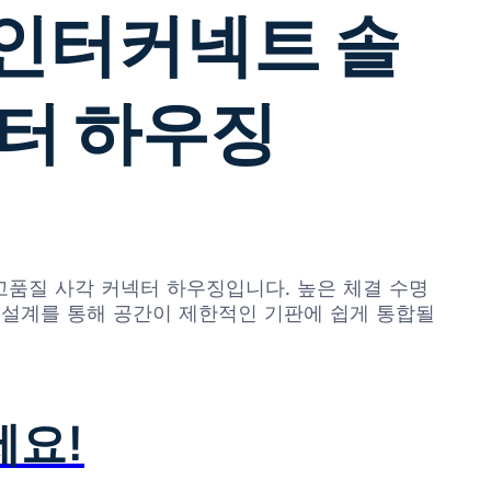
단 인터커넥트 솔
넥터 하우징
 고품질 사각 커넥터 하우징입니다. 높은 체결 수명
 설계를 통해 공간이 제한적인 기판에 쉽게 통합될
세요!