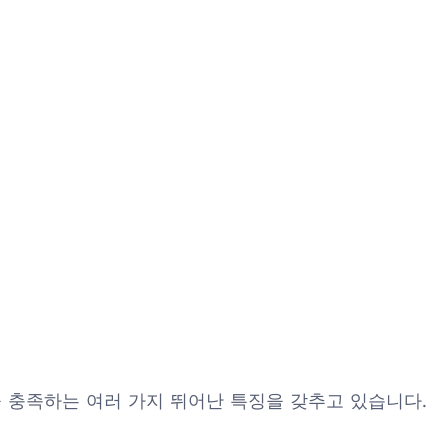
항을 충족하는 여러 가지 뛰어난 특징을 갖추고 있습니다.