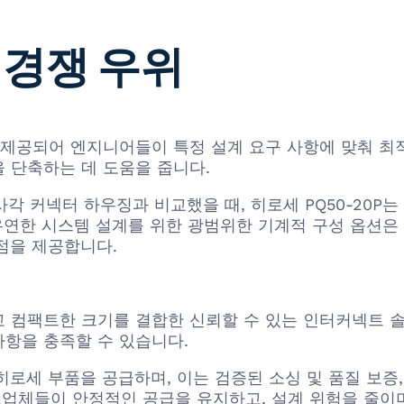
 경쟁 우위
향으로 제공되어 엔지니어들이 특정 설계 요구 사항에 맞춰 
 단축하는 데 도움을 줍니다.
의 유사 사각 커넥터 하우징과 비교했을 때, 히로세 PQ50-
 유연한 시스템 설계를 위한 광범위한 기계적 구성 옵션은
점을 제공합니다.
그리고 컴팩트한 크기를 결합한 신뢰할 수 있는 인터커넥트
사항을 충족할 수 있습니다.
품 히로세 부품을 공급하며, 이는 검증된 소싱 및 품질 보증
제조업체들이 안정적인 공급을 유지하고, 설계 위험을 줄이