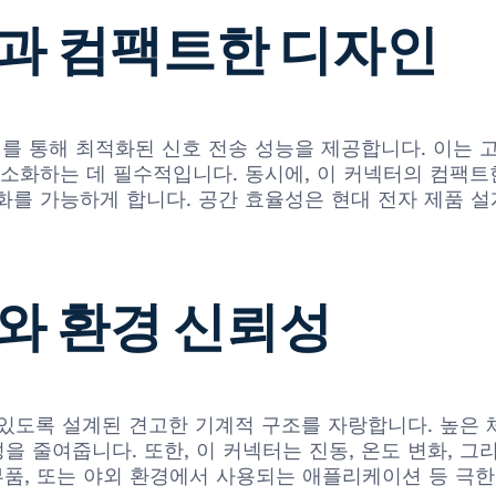
과 컴팩트한 디자인
설계를 통해 최적화된 신호 전송 성능을 제공합니다. 이는
화하는 데 필수적입니다. 동시에, 이 커넥터의 컴팩트한
를 가능하게 합니다. 공간 효율성은 현대 전자 제품 설계
와 환경 신뢰성
 수 있도록 설계된 견고한 기계적 구조를 자랑합니다. 높은
 줄여줍니다. 또한, 이 커넥터는 진동, 온도 변화, 그
 부품, 또는 야외 환경에서 사용되는 애플리케이션 등 극