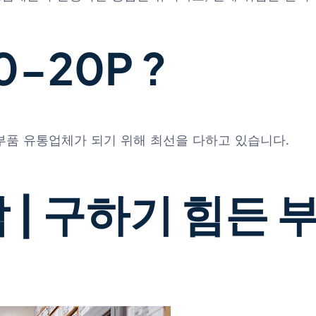
-20P ?
 부품 유통업체가 되기 위해 최선을 다하고 있습니다.
 | 구하기 힘든 