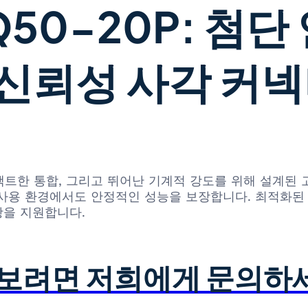
50-20P: 첨
신뢰성 사각 커
 컴팩트한 통합, 그리고 뛰어난 기계적 강도를 위해 설계된
사용 환경에서도 안정적인 성능을 보장합니다. 최적화된
항을 지원합니다.
아보려면 저희에게 문의하