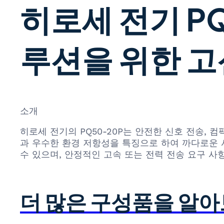
히로세 전기 PQ
루션을 위한 고
소개
히로세 전기의 PQ50-20P는 안전한 신호 전송,
과 우수한 환경 저항성을 특징으로 하여 까다로운 
수 있으며, 안정적인 고속 또는 전력 전송 요구 사
더 많은 구성품을 알