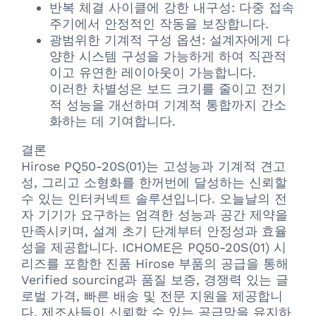
반복 체결 사이클에 강한 내구성: 다중 접속
주기에서 안정적인 작동을 보장합니다.
광범위한 기계적 구성 옵션: 설계자에게 다
양한 시스템 구성을 가능하게 하여 직관적
이고 유연한 레이아웃이 가능합니다.
이러한 차별성은 보드 크기를 줄이고 전기
적 성능을 개선하며 기계적 통합까지 간소
화하는 데 기여합니다.
결론
Hirose PQ50-20S(01)는 고성능과 기계적 견고
성, 그리고 소형화를 한꺼번에 달성하는 신뢰할
수 있는 인터커넥트 솔루션입니다. 오늘날의 전
자 기기가 요구하는 엄격한 성능과 공간 제약을
만족시키며, 설계 초기 단계부터 안정성과 효율
성을 제공합니다. ICHOME은 PQ50-20S(01) 시
리즈를 포함한 진품 Hirose 부품의 공급을 통해
Verified sourcing과 품질 보증, 경쟁력 있는 글
로벌 가격, 빠른 배송 및 전문 지원을 제공합니
다. 제조사들이 신뢰할 수 있는 공급망을 유지하