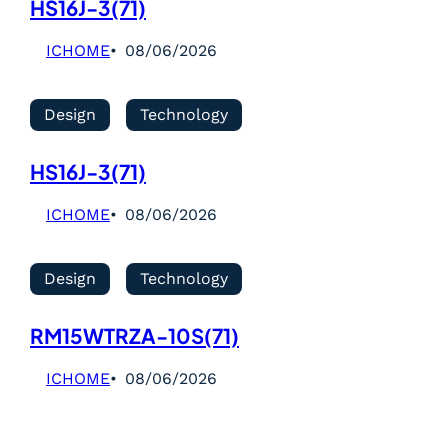
HS16J-3(71)
ICHOME
08/06/2026
Design
Technology
HS16J-3(71)
ICHOME
08/06/2026
Design
Technology
RM15WTRZA-10S(71)
ICHOME
08/06/2026