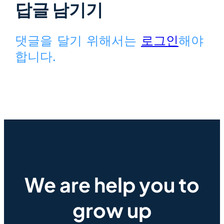
답글 남기기
댓글을 달기 위해서는
로그인
해야
합니다.
We are help you to
grow up