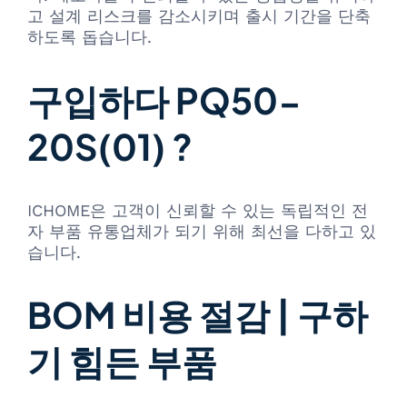
고 설계 리스크를 감소시키며 출시 기간을 단축
하도록 돕습니다.
구입하다 PQ50-
20S(01) ?
ICHOME은 고객이 신뢰할 수 있는 독립적인 전
자 부품 유통업체가 되기 위해 최선을 다하고 있
습니다.
BOM 비용 절감 | 구하
기 힘든 부품