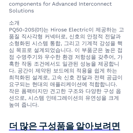
components for Advanced Interconnect
Solutions
소개
PQ50-20S(01)는 Hirose Electric이 제공하는 고
품질 직사각형 커넥터로, 신호의 안정적 전달과
소형화된 시스템 통합, 그리고 기계적 강성을 핵
심 목표로 설계되었습니다. 이 부품군은 높은 접
점 수명주기와 우수한 환경 저항성을 갖추어, 가
혹한 작동 조건에서도 일관된 성능을 제공합니
다. 공간이 제약된 보드에의 적용을 쉽게 하는
최적화된 설계로, 고속 신호 전달과 전력 공급이
요구되는 현대의 애플리케이션에 적합합니다.
작은 폼팩터지만 견고한 구조와 다양한 구성 옵
션으로, 시스템 인테그레이션의 유연성을 크게
높여 줍니다.
더 많은 구성품을 알아보려면