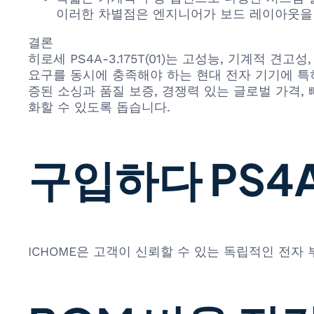
이러한 차별점은 엔지니어가 보드 레이아웃을 
결론
히로세 PS4A-3.175T(01)는 고성능, 기계적
요구를 동시에 충족해야 하는 현대 전자 기기에 특히 적
증된 소싱과 품질 보증, 경쟁력 있는 글로벌 가격,
화할 수 있도록 돕습니다.
구입하다 PS4A-3
ICHOME은 고객이 신뢰할 수 있는 독립적인 전자