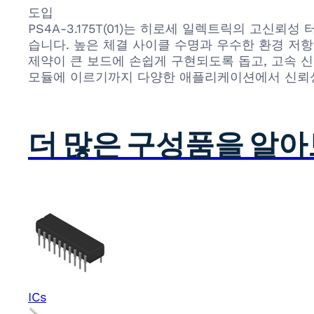
도입
PS4A-3.175T(01)는 히로세 일렉트릭의 고신
습니다. 높은 체결 사이클 수명과 우수한 환경 저항
제약이 큰 보드에 손쉽게 구현되도록 돕고, 고속 
모듈에 이르기까지 다양한 애플리케이션에서 신뢰성 있
더 많은 구성품을 알
ICs