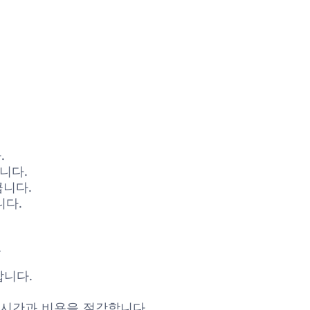
.
니다.
큽니다.
니다.
.
합니다.
 시간과 비용을 절감합니다.