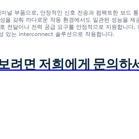
뢰성 터미널 부품으로, 안정적인 신호 전송과 컴팩트한 보드
성을 갖춰 까다로운 작동 환경에서도 일관된 성능을 제공합
신호 전달이나 전력 공급 요구를 안정적으로 지원합니다. 
는 interconnect 솔루션으로 작용합니다.
아보려면 저희에게 문의하