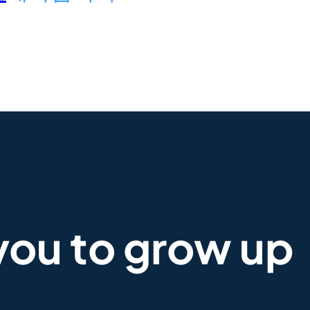
you to grow up