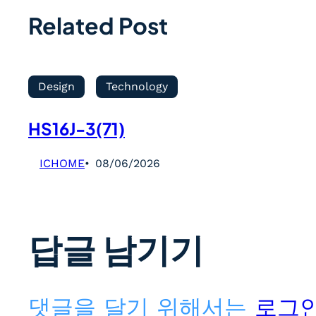
Related Post
Design
Technology
HS16J-3(71)
ICHOME
08/06/2026
답글 남기기
댓글을 달기 위해서는
로그