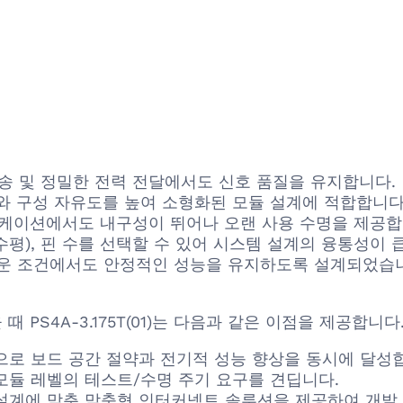
송 및 정밀한 전력 전달에서도 신호 품질을 유지합니다.
밀도와 구성 자유도를 높여 소형화된 모듈 설계에 적합합니다
리케이션에서도 내구성이 뛰어나 오랜 사용 수명을 제공합
수평), 핀 수를 선택할 수 있어 시스템 설계의 융통성이 
다로운 조건에서도 안정적인 성능을 유지하도록 설계되었습
을 때 PS4A-3.175T(01)는 다음과 같은 이점을 제공합니다
으로 보드 공간 절약과 전기적 성능 향상을 동시에 달성
모듈 레벨의 테스트/수명 주기 요구를 견딥니다.
설계에 맞춘 맞춤형 인터커넥트 솔루션을 제공하여 개발