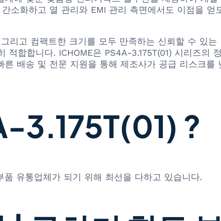
간소화하고 열 관리와 EMI 관리 측면에서도 이점을 얻
 견고성, 그리고 컴팩트한 크기를 모두 만족하는 신뢰할 수
합합니다. ICHOME은 PS4A-3.175T(01) 시리즈
 빠른 배송 및 전문 지원을 통해 제조사가 공급 리스크
.175T(01) ?
 부품 유통업체가 되기 위해 최선을 다하고 있습니다.