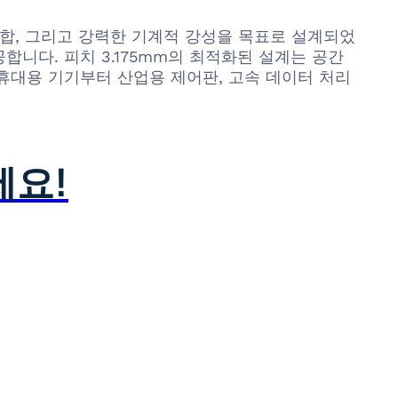
 통합, 그리고 강력한 기계적 강성을 목표로 설계되었
니다. 피치 3.175mm의 최적화된 설계는 공간
휴대용 기기부터 산업용 제어판, 고속 데이터 처리
세요!