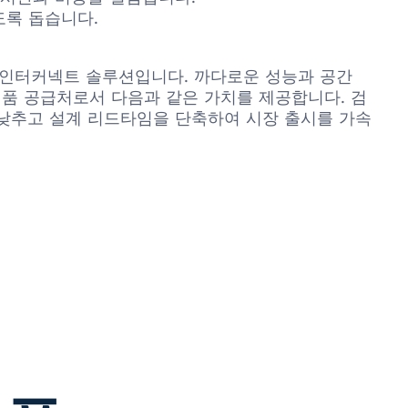
도록 돕습니다.
 있는 인터커넥트 솔루션입니다. 까다로운 성능과 공간
의 정품 공급처로서 다음과 같은 가치를 제공합니다. 검
를 낮추고 설계 리드타임을 단축하여 시장 출시를 가속