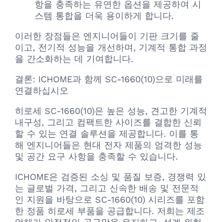
항을 충족하는 유연한 옵션을 제공하여 시
스템 통합을 더욱 용이하게 합니다.
이러한 장점들은 엔지니어들이 기판 크기를 줄
이고, 전기적 성능을 개선하며, 기계적 통합 과정
을 간소화하는 데 기여합니다.
결론: ICHOME과 함께 SC-1660(10)으로 미래를
연결하십시오
히로세 SC-1660(10)은 높은 성능, 견고한 기계적
내구성, 그리고 컴팩트한 사이즈를 결합한 신뢰
할 수 있는 연결 솔루션을 제공합니다. 이를 통
해 엔지니어들은 현대 전자 제품의 엄격한 성능
및 공간 요구 사항을 충족할 수 있습니다.
ICHOME은 검증된 소싱 및 품질 보증, 경쟁력 있
는 글로벌 가격, 그리고 신속한 배송 및 전문적
인 지원을 바탕으로 SC-1660(10) 시리즈를 포함
한 정품 히로세 부품을 공급합니다. 저희는 제조