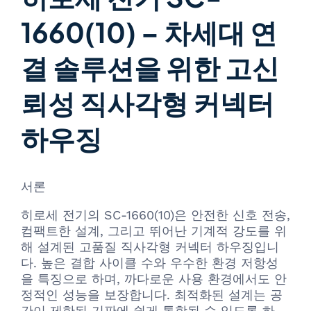
1660(10) – 차세대 연
결 솔루션을 위한 고신
뢰성 직사각형 커넥터
하우징
서론
히로세 전기의 SC-1660(10)은 안전한 신호 전송,
컴팩트한 설계, 그리고 뛰어난 기계적 강도를 위
해 설계된 고품질 직사각형 커넥터 하우징입니
다. 높은 결합 사이클 수와 우수한 환경 저항성
을 특징으로 하며, 까다로운 사용 환경에서도 안
정적인 성능을 보장합니다. 최적화된 설계는 공
간이 제한된 기판에 쉽게 통합될 수 있도록 하