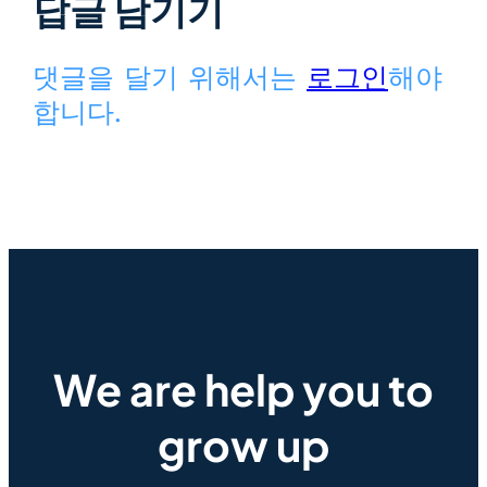
답글 남기기
댓글을 달기 위해서는
로그인
해야
합니다.
We are help you to
grow up