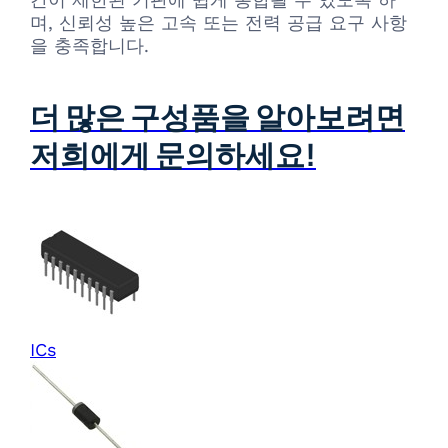
며, 신뢰성 높은 고속 또는 전력 공급 요구 사항
을 충족합니다.
더 많은 구성품을 알아보려면
저희에게 문의하세요!
ICs