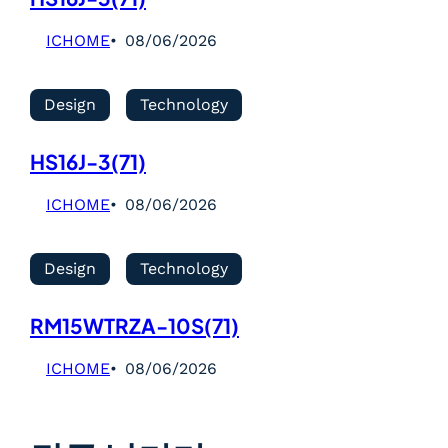
ICHOME
08/06/2026
Design
Technology
HS16J-3(71)
ICHOME
08/06/2026
Design
Technology
RM15WTRZA-10S(71)
ICHOME
08/06/2026