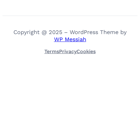
Copyright @ 2025 – WordPress Theme by
WP Messiah
Terms
Privacy
Cookies