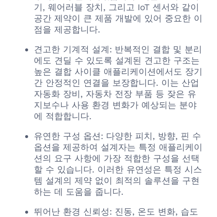
기, 웨어러블 장치, 그리고 IoT 센서와 같이
공간 제약이 큰 제품 개발에 있어 중요한 이
점을 제공합니다.
견고한 기계적 설계: 반복적인 결합 및 분리
에도 견딜 수 있도록 설계된 견고한 구조는
높은 결합 사이클 애플리케이션에서도 장기
간 안정적인 연결을 보장합니다. 이는 산업
자동화 장비, 자동차 전장 부품 등 잦은 유
지보수나 사용 환경 변화가 예상되는 분야
에 적합합니다.
유연한 구성 옵션: 다양한 피치, 방향, 핀 수
옵션을 제공하여 설계자는 특정 애플리케이
션의 요구 사항에 가장 적합한 구성을 선택
할 수 있습니다. 이러한 유연성은 특정 시스
템 설계의 제약 없이 최적의 솔루션을 구현
하는 데 도움을 줍니다.
뛰어난 환경 신뢰성: 진동, 온도 변화, 습도