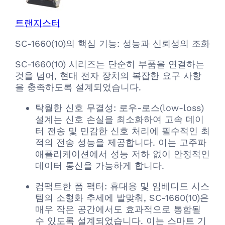
트랜지스터
SC-1660(10)의 핵심 기능: 성능과 신뢰성의 조화
SC-1660(10) 시리즈는 단순히 부품을 연결하는
것을 넘어, 현대 전자 장치의 복잡한 요구 사항
을 충족하도록 설계되었습니다.
탁월한 신호 무결성: 로우-로스(low-loss)
설계는 신호 손실을 최소화하여 고속 데이
터 전송 및 민감한 신호 처리에 필수적인 최
적의 전송 성능을 제공합니다. 이는 고주파
애플리케이션에서 성능 저하 없이 안정적인
데이터 통신을 가능하게 합니다.
컴팩트한 폼 팩터: 휴대용 및 임베디드 시스
템의 소형화 추세에 발맞춰, SC-1660(10)은
매우 작은 공간에서도 효과적으로 통합될
수 있도록 설계되었습니다. 이는 스마트 기