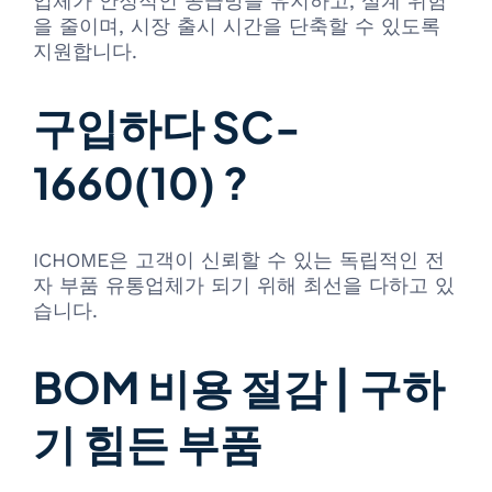
업체가 안정적인 공급망을 유지하고, 설계 위험
을 줄이며, 시장 출시 시간을 단축할 수 있도록
지원합니다.
구입하다 SC-
1660(10) ?
ICHOME은 고객이 신뢰할 수 있는 독립적인 전
자 부품 유통업체가 되기 위해 최선을 다하고 있
습니다.
BOM 비용 절감 | 구하
기 힘든 부품