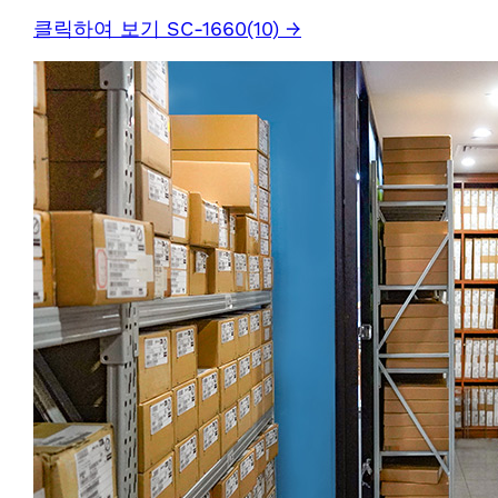
클릭하여 보기 SC-1660(10) →