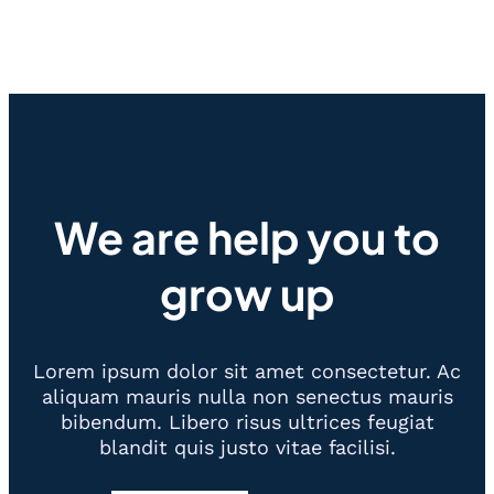
We are help you to
grow up
Lorem ipsum dolor sit amet consectetur. Ac
aliquam mauris nulla non senectus mauris
bibendum. Libero risus ultrices feugiat
blandit quis justo vitae facilisi.