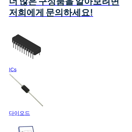
더 많은 구성품을 알아보려면
저희에게 문의하세요!
ICs
다이오드