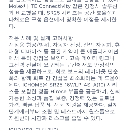
Molex나 TE Connectivity 같은 경쟁사 솔루션
과 비교했을 때, SR25 시리즈는 공간 효율성과
다채로운 구성 옵션에서 명확한 이점을 제시한
다.
적용 사례 및 설계 고려사항
전장용 항공/방위, 자동차 전장, 산업 자동화, 휴
대형 디바이스 등 공간 제약이 큰 애플리케이션
에서 특히 강점을 보인다. 고속 데이터 링크나
고전력 전달이 요구되는 구간에서도 안정적인
성능을 제공하므로, 회로 보드의 레이아웃 단순
화와 함께 회로 간 간섭을 최소화하는 데 도움이
된다. ICHOME은 SR25-16WLP-4S-A(10) 시리
즈를 포함한 정품 Hirose 부품을 공급하며, 신뢰
가능한 소싱과 품질 보증, 경쟁력 있는 글로벌
가격, 빠른 납품 및 전문 지원을 제공한다. 설계
단계에서부터 조립 및 테스트까지 원스톱으로
지원받아 시간과 리스크를 줄일 수 있다.
ICHOME의 가치 제안