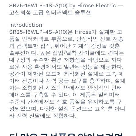
SR25-16WLP-4S-A(10) by Hirose Electric —
고신뢰성 고급 인터커넥트 솔루션
Introduction
SR25-16WLP-4S-A(10)은 Hirose가 설계한 고
품질 인터커넥트 부품으로, 안정적인 신호 전송
과 컴팩트한 집적, 뛰어난 기계적 강성을 갖춘
솔루션이다. 높은 삽입/탈착 사이클에도 견디는
내구성과 우수한 환경 저항성을 바탕으로 까다
로운 사용 환경에서도 일관된 성능을 제공한다.
공간이 제한된 보드에 최적화된 설계로 고속 데
이터 전송이나 전력 공급 요구를 충족하며, 설계
자는 소형화된 시스템 안에서도 안정적인 인터
페이스를 구축할 수 있다. 이 제품은 밀리미터
수준의 간격에서도 신호 품질을 유지하도록 구
성되었으며, 다양한 설정 옵션으로 고속 뿐 아니
라 전력 전달에도 적합하다.