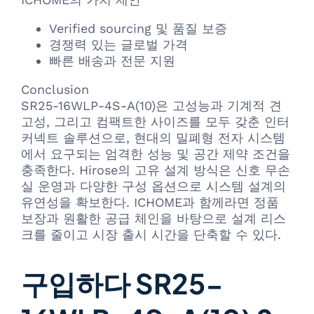
Verified sourcing 및 품질 보증
경쟁력 있는 글로벌 가격
빠른 배송과 전문 지원
Conclusion
SR25-16WLP-4S-A(10)은 고성능과 기계적 견
고성, 그리고 컴팩트한 사이즈를 모두 갖춘 인터
커넥트 솔루션으로, 현대의 밀폐형 전자 시스템
에서 요구되는 엄격한 성능 및 공간 제약 조건을
충족한다. Hirose의 고유 설계 방식은 신호 무손
실 운영과 다양한 구성 옵션으로 시스템 설계의
유연성을 확보한다. ICHOME과 함께라면 정품
보장과 원활한 공급 체인을 바탕으로 설계 리스
크를 줄이고 시장 출시 시간을 단축할 수 있다.
구입하다 SR25-