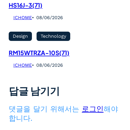
HS16J-3(71)
ICHOME
08/06/2026
Design
Technology
RM15WTRZA-10S(71)
ICHOME
08/06/2026
답글 남기기
댓글을 달기 위해서는
로그인
해야
합니다.