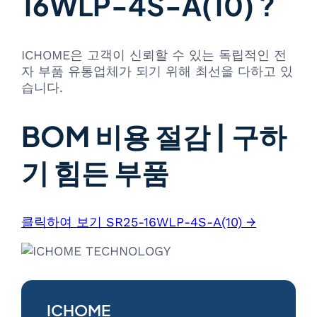
16WLP-4S-A(10) ?
ICHOME은 고객이 신뢰할 수 있는 독립적인 전
자 부품 유통업체가 되기 위해 최선을 다하고 있
습니다.
BOM 비용 절감 | 구하
기 힘든 부품
클릭하여 보기 SR25-16WLP-4S-A(10) →
ICHOME