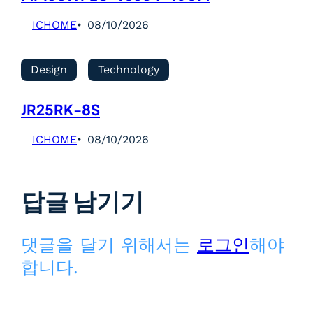
ICHOME
08/10/2026
Design
Technology
JR25RK-8S
ICHOME
08/10/2026
답글 남기기
댓글을 달기 위해서는
로그인
해야
합니다.