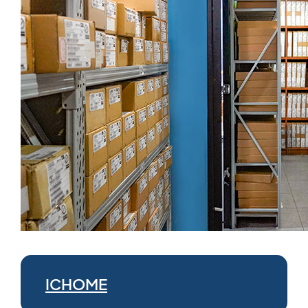
ICHOME