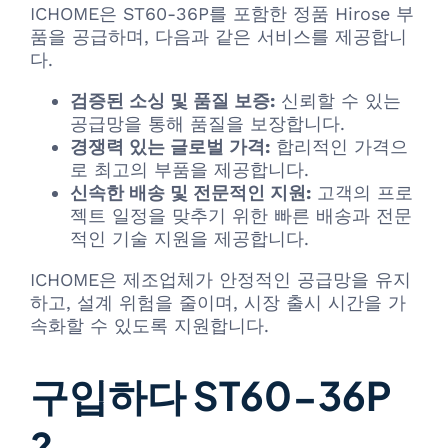
ICHOME은 ST60-36P를 포함한 정품 Hirose 부
품을 공급하며, 다음과 같은 서비스를 제공합니
다.
검증된 소싱 및 품질 보증:
신뢰할 수 있는
공급망을 통해 품질을 보장합니다.
경쟁력 있는 글로벌 가격:
합리적인 가격으
로 최고의 부품을 제공합니다.
신속한 배송 및 전문적인 지원:
고객의 프로
젝트 일정을 맞추기 위한 빠른 배송과 전문
적인 기술 지원을 제공합니다.
ICHOME은 제조업체가 안정적인 공급망을 유지
하고, 설계 위험을 줄이며, 시장 출시 시간을 가
속화할 수 있도록 지원합니다.
구입하다 ST60-36P
?