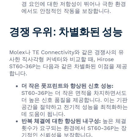
경 요인에 대한 저항성이 뛰어나 극한 환경
에서도 안정적인 작동을 보장합니다.
경쟁 우위: 차별화된 성능
Molex나 TE Connectivity와 같은 경쟁사의 유
사한 직사각형 커넥터와 비교할 때, Hirose
ST60-36P는 다음과 같은 차별화된 이점을 제공
합니다.
더 작은 풋프린트와 향상된 신호 성능:
ST60-36P는 더 작은 면적을 차지하면서도
더 높은 신호 품질을 제공합니다. 이는 기판
공간을 절약하고 전기적 성능을 최적화하는
데 도움이 됩니다.
반복 체결에 대한 향상된 내구성:
높은 체결
횟수가 요구되는 환경에서 ST60-36P는 장
기적인 신뢰성을 보장합니다.