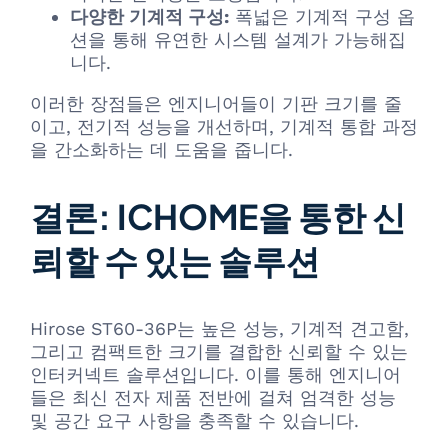
다양한 기계적 구성:
폭넓은 기계적 구성 옵
션을 통해 유연한 시스템 설계가 가능해집
니다.
이러한 장점들은 엔지니어들이 기판 크기를 줄
이고, 전기적 성능을 개선하며, 기계적 통합 과정
을 간소화하는 데 도움을 줍니다.
결론: ICHOME을 통한 신
뢰할 수 있는 솔루션
Hirose ST60-36P는 높은 성능, 기계적 견고함,
그리고 컴팩트한 크기를 결합한 신뢰할 수 있는
인터커넥트 솔루션입니다. 이를 통해 엔지니어
들은 최신 전자 제품 전반에 걸쳐 엄격한 성능
및 공간 요구 사항을 충족할 수 있습니다.