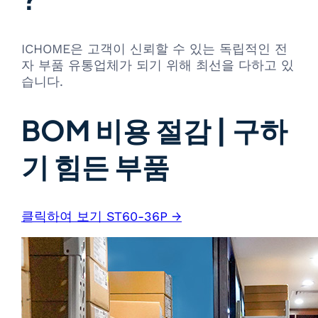
ICHOME은 고객이 신뢰할 수 있는 독립적인 전
자 부품 유통업체가 되기 위해 최선을 다하고 있
습니다.
BOM 비용 절감 | 구하
기 힘든 부품
클릭하여 보기 ST60-36P →