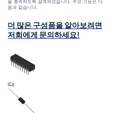
을 충족하도록 설계되었습니다. 주요 기능은 다
음과 같습니다.
더 많은 구성품을 알아보려면
저희에게 문의하세요!
ICs