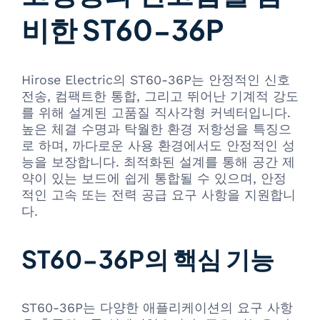
비한 ST60-36P
Hirose Electric의 ST60-36P는 안정적인 신호
전송, 컴팩트한 통합, 그리고 뛰어난 기계적 강도
를 위해 설계된 고품질 직사각형 커넥터입니다.
높은 체결 수명과 탁월한 환경 저항성을 특징으
로 하며, 까다로운 사용 환경에서도 안정적인 성
능을 보장합니다. 최적화된 설계를 통해 공간 제
약이 있는 보드에 쉽게 통합될 수 있으며, 안정
적인 고속 또는 전력 공급 요구 사항을 지원합니
다.
ST60-36P의 핵심 기능
ST60-36P는 다양한 애플리케이션의 요구 사항