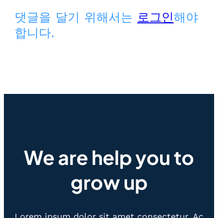
댓글을 달기 위해서는
로그인
해야
합니다.
We are help you to
grow up
Lorem ipsum dolor sit amet consectetur. Ac