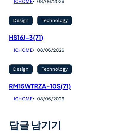
ICHOME
08/06/2026
Design
Technology
HS16J-3(71)
ICHOME
08/06/2026
Design
Technology
RM15WTRZA-10S(71)
ICHOME
08/06/2026
답글 남기기