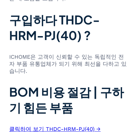
구입하다 THDC-
HRM-PJ(40) ?
ICHOME은 고객이 신뢰할 수 있는 독립적인 전
자 부품 유통업체가 되기 위해 최선을 다하고 있
습니다.
BOM 비용 절감 | 구하
기 힘든 부품
클릭하여 보기 THDC-HRM-PJ(40) →