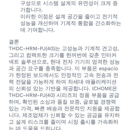
구성으로 시스템 설계의 유연성이 크게 증
가합니다.
이러한 이점은 설계 공간을 줄이고 전기적
성능을 개선하며 기계적 통합을 간소화하는
데 기여합니다.
결론
THDC-HRM-PJ(40)는 고성능과 기계적 견고성,
그리고 컴팩트한 크기를 한꺼번에 갖춘 인터커
넥트 솔루션으로, 현대 전자 기기의 엄격한 성능
과 공간 요구를 충족합니다. 이 부품은 espacio
가 한정된 보드에서도 안정적인 고속 전송과 전
력 전달을 가능하게 하여 차세대 애플리케이션
의 신뢰성 있는 기반을 제공합니다. ICHOME은
THDC-HRM-PJ(40) 시리즈의 정품 부품을 공급
하며, 확인된 소싱과 품질 보증, 글로벌 경쟁력
있는 가격, 빠른 배송과 전문적인 지원을 제공합
니다. 제조업체가 신뢰할 수 있는 공급을 유지하
고 설계 리스크를 줄이며 시장 출시를 가속화하
는 데 도움을 드립니다.