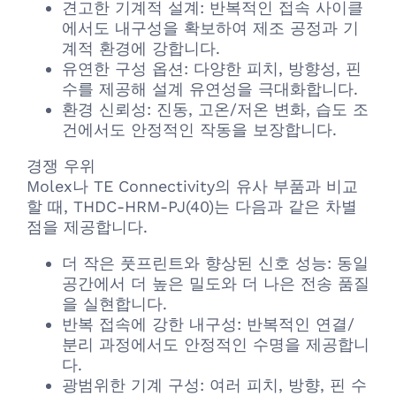
견고한 기계적 설계: 반복적인 접속 사이클
에서도 내구성을 확보하여 제조 공정과 기
계적 환경에 강합니다.
유연한 구성 옵션: 다양한 피치, 방향성, 핀
수를 제공해 설계 유연성을 극대화합니다.
환경 신뢰성: 진동, 고온/저온 변화, 습도 조
건에서도 안정적인 작동을 보장합니다.
경쟁 우위
Molex나 TE Connectivity의 유사 부품과 비교
할 때, THDC-HRM-PJ(40)는 다음과 같은 차별
점을 제공합니다.
더 작은 풋프린트와 향상된 신호 성능: 동일
공간에서 더 높은 밀도와 더 나은 전송 품질
을 실현합니다.
반복 접속에 강한 내구성: 반복적인 연결/
분리 과정에서도 안정적인 수명을 제공합니
다.
광범위한 기계 구성: 여러 피치, 방향, 핀 수