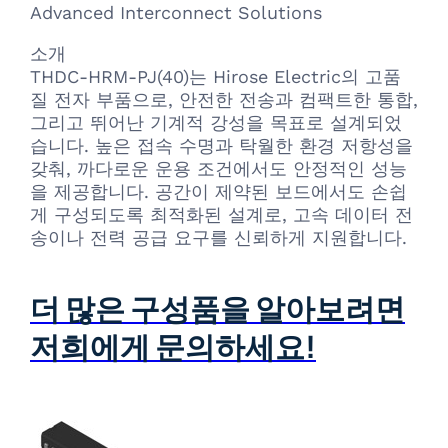
Advanced Interconnect Solutions
소개
THDC-HRM-PJ(40)는 Hirose Electric의 고품
질 전자 부품으로, 안전한 전송과 컴팩트한 통합,
그리고 뛰어난 기계적 강성을 목표로 설계되었
습니다. 높은 접속 수명과 탁월한 환경 저항성을
갖춰, 까다로운 운용 조건에서도 안정적인 성능
을 제공합니다. 공간이 제약된 보드에서도 손쉽
게 구성되도록 최적화된 설계로, 고속 데이터 전
송이나 전력 공급 요구를 신뢰하게 지원합니다.
더 많은 구성품을 알아보려면
저희에게 문의하세요!