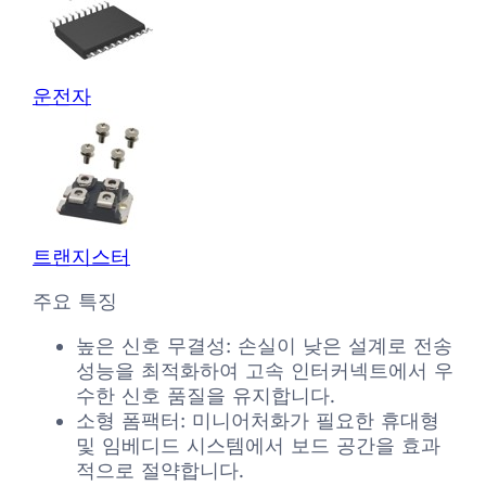
운전자
트랜지스터
주요 특징
높은 신호 무결성: 손실이 낮은 설계로 전송
성능을 최적화하여 고속 인터커넥트에서 우
수한 신호 품질을 유지합니다.
소형 폼팩터: 미니어처화가 필요한 휴대형
및 임베디드 시스템에서 보드 공간을 효과
적으로 절약합니다.