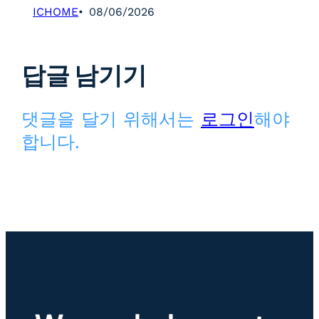
ICHOME
08/06/2026
답글 남기기
댓글을 달기 위해서는
로그인
해야
합니다.