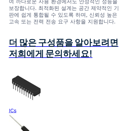
여 까다로운 사용 환경에서도 안정적인 성능을
보장합니다. 최적화된 설계는 공간 제약적인 기
판에 쉽게 통합될 수 있도록 하며, 신뢰성 높은
고속 또는 전력 전송 요구 사항을 지원합니다.
더 많은 구성품을 알아보려면
저희에게 문의하세요!
ICs