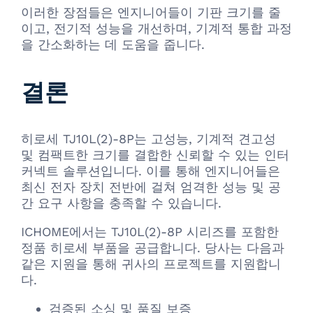
이러한 장점들은 엔지니어들이 기판 크기를 줄
이고, 전기적 성능을 개선하며, 기계적 통합 과정
을 간소화하는 데 도움을 줍니다.
결론
히로세 TJ10L(2)-8P는 고성능, 기계적 견고성
및 컴팩트한 크기를 결합한 신뢰할 수 있는 인터
커넥트 솔루션입니다. 이를 통해 엔지니어들은
최신 전자 장치 전반에 걸쳐 엄격한 성능 및 공
간 요구 사항을 충족할 수 있습니다.
ICHOME에서는 TJ10L(2)-8P 시리즈를 포함한
정품 히로세 부품을 공급합니다. 당사는 다음과
같은 지원을 통해 귀사의 프로젝트를 지원합니
다.
검증된 소싱 및 품질 보증