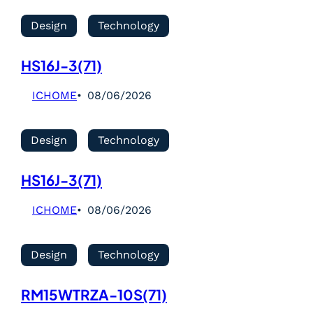
Design
Technology
HS16J-3(71)
ICHOME
08/06/2026
Design
Technology
HS16J-3(71)
ICHOME
08/06/2026
Design
Technology
RM15WTRZA-10S(71)