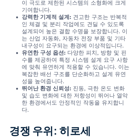
이 극도로 제한된 시스템의 소형화에 크게
기여합니다.
강력한 기계적 설계:
견고한 구조는 반복적
인 체결 및 분리 작업에도 견딜 수 있도록
설계되어 높은 결합 수명을 보장합니다. 이
는 산업 자동화, 자동차 전장 부품 및 기타
내구성이 요구되는 환경에 이상적입니다.
유연한 구성 옵션:
다양한 피치, 방향 및 핀
수를 제공하여 특정 시스템 설계 요구 사항
에 맞춰 유연하게 적용할 수 있습니다. 이는
복잡한 배선 구조를 단순화하고 설계 유연
성을 높여줍니다.
뛰어난 환경 신뢰성:
진동, 극한 온도 변화
및 습도 변화에 대한 저항성이 뛰어나 열악
한 환경에서도 안정적인 작동을 유지합니
다.
경쟁 우위: 히로세