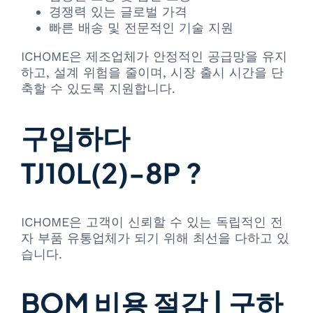
경쟁력 있는 글로벌 가격
빠른 배송 및 전문적인 기술 지원
ICHOME은 제조업체가 안정적인 공급망을 유지
하고, 설계 위험을 줄이며, 시장 출시 시간을 단
축할 수 있도록 지원합니다.
구입하다
TJ10L(2)-8P ?
ICHOME은 고객이 신뢰할 수 있는 독립적인 전
자 부품 유통업체가 되기 위해 최선을 다하고 있
습니다.
BOM 비용 절감 | 구하