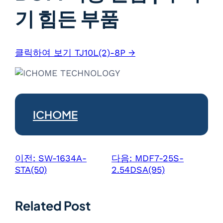
기 힘든 부품
클릭하여 보기 TJ10L(2)-8P →
ICHOME
이전:
SW-1634A-
다음:
MDF7-25S-
STA(50)
2.54DSA(95)
Related Post