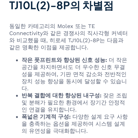
TJ10L(2)-8P의 차별점
동일한 카테고리의 Molex 또는 TE
Connectivity와 같은 경쟁사의 직사각형 커넥터
와 비교했을 때, 히로세 TJ10L(2)-8P는 다음과
같은 명확한 이점을 제공합니다.
작은 풋프린트와 향상된 신호 성능:
더 작은
공간을 차지하면서도 더 우수한 신호 무결
성을 제공하여, 기판 면적 감소와 전반적인
장치 성능 향상을 동시에 달성할 수 있습니
다.
반복 결합에 대한 향상된 내구성:
잦은 조립
및 분해가 필요한 환경에서 장기간 안정적
인 연결을 유지합니다.
폭넓은 기계적 구성:
다양한 설계 요구 사항
을 충족하는 옵션을 제공하여 시스템 설계
의 유연성을 극대화합니다.