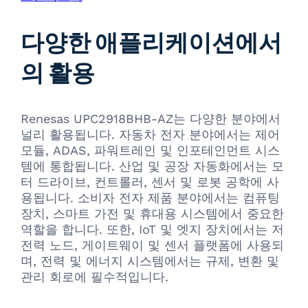
다양한 애플리케이션에서
의 활용
Renesas UPC2918BHB-AZ는 다양한 분야에서
널리 활용됩니다. 자동차 전자 분야에서는 제어
모듈, ADAS, 파워트레인 및 인포테인먼트 시스
템에 통합됩니다. 산업 및 공장 자동화에서는 모
터 드라이브, 컨트롤러, 센서 및 로봇 공학에 사
용됩니다. 소비자 전자 제품 분야에서는 컴퓨팅
장치, 스마트 가전 및 휴대용 시스템에서 중요한
역할을 합니다. 또한, IoT 및 엣지 장치에서는 저
전력 노드, 게이트웨이 및 센서 플랫폼에 사용되
며, 전력 및 에너지 시스템에서는 규제, 변환 및
관리 회로에 필수적입니다.