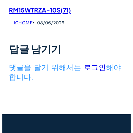
RM15WTRZA-10S(71)
ICHOME
08/06/2026
답글 남기기
댓글을 달기 위해서는
로그인
해야
합니다.