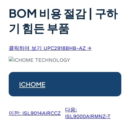
BOM 비용 절감 | 구하
기 힘든 부품
클릭하여 보기 UPC2918BHB-AZ →
ICHOME
다음:
이전:
ISL9014AIRCCZ
ISL9000AIRMNZ-T