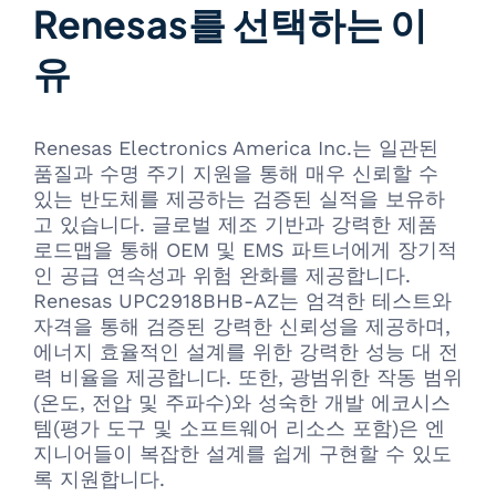
Renesas를 선택하는 이
유
Renesas Electronics America Inc.는 일관된
품질과 수명 주기 지원을 통해 매우 신뢰할 수
있는 반도체를 제공하는 검증된 실적을 보유하
고 있습니다. 글로벌 제조 기반과 강력한 제품
로드맵을 통해 OEM 및 EMS 파트너에게 장기적
인 공급 연속성과 위험 완화를 제공합니다.
Renesas UPC2918BHB-AZ는 엄격한 테스트와
자격을 통해 검증된 강력한 신뢰성을 제공하며,
에너지 효율적인 설계를 위한 강력한 성능 대 전
력 비율을 제공합니다. 또한, 광범위한 작동 범위
(온도, 전압 및 주파수)와 성숙한 개발 에코시스
템(평가 도구 및 소프트웨어 리소스 포함)은 엔
지니어들이 복잡한 설계를 쉽게 구현할 수 있도
록 지원합니다.