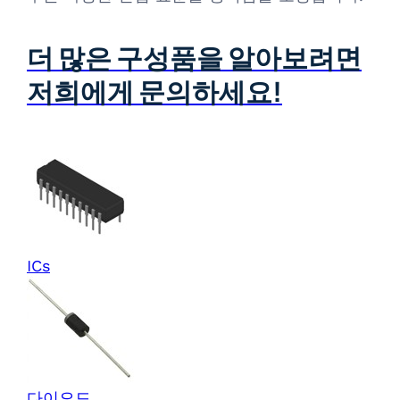
더 많은 구성품을 알아보려면
저희에게 문의하세요!
ICs
다이오드