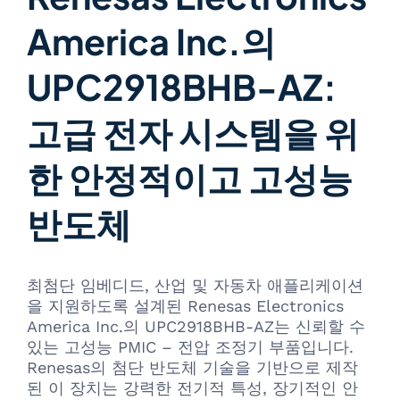
America Inc.의
UPC2918BHB-AZ:
고급 전자 시스템을 위
한 안정적이고 고성능
반도체
최첨단 임베디드, 산업 및 자동차 애플리케이션
을 지원하도록 설계된 Renesas Electronics
America Inc.의 UPC2918BHB-AZ는 신뢰할 수
있는 고성능 PMIC – 전압 조정기 부품입니다.
Renesas의 첨단 반도체 기술을 기반으로 제작
된 이 장치는 강력한 전기적 특성, 장기적인 안