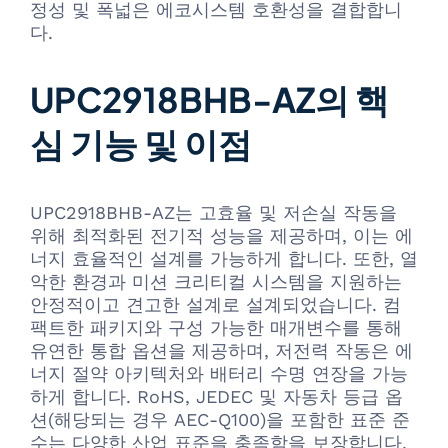
정성 및 폭넓은 에코시스템 호환성을 결합합니
다.
UPC2918BHB-AZ의 핵
심 기능 및 이점
UPC2918BHB-AZ는 고효율 및 저손실 작동을
위해 최적화된 전기적 성능을 제공하며, 이는 에
너지 효율적인 설계를 가능하게 합니다. 또한, 열
악한 환경과 미션 크리티컬 시스템을 지원하는
안정적이고 견고한 설계로 설계되었습니다. 컴
팩트한 패키지와 구성 가능한 매개변수를 통해
유연한 통합 옵션을 제공하며, 저전력 작동은 에
너지 절약 아키텍처와 배터리 수명 연장을 가능
하게 합니다. RoHS, JEDEC 및 자동차 등급 옵
션(해당되는 경우 AEC-Q100)을 포함한 표준 준
수는 다양한 산업 표준을 충족함을 보장합니다.