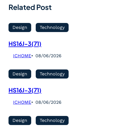
Related Post
Design
Technology
HS16J-3(71)
ICHOME
08/06/2026
Design
Technology
HS16J-3(71)
ICHOME
08/06/2026
Design
Technology