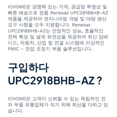
ICHOME은 경쟁력 있는 가격, 공급망 투명성 및
빠른 배송으로 정품 Renesas UPC2918BHB-AZ
제품을 제공하여 엔지니어링 개발 및 대량 생산
요구 사항을 모두 지원합니다. Renesas
UPC2918BHB-AZ는 안정적인 성능, 효율적인
전력 특성 및 설계 유연성을 제공하여 최신 임베
디드, 자동차, 산업 및 연결 시스템에 이상적인
PMIC – 전압 조정기 부품 솔루션입니다.
구입하다
UPC2918BHB-AZ ?
ICHOME은 고객이 신뢰할 수 있는 독립적인 전
자 부품 유통업체가 되기 위해 최선을 다하고 있
습니다.