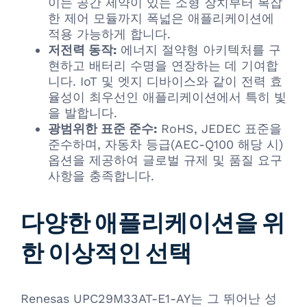
이는 공간 제약이 있는 소형 장치부터 복잡
한 제어 모듈까지 폭넓은 애플리케이션에
적용 가능하게 합니다.
저전력 동작:
에너지 절약형 아키텍처를 구
현하고 배터리 수명을 연장하는 데 기여합
니다. IoT 및 엣지 디바이스와 같이 전력 효
율성이 최우선인 애플리케이션에서 특히 빛
을 발합니다.
광범위한 표준 준수:
RoHS, JEDEC 표준을
준수하며, 자동차 등급(AEC-Q100 해당 시)
옵션을 제공하여 글로벌 규제 및 품질 요구
사항을 충족합니다.
다양한 애플리케이션을 위
한 이상적인 선택
Renesas UPC29M33AT-E1-AY는 그 뛰어난 성