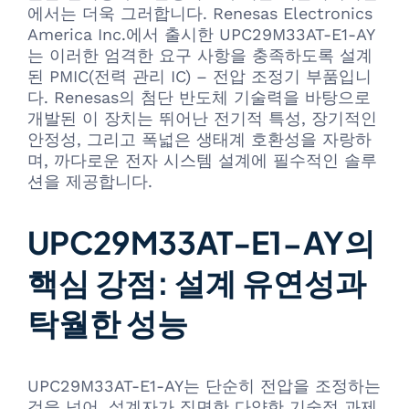
에서는 더욱 그러합니다. Renesas Electronics
America Inc.에서 출시한 UPC29M33AT-E1-AY
는 이러한 엄격한 요구 사항을 충족하도록 설계
된 PMIC(전력 관리 IC) – 전압 조정기 부품입니
다. Renesas의 첨단 반도체 기술력을 바탕으로
개발된 이 장치는 뛰어난 전기적 특성, 장기적인
안정성, 그리고 폭넓은 생태계 호환성을 자랑하
며, 까다로운 전자 시스템 설계에 필수적인 솔루
션을 제공합니다.
UPC29M33AT-E1-AY의
핵심 강점: 설계 유연성과
탁월한 성능
UPC29M33AT-E1-AY는 단순히 전압을 조정하는
것을 넘어, 설계자가 직면한 다양한 기술적 과제