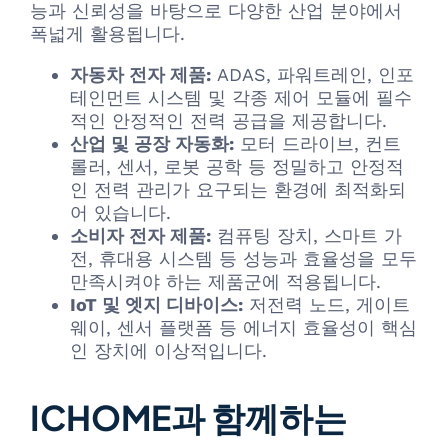
능과 신뢰성을 바탕으로 다양한 산업 분야에서
폭넓게 활용됩니다.
자동차 전자 제품:
ADAS, 파워트레인, 인포
테인먼트 시스템 및 각종 제어 모듈에 필수
적인 안정적인 전력 공급을 제공합니다.
산업 및 공장 자동화:
모터 드라이브, 컨트
롤러, 센서, 로봇 공학 등 정밀하고 안정적
인 전력 관리가 요구되는 환경에 최적화되
어 있습니다.
소비자 전자 제품:
컴퓨팅 장치, 스마트 가
전, 휴대용 시스템 등 성능과 효율성을 모두
만족시켜야 하는 제품군에 적용됩니다.
IoT 및 엣지 디바이스:
저전력 노드, 게이트
웨이, 센서 플랫폼 등 에너지 효율성이 핵심
인 장치에 이상적입니다.
ICHOME과 함께하는