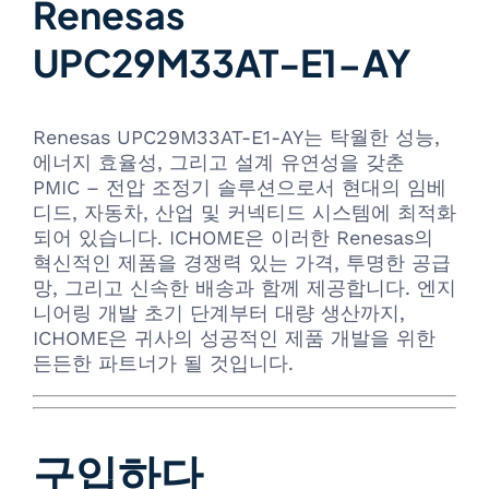
Renesas
UPC29M33AT-E1-AY
Renesas UPC29M33AT-E1-AY는 탁월한 성능,
에너지 효율성, 그리고 설계 유연성을 갖춘
PMIC – 전압 조정기 솔루션으로서 현대의 임베
디드, 자동차, 산업 및 커넥티드 시스템에 최적화
되어 있습니다. ICHOME은 이러한 Renesas의
혁신적인 제품을 경쟁력 있는 가격, 투명한 공급
망, 그리고 신속한 배송과 함께 제공합니다. 엔지
니어링 개발 초기 단계부터 대량 생산까지,
ICHOME은 귀사의 성공적인 제품 개발을 위한
든든한 파트너가 될 것입니다.
구입하다