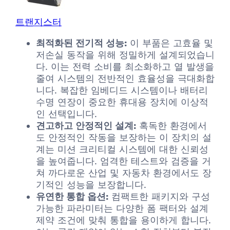
트랜지스터
최적화된 전기적 성능:
이 부품은 고효율 및
저손실 동작을 위해 정밀하게 설계되었습니
다. 이는 전력 소비를 최소화하고 열 발생을
줄여 시스템의 전반적인 효율성을 극대화합
니다. 복잡한 임베디드 시스템이나 배터리
수명 연장이 중요한 휴대용 장치에 이상적
인 선택입니다.
견고하고 안정적인 설계:
혹독한 환경에서
도 안정적인 작동을 보장하는 이 장치의 설
계는 미션 크리티컬 시스템에 대한 신뢰성
을 높여줍니다. 엄격한 테스트와 검증을 거
쳐 까다로운 산업 및 자동차 환경에서도 장
기적인 성능을 보장합니다.
유연한 통합 옵션:
컴팩트한 패키지와 구성
가능한 파라미터는 다양한 폼 팩터와 설계
제약 조건에 맞춰 통합을 용이하게 합니다.