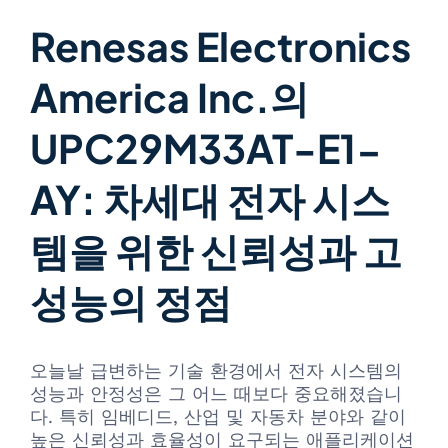
Renesas Electronics
America Inc.의
UPC29M33AT-E1-
AY: 차세대 전자 시스
템을 위한 신뢰성과 고
성능의 정점
오늘날 급변하는 기술 환경에서 전자 시스템의
성능과 안정성은 그 어느 때보다 중요해졌습니
다. 특히 임베디드, 산업 및 자동차 분야와 같이
높은 신뢰성과 효율성이 요구되는 애플리케이션