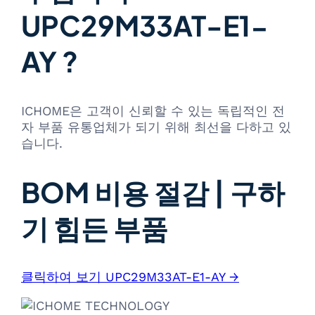
UPC29M33AT-E1-
AY ?
ICHOME은 고객이 신뢰할 수 있는 독립적인 전
자 부품 유통업체가 되기 위해 최선을 다하고 있
습니다.
BOM 비용 절감 | 구하
기 힘든 부품
클릭하여 보기 UPC29M33AT-E1-AY →