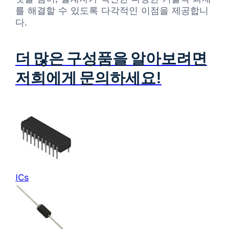
를 해결할 수 있도록 다각적인 이점을 제공합니
다.
더 많은 구성품을 알아보려면
저희에게 문의하세요!
ICs