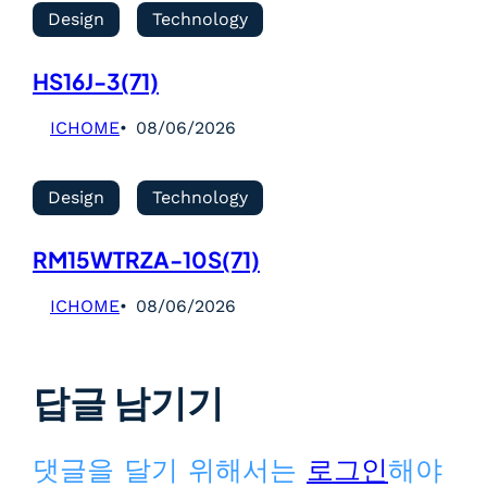
Design
Technology
HS16J-3(71)
ICHOME
08/06/2026
Design
Technology
RM15WTRZA-10S(71)
ICHOME
08/06/2026
답글 남기기
댓글을 달기 위해서는
로그인
해야