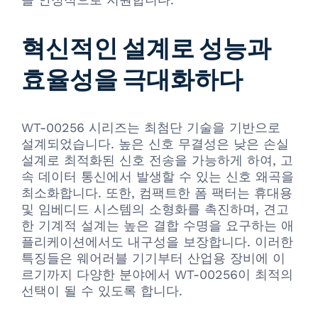
혁신적인 설계로 성능과
효율성을 극대화하다
WT-00256 시리즈는 최첨단 기술을 기반으로
설계되었습니다. 높은 신호 무결성은 낮은 손실
설계로 최적화된 신호 전송을 가능하게 하여, 고
속 데이터 통신에서 발생할 수 있는 신호 왜곡을
최소화합니다. 또한, 컴팩트한 폼 팩터는 휴대용
및 임베디드 시스템의 소형화를 촉진하며, 견고
한 기계적 설계는 높은 결합 수명을 요구하는 애
플리케이션에서도 내구성을 보장합니다. 이러한
특징들은 웨어러블 기기부터 산업용 장비에 이
르기까지 다양한 분야에서 WT-00256이 최적의
선택이 될 수 있도록 합니다.