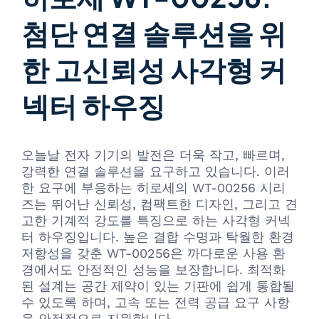
첨단 연결 솔루션을 위
한 고신뢰성 사각형 커
넥터 하우징
오늘날 전자 기기의 발전은 더욱 작고, 빠르며,
강력한 연결 솔루션을 요구하고 있습니다. 이러
한 요구에 부응하는 히로세의 WT-00256 시리
즈는 뛰어난 신뢰성, 컴팩트한 디자인, 그리고 견
고한 기계적 강도를 특징으로 하는 사각형 커넥
터 하우징입니다. 높은 결합 수명과 탁월한 환경
저항성을 갖춘 WT-00256은 까다로운 사용 환
경에서도 안정적인 성능을 보장합니다. 최적화
된 설계는 공간 제약이 있는 기판에 쉽게 통합될
수 있도록 하며, 고속 또는 전력 공급 요구 사항
을 안정적으로 지원합니다.