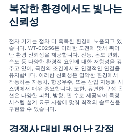
복잡한 환경에서도 빛나는
신뢰성
전자 기기는 점차 더 혹독한 환경에 노출되고 있
습니다. WT-00256은 이러한 도전에 맞서 뛰어
난 환경 신뢰성을 제공합니다. 진동, 온도 변화,
습도 등 다양한 환경적 요인에 대한 저항성을 갖
추고 있어, 극한의 조건에서도 안정적인 연결을
유지합니다. 이러한 신뢰성은 열악한 환경에서
작동하는 자동차, 항공우주, 또는 산업 자동화 시
스템에서 매우 중요합니다. 또한, 유연한 구성 옵
션은 다양한 피치, 방향, 핀 수로 제공되어 특정
시스템 설계 요구 사항에 맞춰 최적의 솔루션을
구현할 수 있습니다.
경쟁사 대비 뛰어난 강점