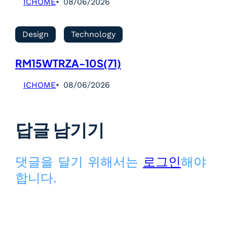
ICHOME
08/06/2026
Design
Technology
RM15WTRZA-10S(71)
ICHOME
08/06/2026
답글 남기기
댓글을 달기 위해서는
로그인
해야
합니다.