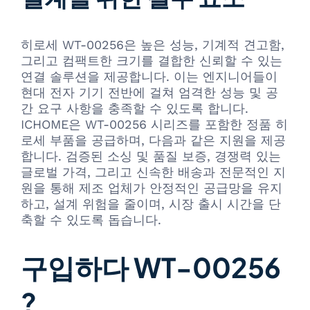
히로세 WT-00256은 높은 성능, 기계적 견고함,
그리고 컴팩트한 크기를 결합한 신뢰할 수 있는
연결 솔루션을 제공합니다. 이는 엔지니어들이
현대 전자 기기 전반에 걸쳐 엄격한 성능 및 공
간 요구 사항을 충족할 수 있도록 합니다.
ICHOME은 WT-00256 시리즈를 포함한 정품 히
로세 부품을 공급하며, 다음과 같은 지원을 제공
합니다. 검증된 소싱 및 품질 보증, 경쟁력 있는
글로벌 가격, 그리고 신속한 배송과 전문적인 지
원을 통해 제조 업체가 안정적인 공급망을 유지
하고, 설계 위험을 줄이며, 시장 출시 시간을 단
축할 수 있도록 돕습니다.
구입하다 WT-00256
?