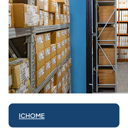
ICHOME