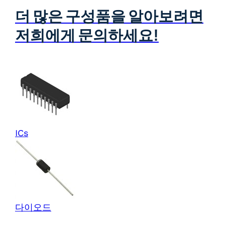
더 많은 구성품을 알아보려면
저희에게 문의하세요!
ICs
다이오드