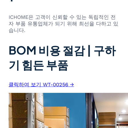
ICHOME은 고객이 신뢰할 수 있는 독립적인 전
자 부품 유통업체가 되기 위해 최선을 다하고 있
습니다.
BOM 비용 절감 | 구하
기 힘든 부품
클릭하여 보기 WT-00256 →