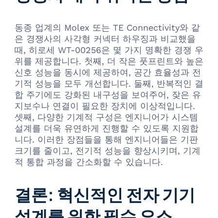
동종 업계의 Molex 또는 TE Connectivity와 같
은 경쟁사의 사각형 커넥터 하우징과 비교했을
때, 히로세 WT-00256은 몇 가지 명확한 경쟁 우
위를 제공합니다. 첫째, 더 작은 풋프린트와 높은
신호 성능을 동시에 제공하여, 공간 효율성과 전
기적 성능을 모두 개선합니다. 둘째, 반복적인 결
합 주기에도 강화된 내구성을 보여주어, 잦은 유
지보수나 연결이 필요한 장치에 이상적입니다.
셋째, 다양한 기계적 구성은 엔지니어가 시스템
설계를 더욱 유연하게 진행할 수 있도록 지원합
니다. 이러한 장점들을 통해 엔지니어들은 기판
크기를 줄이고, 전기적 성능을 향상시키며, 기계
적 통합 과정을 간소화할 수 있습니다.
결론: 혁신적인 전자 기기
설계를 위한 필수 요소