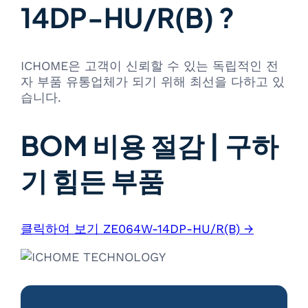
14DP-HU/R(B) ?
ICHOME은 고객이 신뢰할 수 있는 독립적인 전
자 부품 유통업체가 되기 위해 최선을 다하고 있
습니다.
BOM 비용 절감 | 구하
기 힘든 부품
클릭하여 보기 ZE064W-14DP-HU/R(B) →