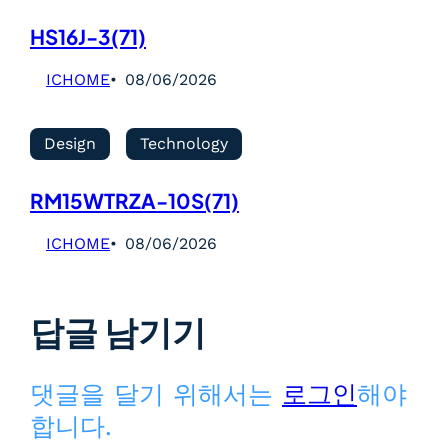
HS16J-3(71)
ICHOME
08/06/2026
Design
Technology
RM15WTRZA-10S(71)
ICHOME
08/06/2026
답글 남기기
댓글을 달기 위해서는
로그인
해야
합니다.