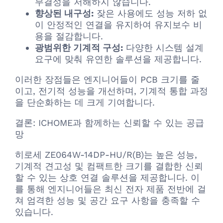
무결성을 저해하지 않습니다.
향상된 내구성:
잦은 사용에도 성능 저하 없
이 안정적인 연결을 유지하여 유지보수 비
용을 절감합니다.
광범위한 기계적 구성:
다양한 시스템 설계
요구에 맞춰 유연한 솔루션을 제공합니다.
이러한 장점들은 엔지니어들이 PCB 크기를 줄
이고, 전기적 성능을 개선하며, 기계적 통합 과정
을 단순화하는 데 크게 기여합니다.
결론: ICHOME과 함께하는 신뢰할 수 있는 공급
망
히로세 ZE064W-14DP-HU/R(B)는 높은 성능,
기계적 견고성 및 컴팩트한 크기를 결합한 신뢰
할 수 있는 상호 연결 솔루션을 제공합니다. 이
를 통해 엔지니어들은 최신 전자 제품 전반에 걸
쳐 엄격한 성능 및 공간 요구 사항을 충족할 수
있습니다.