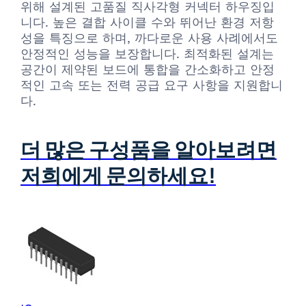
위해 설계된 고품질 직사각형 커넥터 하우징입
니다. 높은 결합 사이클 수와 뛰어난 환경 저항
성을 특징으로 하며, 까다로운 사용 사례에서도
안정적인 성능을 보장합니다. 최적화된 설계는
공간이 제약된 보드에 통합을 간소화하고 안정
적인 고속 또는 전력 공급 요구 사항을 지원합니
다.
더 많은 구성품을 알아보려면
저희에게 문의하세요!