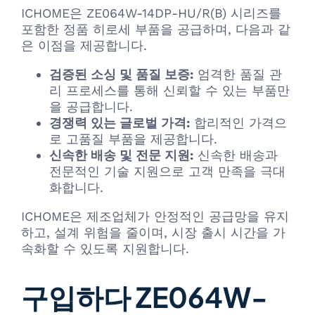
ICHOME은 ZE064W-14DP-HU/R(B) 시리즈를
포함한 정품 히로세 부품을 공급하며, 다음과 같
은 이점을 제공합니다.
검증된 소싱 및 품질 보증:
엄격한 품질 관
리 프로세스를 통해 신뢰할 수 있는 부품만
을 공급합니다.
경쟁력 있는 글로벌 가격:
합리적인 가격으
로 고품질 부품을 제공합니다.
신속한 배송 및 전문 지원:
신속한 배송과
전문적인 기술 지원으로 고객 만족을 극대
화합니다.
ICHOME은 제조업체가 안정적인 공급망을 유지
하고, 설계 위험을 줄이며, 시장 출시 시간을 가
속화할 수 있도록 지원합니다.
구입하다 ZE064W-