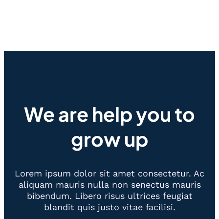
We are help you to
grow up
Lorem ipsum dolor sit amet consectetur. Ac
aliquam mauris nulla non senectus mauris
bibendum. Libero risus ultrices feugiat
blandit quis justo vitae facilisi.