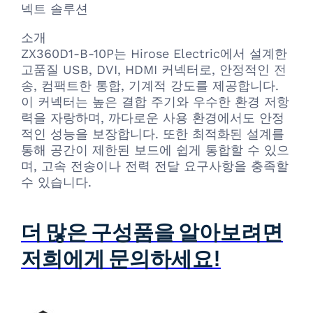
넥트 솔루션
소개
ZX360D1-B-10P는 Hirose Electric에서 설계한
고품질 USB, DVI, HDMI 커넥터로, 안정적인 전
송, 컴팩트한 통합, 기계적 강도를 제공합니다.
이 커넥터는 높은 결합 주기와 우수한 환경 저항
력을 자랑하며, 까다로운 사용 환경에서도 안정
적인 성능을 보장합니다. 또한 최적화된 설계를
통해 공간이 제한된 보드에 쉽게 통합할 수 있으
며, 고속 전송이나 전력 전달 요구사항을 충족할
수 있습니다.
더 많은 구성품을 알아보려면
저희에게 문의하세요!