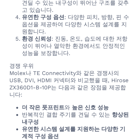
견딜 수 있는 내구성이 뛰어난 구조를 갖추
고 있습니다.
유연한 구성 옵션
: 다양한 피치, 방향, 핀 수
옵션을 제공하여 다양한 시스템 설계를 지
원합니다.
환경 신뢰성
: 진동, 온도, 습도에 대한 저항
성이 뛰어나 열악한 환경에서도 안정적인
성능을 보장합니다.
경쟁 우위
Molex나 TE Connectivity와 같은 경쟁사의
USB, DVI, HDMI 커넥터와 비교했을 때, Hirose
ZX360D1-B-10P는 다음과 같은 장점을 제공합
니다:
더 작은 풋프린트
와
높은 신호 성능
반복적인 결합 주기를 견딜 수 있는
향상된
내구성
유연한 시스템 설계를 지원하는 다양한 기
계적 구성 옵션