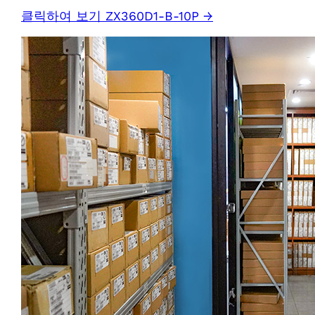
클릭하여 보기 ZX360D1-B-10P →