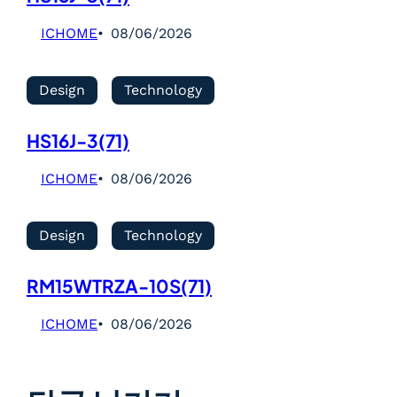
ICHOME
08/06/2026
Design
Technology
HS16J-3(71)
ICHOME
08/06/2026
Design
Technology
RM15WTRZA-10S(71)
ICHOME
08/06/2026