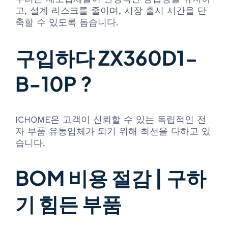
고, 설계 리스크를 줄이며, 시장 출시 시간을 단
축할 수 있도록 돕습니다.
구입하다 ZX360D1-
B-10P ?
ICHOME은 고객이 신뢰할 수 있는 독립적인 전
자 부품 유통업체가 되기 위해 최선을 다하고 있
습니다.
BOM 비용 절감 | 구하
기 힘든 부품