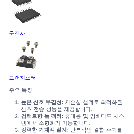
운전자
트랜지스터
주요 특징
높은 신호 무결성
: 저손실 설계로 최적화된
신호 전송 성능을 제공합니다.
컴팩트한 폼 팩터
: 휴대용 및 임베디드 시스
템에서 소형화가 가능합니다.
강력한 기계적 설계
: 반복적인 결합 주기를