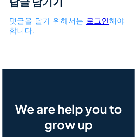
답글 남기기
댓글을 달기 위해서는
로그인
해야
합니다.
We are help you to
grow up