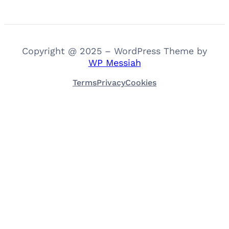
Copyright @ 2025 – WordPress Theme by
WP Messiah
Terms
Privacy
Cookies