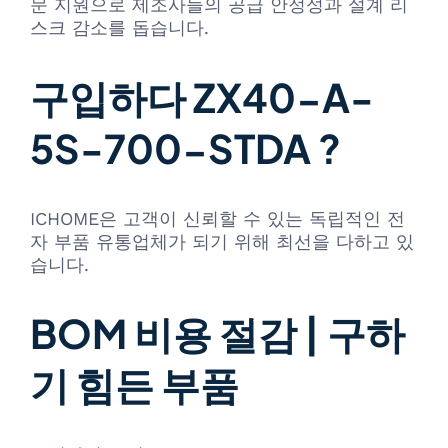
문 지원으로 제조사들의 공급 안정성과 설계 리
스크 감소를 돕습니다.
구입하다 ZX40-A-
5S-700-STDA ?
ICHOME은 고객이 신뢰할 수 있는 독립적인 전
자 부품 유통업체가 되기 위해 최선을 다하고 있
습니다.
BOM 비용 절감 | 구하
기 힘든 부품