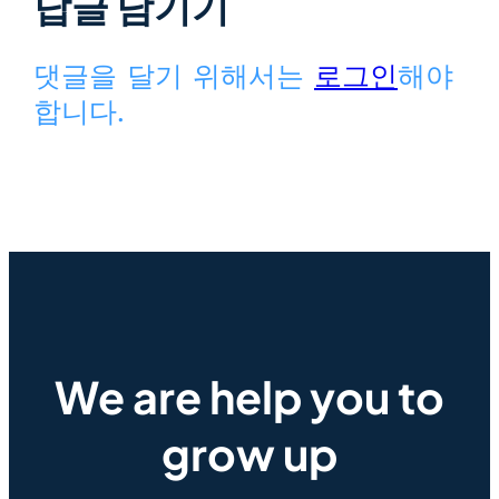
답글 남기기
댓글을 달기 위해서는
로그인
해야
합니다.
We are help you to
grow up