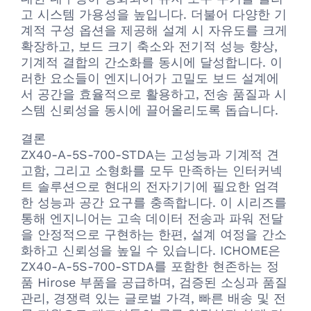
고 시스템 가용성을 높입니다. 더불어 다양한 기
계적 구성 옵션을 제공해 설계 시 자유도를 크게
확장하고, 보드 크기 축소와 전기적 성능 향상,
기계적 결합의 간소화를 동시에 달성합니다. 이
러한 요소들이 엔지니어가 고밀도 보드 설계에
서 공간을 효율적으로 활용하고, 전송 품질과 시
스템 신뢰성을 동시에 끌어올리도록 돕습니다.
결론
ZX40-A-5S-700-STDA는 고성능과 기계적 견
고함, 그리고 소형화를 모두 만족하는 인터커넥
트 솔루션으로 현대의 전자기기에 필요한 엄격
한 성능과 공간 요구를 충족합니다. 이 시리즈를
통해 엔지니어는 고속 데이터 전송과 파워 전달
을 안정적으로 구현하는 한편, 설계 여정을 간소
화하고 신뢰성을 높일 수 있습니다. ICHOME은
ZX40-A-5S-700-STDA를 포함한 현존하는 정
품 Hirose 부품을 공급하며, 검증된 소싱과 품질
관리, 경쟁력 있는 글로벌 가격, 빠른 배송 및 전