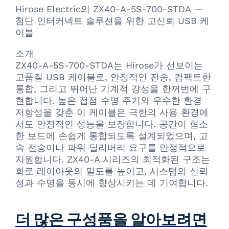
Hirose Electric의 ZX40-A-5S-700-STDA —
첨단 인터커넥트 솔루션을 위한 고신뢰 USB 케
이블
소개
ZX40-A-5S-700-STDA는 Hirose가 선보이는
고품질 USB 케이블로, 안정적인 전송, 컴팩트한
통합, 그리고 뛰어난 기계적 강성을 한꺼번에 구
현합니다. 높은 접점 수명 주기와 우수한 환경
저항성을 갖춘 이 케이블은 극한의 사용 환경에
서도 안정적인 성능을 보장합니다. 공간이 협소
한 보드에 손쉽게 통합되도록 설계되었으며, 고
속 전송이나 파워 딜리버리 요구를 안정적으로
지원합니다. ZX40-A 시리즈의 최적화된 구조는
회로 레이아웃의 밀도를 높이고, 시스템의 신뢰
성과 수명을 동시에 향상시키는 데 기여합니다.
더 많은 구성품을 알아보려면