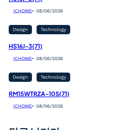
ICHOME
08/06/2026
Design
Technology
HS16J-3(71)
ICHOME
08/06/2026
Design
Technology
RM15WTRZA-10S(71)
ICHOME
08/06/2026