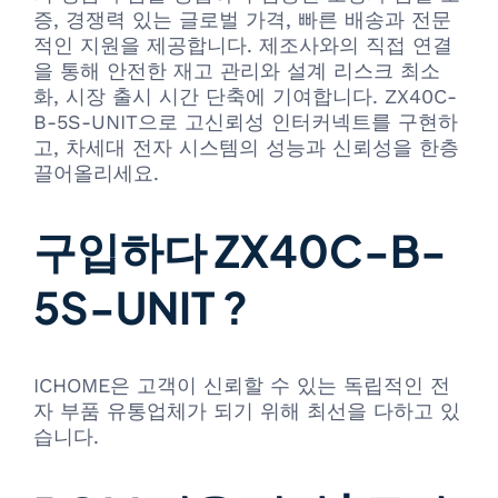
증, 경쟁력 있는 글로벌 가격, 빠른 배송과 전문
적인 지원을 제공합니다. 제조사와의 직접 연결
을 통해 안전한 재고 관리와 설계 리스크 최소
화, 시장 출시 시간 단축에 기여합니다. ZX40C-
B-5S-UNIT으로 고신뢰성 인터커넥트를 구현하
고, 차세대 전자 시스템의 성능과 신뢰성을 한층
끌어올리세요.
구입하다 ZX40C-B-
5S-UNIT ?
ICHOME은 고객이 신뢰할 수 있는 독립적인 전
자 부품 유통업체가 되기 위해 최선을 다하고 있
습니다.