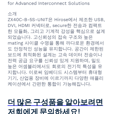
for Advanced Interconnect Solutions
소개
ZX40C-B-5S-UNIT은 Hirose에서 제조한 USB,
DVI, HDMI 커넥터로, secure한 전송과 컴팩트
한 모듈화, 그리고 기계적 강성을 핵심으로 설계
되었습니다. 고신뢰성의 접속 구조와 높은
mating 사이클 수명을 통해 까다로운 환경에서
도 안정적인 성능을 유지합니다. 공간이 제한된
보드에 최적화된 설계는 고속 데이터 전송이나
전력 공급 요구를 신뢰성 있게 지원하며, 밀도
높은 어셈블리에서도 회로의 전기적 특성을 유
지합니다. 이로써 임베디드 시스템부터 휴대형
기기, 산업용 장비에 이르기까지 다양한 애플리
케이션에서 간편한 통합이 가능해집니다.
더 많은 구성품을 알아보려면
저희에게 문의하세요!