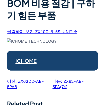
BOM 비용 절감 | 구하
기 힘든 부품
클릭하여 보기 ZX40C-B-5S-UNIT →
ICHOME
이전:
ZX62D2-AB-
다음:
ZX62-AB-
5PA8
5PA(74)
Related Post