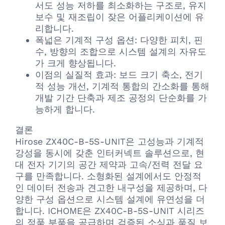
서도 성능 저하를 최소화하는 구조로, 유지
보수 및 재조립이 잦은 어플리케이션에 유
리합니다.
폭넓은 기계적 구성 옵션: 다양한 피치, 핀
수, 방향의 조합으로 시스템 설계의 자유도
가 크게 향상됩니다.
이점의 실질적 효과: 보드 크기 축소, 전기
적 성능 개선, 기계적 통합의 간소화를 통해
개발 기간 단축과 제조 공정의 단순화를 가
능하게 합니다.
결론
Hirose ZX40C-B-5S-UNIT은 고성능과 기계적
강성을 동시에 갖춘 인터커넥트 솔루션으로, 현
대 전자 기기의 공간 제약과 고속/전력 전달 요
구를 만족합니다. 소형화된 설계에서도 안정적
인 데이터 전송과 견고한 내구성을 제공하며, 다
양한 구성 옵션으로 시스템 설계에 유연성을 더
합니다. ICHOME은 ZX40C-B-5S-UNIT 시리즈
의 정품 부품을 공급하며 검증된 소싱과 품질 보