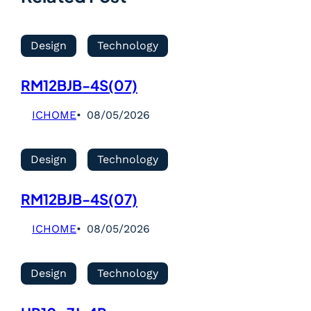
Design
Technology
RM12BJB-4S(07)
ICHOME
08/05/2026
Design
Technology
RM12BJB-4S(07)
ICHOME
08/05/2026
Design
Technology