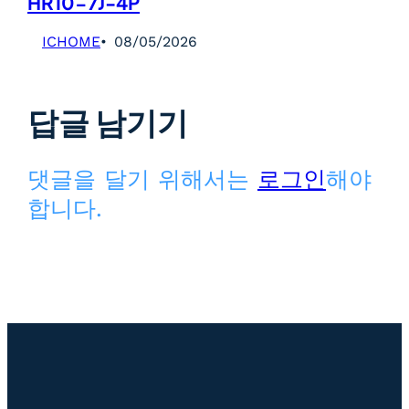
HR10-7J-4P
ICHOME
08/05/2026
답글 남기기
댓글을 달기 위해서는
로그인
해야
합니다.