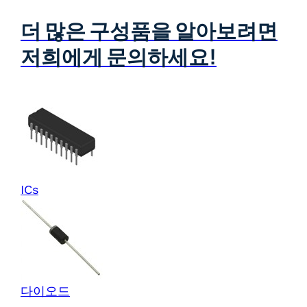
더 많은 구성품을 알아보려면
저희에게 문의하세요!
ICs
다이오드