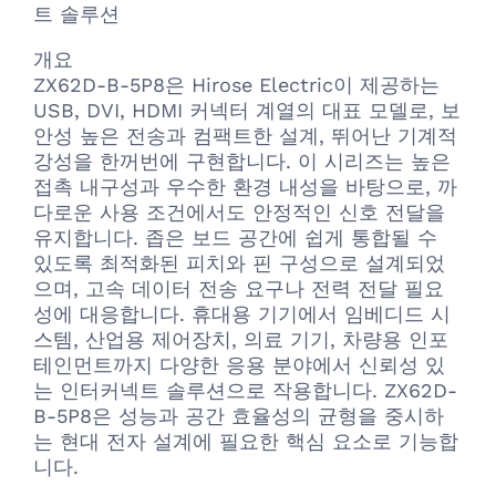
트 솔루션
개요
ZX62D-B-5P8은 Hirose Electric이 제공하는
USB, DVI, HDMI 커넥터 계열의 대표 모델로, 보
안성 높은 전송과 컴팩트한 설계, 뛰어난 기계적
강성을 한꺼번에 구현합니다. 이 시리즈는 높은
접촉 내구성과 우수한 환경 내성을 바탕으로, 까
다로운 사용 조건에서도 안정적인 신호 전달을
유지합니다. 좁은 보드 공간에 쉽게 통합될 수
있도록 최적화된 피치와 핀 구성으로 설계되었
으며, 고속 데이터 전송 요구나 전력 전달 필요
성에 대응합니다. 휴대용 기기에서 임베디드 시
스템, 산업용 제어장치, 의료 기기, 차량용 인포
테인먼트까지 다양한 응용 분야에서 신뢰성 있
는 인터커넥트 솔루션으로 작용합니다. ZX62D-
B-5P8은 성능과 공간 효율성의 균형을 중시하
는 현대 전자 설계에 필요한 핵심 요소로 기능합
니다.