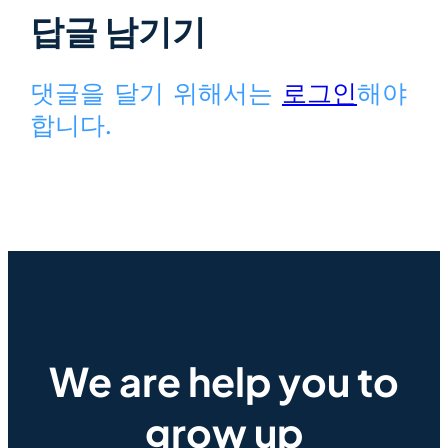
답글 남기기
댓글을 달기 위해서는
로그인
해야
합니다.
We are help you to
grow up