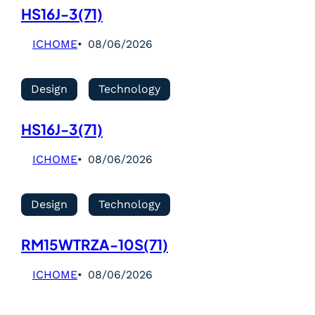
HS16J-3(71)
ICHOME
08/06/2026
Design
Technology
HS16J-3(71)
ICHOME
08/06/2026
Design
Technology
RM15WTRZA-10S(71)
ICHOME
08/06/2026