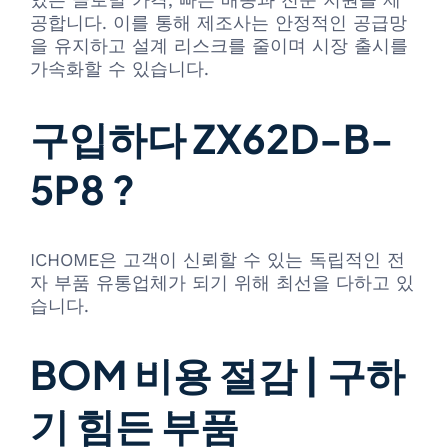
공합니다. 이를 통해 제조사는 안정적인 공급망
을 유지하고 설계 리스크를 줄이며 시장 출시를
가속화할 수 있습니다.
구입하다 ZX62D-B-
5P8 ?
ICHOME은 고객이 신뢰할 수 있는 독립적인 전
자 부품 유통업체가 되기 위해 최선을 다하고 있
습니다.
BOM 비용 절감 | 구하
기 힘든 부품