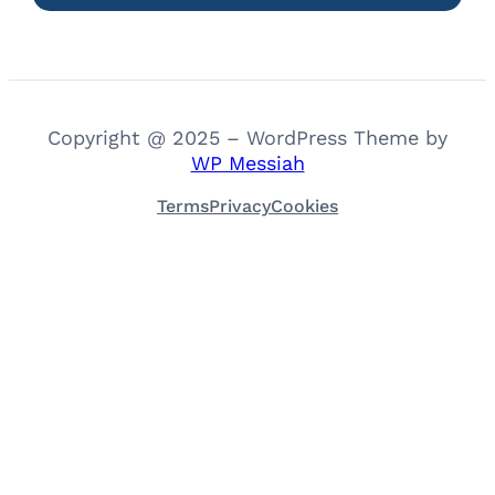
Copyright @ 2025 – WordPress Theme by
WP Messiah
Terms
Privacy
Cookies