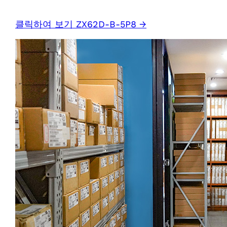
클릭하여 보기 ZX62D-B-5P8 →