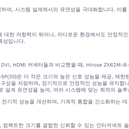
션을 제공하여, 시스템 설계에서의 유연성을 극대화합니다. 
및 습도에 대한 저항력이 뛰어나, 까다로운 환경에서도 안정적
특성입니다.
SB, DVI, HDMI 커넥터들과 비교했을 때, Hirose ZX6
-B-5P(30)은 더 작은 크기와 높은 신호 성능을 제공,
 내구성을 자랑하며, 장기적으로 안정적인 성능을 유지합니
으로 설계 유연성을 높여, 여러 시스템에 맞는 최적의 솔
전기적 성능을 개선하며, 기계적 통합을 간소화하는 데 
적 내구성, 컴팩트한 크기를 결합한 신뢰할 수 있는 인터커