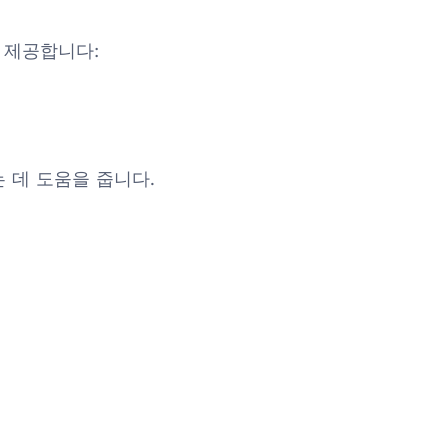
를 제공합니다:
 데 도움을 줍니다.