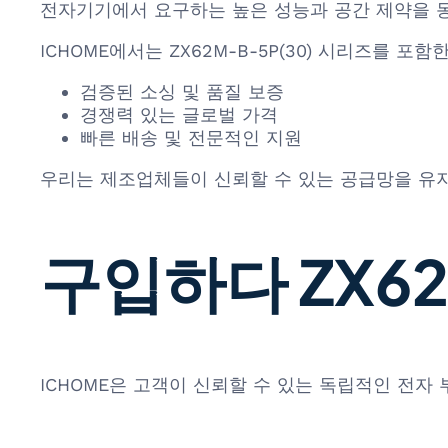
전자기기에서 요구하는 높은 성능과 공간 제약을 
ICHOME에서는 ZX62M-B-5P(30) 시리즈를 포
검증된 소싱 및 품질 보증
경쟁력 있는 글로벌 가격
빠른 배송 및 전문적인 지원
우리는 제조업체들이 신뢰할 수 있는 공급망을 유지
구입하다 ZX62M
ICHOME은 고객이 신뢰할 수 있는 독립적인 전자