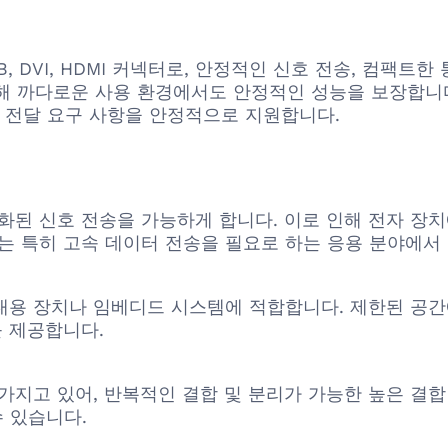
고품질 USB, DVI, HDMI 커넥터로, 안정적인 신호 전송, 
해 까다로운 사용 환경에서도 안정적인 성능을 보장합니다
력 전달 요구 사항을 안정적으로 지원합니다.
 최적화된 신호 전송을 가능하게 합니다. 이로 인해 전자 장
는 특히 고속 데이터 전송을 필요로 하는 응용 분야에서
대용 장치나 임베디드 시스템에 적합합니다. 제한된 공간
 제공합니다.
조를 가지고 있어, 반복적인 결합 및 분리가 가능한 높은 
 있습니다.