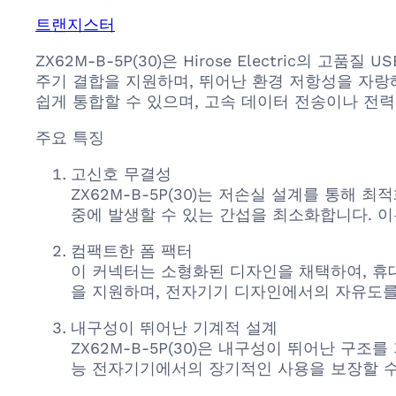
트랜지스터
ZX62M-B-5P(30)은 Hirose Electric의 
주기 결합을 지원하며, 뛰어난 환경 저항성을 자랑
쉽게 통합할 수 있으며, 고속 데이터 전송이나 전
주요 특징
고신호 무결성
ZX62M-B-5P(30)는 저손실 설계를 통해
중에 발생할 수 있는 간섭을 최소화합니다. 이
컴팩트한 폼 팩터
이 커넥터는 소형화된 디자인을 채택하여, 휴
을 지원하며, 전자기기 디자인에서의 자유도를
내구성이 뛰어난 기계적 설계
ZX62M-B-5P(30)은 내구성이 뛰어난 구
능 전자기기에서의 장기적인 사용을 보장할 수