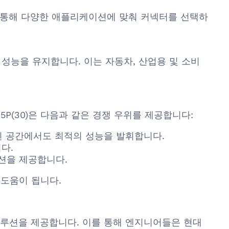
이를 통해 다양한 애플리케이션에 맞춰 커넥터를 선택하
인 성능을 유지합니다. 이는 자동차, 산업용 및 소비
2M-B-5P(30)은 다음과 같은 경쟁 우위를 제공합니다:
 제한된 공간에서도 최적의 성능을 발휘합니다.
다.
루션을 제공합니다.
도움이 됩니다.
넥트 솔루션을 제공합니다. 이를 통해 엔지니어들은 현대