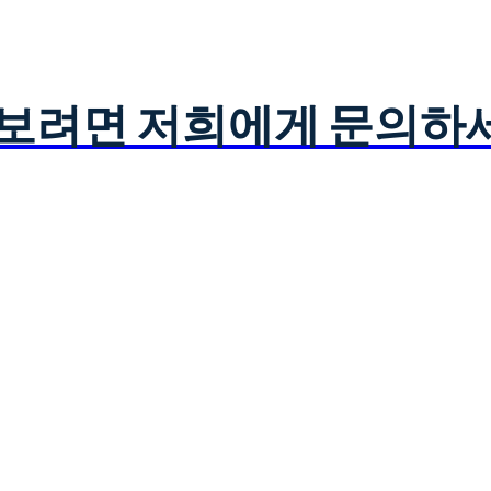
아보려면 저희에게 문의하