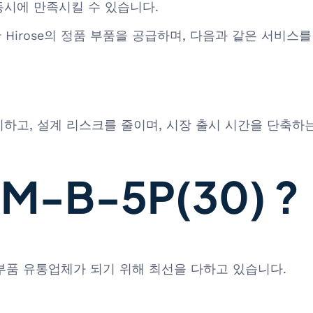
동시에 만족시킬 수 있습니다.
함한 Hirose의 정품 부품을 공급하며, 다음과 같은 서비스
하고, 설계 리스크를 줄이며, 시장 출시 시간을 단축하는
-B-5P(30) ?
 부품 유통업체가 되기 위해 최선을 다하고 있습니다.