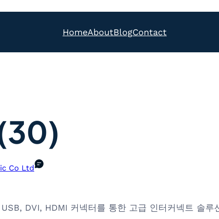
Home
About
Blog
Contact
(30)
ic Co Ltd
 고신뢰성 USB, DVI, HDMI 커넥터를 통한 고급 인터커넥트 솔루