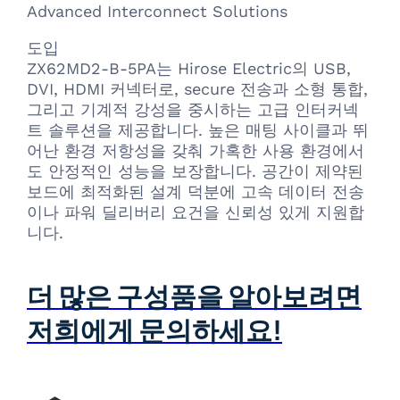
Advanced Interconnect Solutions
도입
ZX62MD2-B-5PA는 Hirose Electric의 USB,
DVI, HDMI 커넥터로, secure 전송과 소형 통합,
그리고 기계적 강성을 중시하는 고급 인터커넥
트 솔루션을 제공합니다. 높은 매팅 사이클과 뛰
어난 환경 저항성을 갖춰 가혹한 사용 환경에서
도 안정적인 성능을 보장합니다. 공간이 제약된
보드에 최적화된 설계 덕분에 고속 데이터 전송
이나 파워 딜리버리 요건을 신뢰성 있게 지원합
니다.
더 많은 구성품을 알아보려면
저희에게 문의하세요!