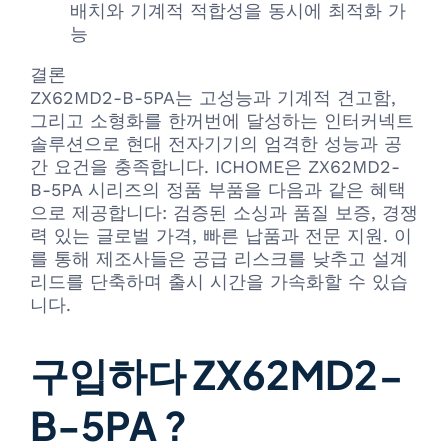
배치와 기계적 적합성을 동시에 최적화 가
능
결론
ZX62MD2-B-5PA는 고성능과 기계적 견고함,
그리고 소형화를 한꺼번에 달성하는 인터커넥트
솔루션으로 현대 전자기기의 엄격한 성능과 공
간 요건을 충족합니다. ICHOME은 ZX62MD2-
B-5PA 시리즈의 정품 부품을 다음과 같은 혜택
으로 제공합니다: 검증된 소싱과 품질 보증, 경쟁
력 있는 글로벌 가격, 빠른 납품과 전문 지원. 이
를 통해 제조사들은 공급 리스크를 낮추고 설계
리드를 단축하며 출시 시간을 가속화할 수 있습
니다.
구입하다 ZX62MD2-
B-5PA ?