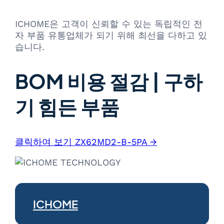
ICHOME은 고객이 신뢰할 수 있는 독립적인 전
자 부품 유통업체가 되기 위해 최선을 다하고 있
습니다.
BOM 비용 절감 | 구하
기 힘든 부품
클릭하여 보기 ZX62MD2-B-5PA →
ICHOME