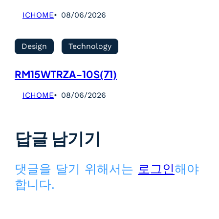
ICHOME
08/06/2026
Design
Technology
RM15WTRZA-10S(71)
ICHOME
08/06/2026
답글 남기기
댓글을 달기 위해서는
로그인
해야
합니다.