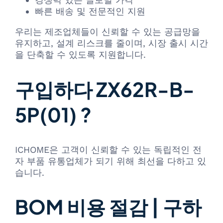
빠른 배송 및 전문적인 지원
우리는 제조업체들이 신뢰할 수 있는 공급망을
유지하고, 설계 리스크를 줄이며, 시장 출시 시간
을 단축할 수 있도록 지원합니다.
구입하다 ZX62R-B-
5P(01) ?
ICHOME은 고객이 신뢰할 수 있는 독립적인 전
자 부품 유통업체가 되기 위해 최선을 다하고 있
습니다.
BOM 비용 절감 | 구하