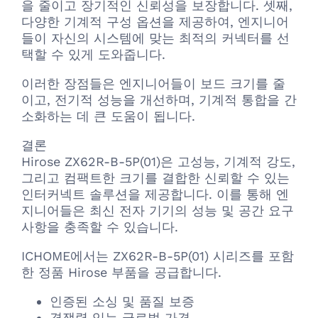
을 줄이고 장기적인 신뢰성을 보장합니다. 셋째,
다양한 기계적 구성 옵션을 제공하여, 엔지니어
들이 자신의 시스템에 맞는 최적의 커넥터를 선
택할 수 있게 도와줍니다.
이러한 장점들은 엔지니어들이 보드 크기를 줄
이고, 전기적 성능을 개선하며, 기계적 통합을 간
소화하는 데 큰 도움이 됩니다.
결론
Hirose ZX62R-B-5P(01)은 고성능, 기계적 강도,
그리고 컴팩트한 크기를 결합한 신뢰할 수 있는
인터커넥트 솔루션을 제공합니다. 이를 통해 엔
지니어들은 최신 전자 기기의 성능 및 공간 요구
사항을 충족할 수 있습니다.
ICHOME에서는 ZX62R-B-5P(01) 시리즈를 포함
한 정품 Hirose 부품을 공급합니다.
인증된 소싱 및 품질 보증
경쟁력 있는 글로벌 가격