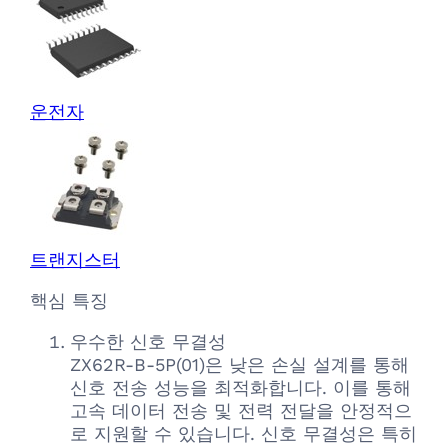
운전자
트랜지스터
핵심 특징
우수한 신호 무결성
ZX62R-B-5P(01)은 낮은 손실 설계를 통해
신호 전송 성능을 최적화합니다. 이를 통해
고속 데이터 전송 및 전력 전달을 안정적으
로 지원할 수 있습니다. 신호 무결성은 특히