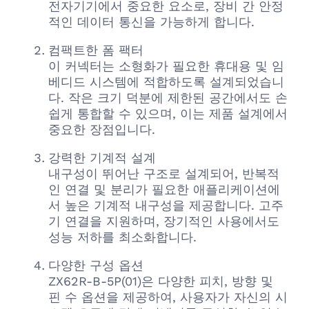
전자기기에서 중요한 요소로, 장비 간 안정
적인 데이터 통신을 가능하게 합니다.
컴팩트한 폼 팩터
이 커넥터는 소형화가 필요한 휴대용 및 임
베디드 시스템에 적합하도록 설계되었습니
다. 작은 크기 덕분에 제한된 공간에서도 손
쉽게 통합할 수 있으며, 이는 제품 설계에서
중요한 장점입니다.
강력한 기계적 설계
내구성이 뛰어난 구조로 설계되어, 반복적
인 연결 및 분리가 필요한 애플리케이션에
서 높은 기계적 내구성을 제공합니다. 고주
기 연결을 지원하며, 장기적인 사용에서도
성능 저하를 최소화합니다.
다양한 구성 옵션
ZX62R-B-5P(01)은 다양한 피치, 방향 및
핀 수 옵션을 제공하여, 사용자가 자신의 시