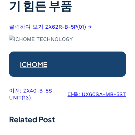
기 힘든 부품
클릭하여 보기 ZX62R-B-5P(01) →
ICHOME
이전:
ZX40-B-5S-
다음:
UX60SA-MB-5ST
UNIT(13)
Related Post