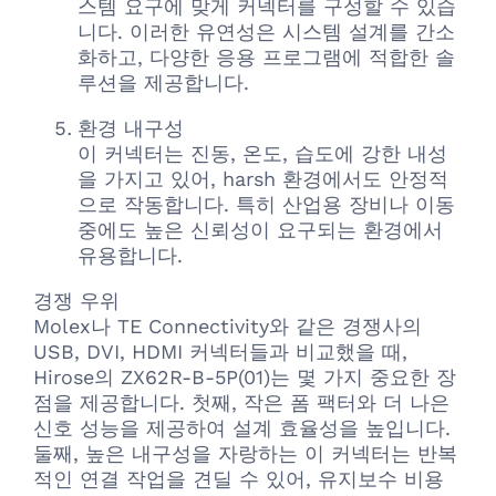
스템 요구에 맞게 커넥터를 구성할 수 있습
니다. 이러한 유연성은 시스템 설계를 간소
화하고, 다양한 응용 프로그램에 적합한 솔
루션을 제공합니다.
환경 내구성
이 커넥터는 진동, 온도, 습도에 강한 내성
을 가지고 있어, harsh 환경에서도 안정적
으로 작동합니다. 특히 산업용 장비나 이동
중에도 높은 신뢰성이 요구되는 환경에서
유용합니다.
경쟁 우위
Molex나 TE Connectivity와 같은 경쟁사의
USB, DVI, HDMI 커넥터들과 비교했을 때,
Hirose의 ZX62R-B-5P(01)는 몇 가지 중요한 장
점을 제공합니다. 첫째, 작은 폼 팩터와 더 나은
신호 성능을 제공하여 설계 효율성을 높입니다.
둘째, 높은 내구성을 자랑하는 이 커넥터는 반복
적인 연결 작업을 견딜 수 있어, 유지보수 비용