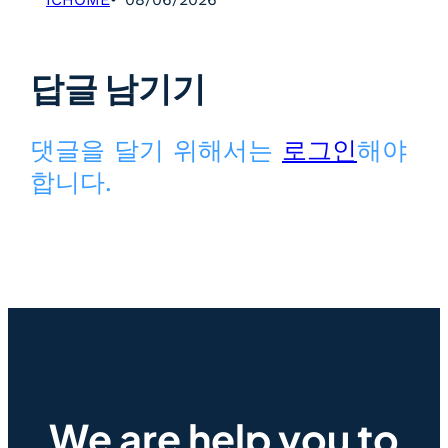
답글 남기기
댓글을 달기 위해서는
로그인
해야
합니다.
We are help you to