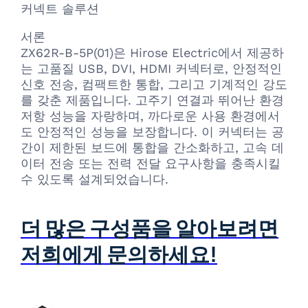
커넥트 솔루션
서론
ZX62R-B-5P(01)은 Hirose Electric에서 제공하
는 고품질 USB, DVI, HDMI 커넥터로, 안정적인
신호 전송, 컴팩트한 통합, 그리고 기계적인 강도
를 갖춘 제품입니다. 고주기 연결과 뛰어난 환경
저항 성능을 자랑하며, 까다로운 사용 환경에서
도 안정적인 성능을 보장합니다. 이 커넥터는 공
간이 제한된 보드에 통합을 간소화하고, 고속 데
이터 전송 또는 전력 전달 요구사항을 충족시킬
수 있도록 설계되었습니다.
더 많은 구성품을 알아보려면
저희에게 문의하세요!