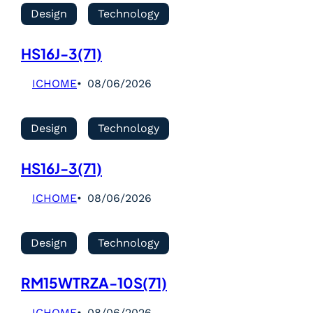
Design
Technology
HS16J-3(71)
ICHOME
08/06/2026
Design
Technology
HS16J-3(71)
ICHOME
08/06/2026
Design
Technology
RM15WTRZA-10S(71)
ICHOME
08/06/2026