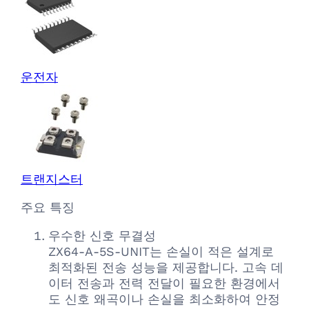
운전자
트랜지스터
주요 특징
우수한 신호 무결성
ZX64-A-5S-UNIT는 손실이 적은 설계로
최적화된 전송 성능을 제공합니다. 고속 데
이터 전송과 전력 전달이 필요한 환경에서
도 신호 왜곡이나 손실을 최소화하여 안정