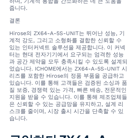
하며, 기계적 통합을 간소화하는 데 큰 도움을
줍니다.
결론
Hirose의 ZX64-A-5S-UNIT는 뛰어난 성능, 기
계적 강도, 그리고 소형화를 결합한 신뢰할 수
있는 인터커넥트 솔루션을 제공합니다. 이 커넥
터는 현대 전자기기에서 요구되는 엄격한 성능
과 공간 제약을 모두 충족시킬 수 있도록 설계되
었습니다. ICHOME에서는 ZX64-A-5S-UNIT 시
리즈를 포함한 Hirose의 정품 부품을 공급하고
있습니다. 이를 통해 고객들은 검증된 소싱과 품
질 보증, 경쟁력 있는 가격, 빠른 배송, 전문적인
지원을 받을 수 있습니다. 이를 통해 제조업체들
은 신뢰할 수 있는 공급망을 유지하고, 설계 리
스크를 줄이며, 시장 출시 시간을 단축할 수 있
습니다.