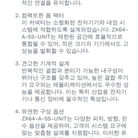
적인 연결을 유지합니다.
컴팩트한 폼 팩터
이 커넥터는 소형화된 전자기기와 내장 시
스템에 적합하도록 설계되었습니다. ZX64-
A-5S-UNIT는 제한된 공간에 효율적으로
통합될 수 있어, 작은 크기의 기기에서도 고
성능을 발휘할 수 있습니다.
견고한 기계적 설계
반복적인 결합과 분리가 가능한 내구성이
뛰어난 구조를 갖추고 있어, 높은 결합 주기
가 요구되는 애플리케이션에서도 우수한 성
능을 제공합니다. 이는 특히 산업용 전자기
기나 통신 장비에 필수적인 특성입니다.
유연한 구성 옵션
ZX64-A-5S-UNIT는 다양한 피치, 방향, 핀
수 옵션을 제공하여, 고객의 시스템 요구에
맞는 맞춤형 설계를 지원합니다. 이러한 유