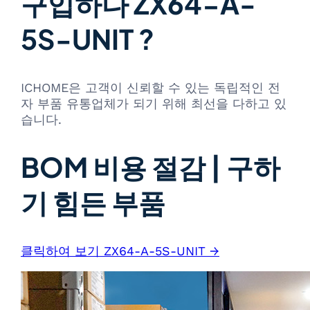
구입하다 ZX64-A-
5S-UNIT ?
ICHOME은 고객이 신뢰할 수 있는 독립적인 전
자 부품 유통업체가 되기 위해 최선을 다하고 있
습니다.
BOM 비용 절감 | 구하
기 힘든 부품
클릭하여 보기 ZX64-A-5S-UNIT →