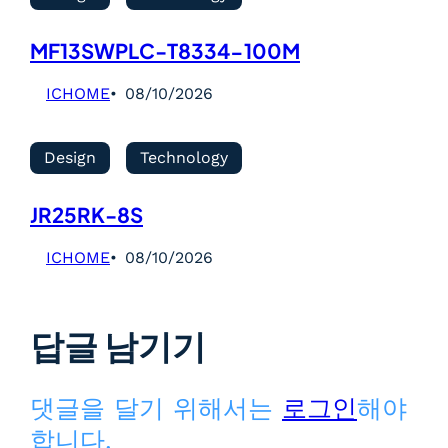
MF13SWPLC-T8334-100M
ICHOME
08/10/2026
Design
Technology
JR25RK-8S
ICHOME
08/10/2026
답글 남기기
댓글을 달기 위해서는
로그인
해야
합니다.