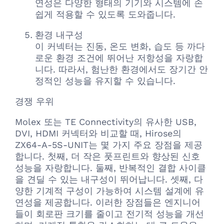
연성은 다양한 형태의 기기와 시스템에 손
쉽게 적용할 수 있도록 도와줍니다.
환경 내구성
이 커넥터는 진동, 온도 변화, 습도 등 까다
로운 환경 조건에 뛰어난 저항성을 자랑합
니다. 따라서, 험난한 환경에서도 장기간 안
정적인 성능을 유지할 수 있습니다.
경쟁 우위
Molex 또는 TE Connectivity의 유사한 USB,
DVI, HDMI 커넥터와 비교할 때, Hirose의
ZX64-A-5S-UNIT는 몇 가지 주요 장점을 제공
합니다. 첫째, 더 작은 풋프린트와 향상된 신호
성능을 자랑합니다. 둘째, 반복적인 결합 사이클
을 견딜 수 있는 내구성이 뛰어납니다. 셋째, 다
양한 기계적 구성이 가능하여 시스템 설계에 유
연성을 제공합니다. 이러한 장점들은 엔지니어
들이 회로판 크기를 줄이고 전기적 성능을 개선