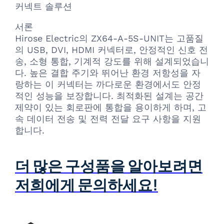
커넥트 솔루션
서론
Hirose Electric의 ZX64-A-5S-UNIT는 고품질
의 USB, DVI, HDMI 커넥터로, 안정적인 신호 전
송, 소형 통합, 기계적 강도를 위해 설계되었습니
다. 높은 결합 주기와 뛰어난 환경 저항성을 자
랑하는 이 커넥터는 까다로운 환경에서도 안정
적인 성능을 보장합니다. 최적화된 설계는 공간
제약이 있는 회로판에 통합을 용이하게 하며, 고
속 데이터 전송 및 전력 전달 요구 사항을 지원
합니다.
더 많은 구성품을 알아보려면
저희에게 문의하세요!